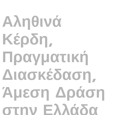
Αληθινά
Κέρδη,
Πραγματική
Διασκέδαση,
Άμεση Δράση
στην Ελλάδα