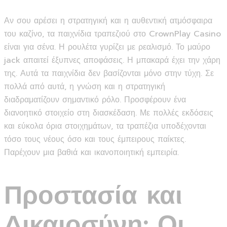
Αν σου αρέσει η στρατηγική και η αυθεντική ατμόσφαιρα
του καζίνο, τα παιχνίδια τραπεζιού στο CrownPlay Casino
είναι για σένα. Η ρουλέτα γυρίζει με ρεαλισμό. Το μαύρο
jack απαιτεί έξυπνες αποφάσεις. Η μπακαρά έχει την χάρη
της. Αυτά τα παιχνίδια δεν βασίζονται μόνο στην τύχη. Σε
πολλά από αυτά, η γνώση και η στρατηγική
διαδραματίζουν σημαντικό ρόλο. Προσφέρουν ένα
διανοητικό στοιχείο στη διασκέδαση. Με πολλές εκδόσεις
και εύκολα όρια στοιχημάτων, τα τραπέζια υποδέχονται
τόσο τους νέους όσο και τους έμπειρους παίκτες.
Παρέχουν μια βαθιά και ικανοποιητική εμπειρία.
Προστασία και
Δικαιοσύνη: Οι