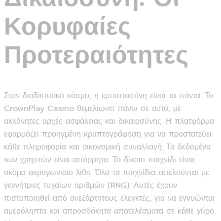
Κορυφαίες
Προτεραιότητες
Στον διαδικτυακό κόσμο, η εμπιστοσύνη είναι τα πάντα. Το
CrownPlay Casino θεμελιώνει πάνω σε αυτό, με
ακλόνητες αρχές ασφάλειας και δικαιοσύνης. Η πλατφόρμα
εφαρμόζει προηγμένη κρυπτογράφηση για να προστατεύει
κάθε πληροφορία και οικονομική συναλλαγή. Τα δεδομένα
των χρηστών είναι απόρρητα. Το δίκαιο παιχνίδι είναι
ακόμα ακρογωνιαίο λίθο. Όλα τα παιχνίδια εκτελούνται με
γεννήτριες τυχαίων αριθμών (RNG). Αυτές έχουν
πιστοποιηθεί από ανεξάρτητους ελεγκτές, για να εγγυώνται
αμερόληπτα και απροσδόκητα αποτελέσματα σε κάθε γύρο.