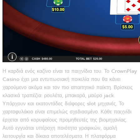
Η καρδιά ενός καζίνο είναι τα παιχνίδια του. Το CrownPlay
Casino έχει μια εντυπωσιακή ποικιλία που θα κάνει
χαρούμενο ακόμα και τον πιο απαιτητικό παίκτη. Βρίσκεις
κλασικά τραπέζια: ρουλέτα, μπακαρά, μαύρο jack.
Υπάρχουν και εκατοντάδες διάφορες slot μηχανές. Το
χαρτοφυλάκιο είναι επιμελώς σχεδιασμένο. Κάθε παιχνίδι
έρχεται από κορυφαίους προμηθευτές της βιομηχανίας.
Αυτό εγγυάται υπέροχη ποιότητα γραφικών, ομαλή
λειτουργία και δίκαια αποτελέσματα. Η πλατφόρμα