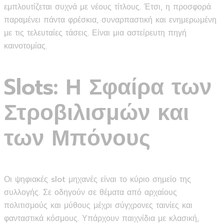
εμπλουτίζεται συχνά με νέους τίτλους. Έτσι, η προσφορά
παραμένει πάντα φρέσκια, συναρπαστική και ενημερωμένη
με τις τελευταίες τάσεις. Είναι μια αστείρευτη πηγή
καινοτομίας.
Slots: Η Σφαίρα των
Στροβιλισμών και
των Μπόνους
Οι ψηφιακές slot μηχανές είναι το κύριο σημείο της
συλλογής. Σε οδηγούν σε θέματα από αρχαίους
πολιτισμούς και μύθους μέχρι σύγχρονες ταινίες και
φανταστικά κόσμους. Υπάρχουν παιχνίδια με κλασική,