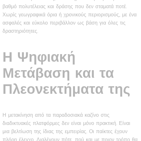
βαθμό πολυτέλειας και δράσης που δεν σταματά ποτέ.
Χωρίς γεωγραφικά όρια ή χρονικούς περιορισμούς, με ένα
ασφαλές και εύκολο περιβάλλον ως βάση για όλες τις
δραστηριότητες.
Η Ψηφιακή
Μετάβαση και τα
Πλεονεκτήματα της
Η μετακίνηση από τα παραδοσιακά καζίνο στις
διαδικτυακές πλατφόρμες δεν είναι μόνο πρακτική. Είναι
μια βελτίωση της ίδιας της εμπειρίας. Οι παίκτες έχουν
πλήρη έλεγχο. Διαλέγουν πότε, πού και με ποιον τρόπο θα