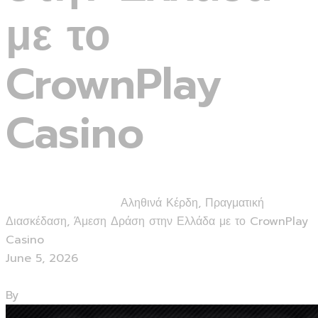
με το
CrownPlay
Casino
Home
Uncategorized
Αληθινά Κέρδη, Πραγματική
Διασκέδαση, Άμεση Δράση στην Ελλάδα με το CrownPlay
Casino
June 5, 2026
0 Comments
By
admin