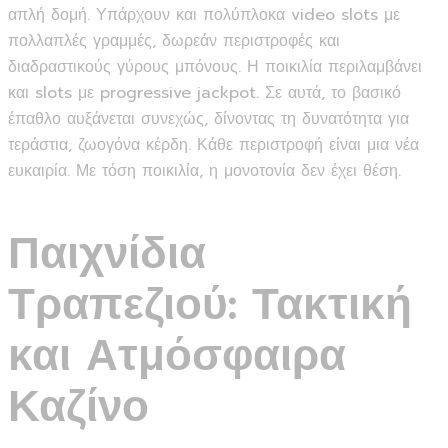
απλή δομή. Υπάρχουν και πολύπλοκα video slots με
πολλαπλές γραμμές, δωρεάν περιστροφές και
διαδραστικούς γύρους μπόνους. Η ποικιλία περιλαμβάνει
και slots με progressive jackpot. Σε αυτά, το βασικό
έπαθλο αυξάνεται συνεχώς, δίνοντας τη δυνατότητα για
τεράστια, ζωογόνα κέρδη. Κάθε περιστροφή είναι μια νέα
ευκαιρία. Με τόση ποικιλία, η μονοτονία δεν έχει θέση.
Παιχνίδια
Τραπεζιού: Τακτική
και Ατμόσφαιρα
Καζίνο