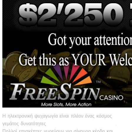
Η ηλεκτρονική ψυχαγωγία είναι πλέον ένας κόσμος
γεμάτος δυνατότητες
https://crownplays.org/el-gr/
.
Πολλοί επισκέπτες γυρεύουν για σίγουρα κέρδη και