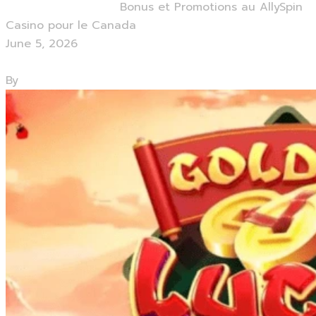
Home
Uncategorized
Bonus et Promotions au AllySpin
Casino pour le Canada
June 5, 2026
0 Comments
By
admin