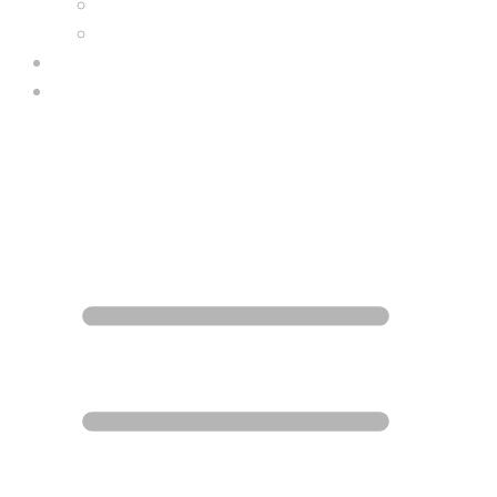
Photography
Brand Logo
Blog
Contact Us
Menu
Lets start