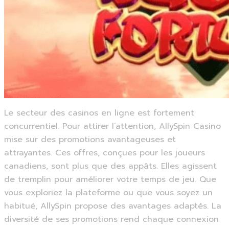
Le secteur des casinos en ligne est fortement
concurrentiel. Pour attirer l’attention, AllySpin Casino
mise sur des promotions avantageuses et
attrayantes. Ces offres, conçues pour les joueurs
canadiens, sont plus que des appâts. Elles agissent
de tremplin pour améliorer votre temps de jeu. Que
vous exploriez la plateforme ou que vous soyez un
habitué, AllySpin propose des avantages adaptés. La
diversité de ses promotions rend chaque connexion