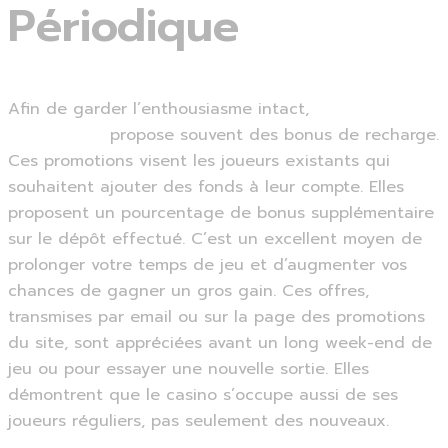
Périodique
Afin de garder l’enthousiasme intact,
allyspin casino
code promo
propose souvent des bonus de recharge.
Ces promotions visent les joueurs existants qui
souhaitent ajouter des fonds à leur compte. Elles
proposent un pourcentage de bonus supplémentaire
sur le dépôt effectué. C’est un excellent moyen de
prolonger votre temps de jeu et d’augmenter vos
chances de gagner un gros gain. Ces offres,
transmises par email ou sur la page des promotions
du site, sont appréciées avant un long week-end de
jeu ou pour essayer une nouvelle sortie. Elles
démontrent que le casino s’occupe aussi de ses
joueurs réguliers, pas seulement des nouveaux.