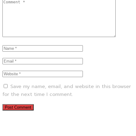
Save my name, email, and website in this browser
for the next time I comment.
Previous Service