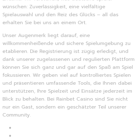
wünschen: Zuverlässigkeit, eine vielfältige
Spielauswahl und den Reiz des Glücks – all das
erhalten Sie bei uns an einem Ort.
Unser Augenmerk liegt darauf, eine
willkommenheißende und sichere Spielumgebung zu
etablieren. Die Registrierung ist zügig erledigt, und
dank unserer zugelassenen und regulierten Plattform
können Sie sich ganz und gar auf den Spaß am Spiel
fokussieren. Wir geben viel auf kontrolliertes Spielen
und präsentieren umfassende Tools, die Ihnen dabei
unterstützen, Ihre Spielzeit und Einsätze jederzeit im
Blick zu behalten. Bei Rainbet Casino sind Sie nicht
nur ein Gast, sondern ein geschätzter Teil unserer
Community.