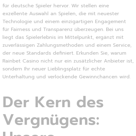
für deutsche Spieler hervor. Wir stellen eine
exzellente Auswahl an Spielen, die mit neuester
Technologie und einem einzigartigen Engagement
für Fairness und Transparenz überzeugen. Bei uns
liegt das Spielerlebnis im Mittelpunkt, ergänzt mit
zuverlässigen Zahlungsmethoden und einem Service,
der neue Standards definiert. Erkunden Sie, warum
Rainbet Casino nicht nur ein zusätzlicher Anbieter ist,
sondern Ihr neuer Lieblingsplatz für echte
Unterhaltung und verlockende Gewinnchancen wird.
Der Kern des
Vergnügens: