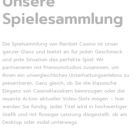
Unsere
Spielesammlung
Die Spielsammlung von Rainbet Casino ist unser
ganzer Glanz und bietet an für jeden Geschmack
und jede Situation das perfekte Spiel. Wir
partnerieren mit Premiumstudios zusammen, um
Ihnen ein unvergleichliches Unterhaltungserlebnis zu
präsentieren. Ganz gleich, ob Sie die klassische
Eleganz von Casinoklassikern bevorzugen oder die
rasante Action aktueller Video-Slots mögen – hier
werden Sie fündig. Jeder Titel wird in hochwertiger
Grafik und mit flüssiger Leistung dargestellt, ob am
Desktop oder mobil unterwegs.