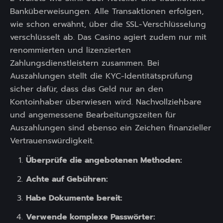
Banküberweisungen. Alle Transaktionen erfolgen,
wie schon erwähnt, über die SSL-Verschlüsselung
verschlüsselt ab. Das Casino agiert zudem nur mit
renommierten und lizenzierten
Zahlungsdienstleistern zusammen. Bei
Auszahlungen stellt die KYC-Identitätsprüfung
sicher dafür, dass das Geld nur an den
Kontoinhaber überwiesen wird. Nachvollziehbare
und angemessene Bearbeitungszeiten für
Auszahlungen sind ebenso ein Zeichen finanzieller
Vertrauenswürdigkeit.
Überprüfe die angebotenen Methoden:
Achte auf Gebühren:
Habe Dokumente bereit:
Verwende komplexe Passwörter: