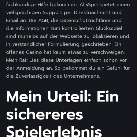
fachkundige Hilfe bekommen. AllySpin bietet einen
vielsprachigen Support per Direktnachricht und
Email an. Die AGB, die Datenschutzrichtlinie und
die Informationen zum kontrollierten Glücksspiel
sind mühelos auf der Webseite zu lokalisieren und
in verständlicher Formulierung geschrieben. Ein
offenes Casino hat kaum etwas zu verschweigen.
Mein Rat: Lies diese Unterlagen einfach schon vor
der Anmeldung an. So bekommst du ein Gefühl für
die Zuverlässigkeit des Unternehmens.
Mein Urteil: Ein
sichereres
Spielerlebnis