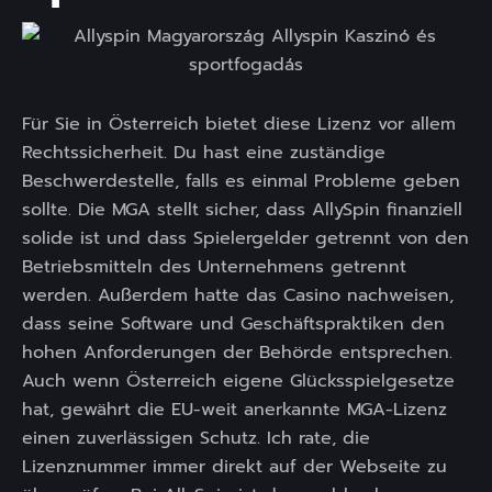
Für Sie in Österreich bietet diese Lizenz vor allem
Rechtssicherheit. Du hast eine zuständige
Beschwerdestelle, falls es einmal Probleme geben
sollte. Die MGA stellt sicher, dass AllySpin finanziell
solide ist und dass Spielergelder getrennt von den
Betriebsmitteln des Unternehmens getrennt
werden. Außerdem hatte das Casino nachweisen,
dass seine Software und Geschäftspraktiken den
hohen Anforderungen der Behörde entsprechen.
Auch wenn Österreich eigene Glücksspielgesetze
hat, gewährt die EU-weit anerkannte MGA-Lizenz
einen zuverlässigen Schutz. Ich rate, die
Lizenznummer immer direkt auf der Webseite zu