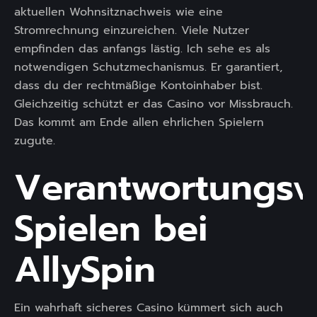
aktuellen Wohnsitznachweis wie eine
Stromrechnung einzureichen. Viele Nutzer
empfinden das anfangs lästig. Ich sehe es als
notwendigen Schutzmechanismus. Er garantiert,
dass du der rechtmäßige Kontoinhaber bist.
Gleichzeitig schützt er das Casino vor Missbrauch.
Das kommt am Ende allen ehrlichen Spielern
zugute.
Verantwortungsvo
Spielen bei
AllySpin
Ein wahrhaft sicheres Casino kümmert sich auch