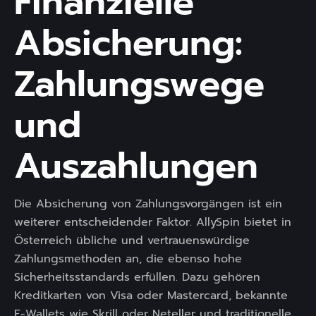
Finanzielle
Absicherung:
Zahlungswege
und
Auszahlungen
Die Absicherung von Zahlungsvorgängen ist ein
weiterer entscheidender Faktor. AllySpin bietet in
Österreich übliche und vertrauenswürdige
Zahlungsmethoden an, die ebenso hohe
Sicherheitsstandards erfüllen. Dazu gehören
Kreditkarten von Visa oder Mastercard, bekannte
E-Wallets wie Skrill oder Neteller und traditionelle