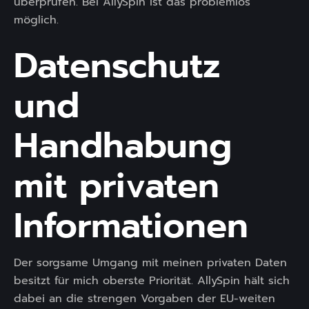
überprüfen. Bei AllySpin ist das problemlos
möglich.
Datenschutz
und
Handhabung
mit privaten
Informationen
Der sorgsame Umgang mit meinen privaten Daten
besitzt für mich oberste Priorität. AllySpin hält sich
dabei an die strengen Vorgaben der EU-weiten