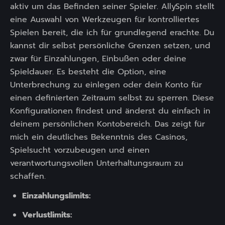
aktiv um das Befinden seiner Spieler. AllySpin stellt
eine Auswahl von Werkzeugen für kontrolliertes
Spielen bereit, die ich für grundlegend erachte. Du
kannst dir selbst persönliche Grenzen setzen, und
zwar für Einzahlungen, Einbußen oder deine
Spieldauer. Es besteht die Option, eine
Unterbrechung zu einlegen oder dein Konto für
einen definierten Zeitraum selbst zu sperren. Diese
Konfigurationen findest und änderst du einfach in
deinem persönlichen Kontobereich. Das zeigt für
mich ein deutliches Bekenntnis des Casinos,
Spielsucht vorzubeugen und einen
verantwortungsvollen Unterhaltungsraum zu
schaffen.
Einzahlungslimits:
Verlustlimits: