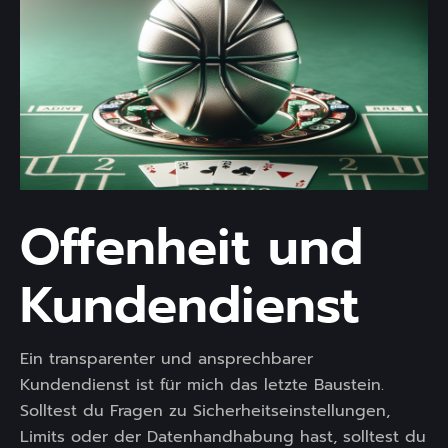
Offenheit und
Kundendienst
Ein transparenter und ansprechbarer
Kundendienst ist für mich das letzte Baustein.
Solltest du Fragen zu Sicherheitseinstellungen,
Limits oder der Datenhandhabung hast, solltest du