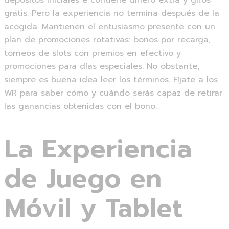
gratis. Pero la experiencia no termina después de la
acogida. Mantienen el entusiasmo presente con un
plan de promociones rotativas: bonos por recarga,
torneos de slots con premios en efectivo y
promociones para días especiales. No obstante,
siempre es buena idea leer los términos. Fíjate a los
WR para saber cómo y cuándo serás capaz de retirar
las ganancias obtenidas con el bono.
La Experiencia
de Juego en
Móvil y Tablet