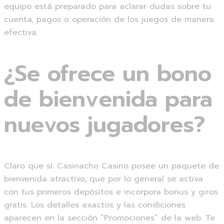
equipo está preparado para aclarar dudas sobre tu
cuenta, pagos o operación de los juegos de manera
efectiva.
¿Se ofrece un bono
de bienvenida para
nuevos jugadores?
Claro que sí. Casinacho Casino posee un paquete de
bienvenida atractivo, que por lo general se activa
con tus primeros depósitos e incorpora bonus y giros
gratis. Los detalles exactos y las condiciones
aparecen en la sección “Promociones” de la web. Te