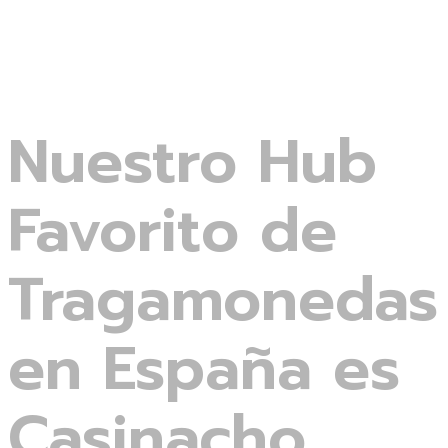
Nuestro Hub
Favorito de
Tragamonedas
en España es
Casinacho