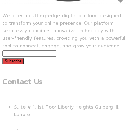
We offer a cutting-edge digital platform designed
to transform your online presence. Our platform
seamlessly combines innovative technology with
user-friendly features, providing you with a powerful
tool to connect, engage, and grow your audience.
Subscribe
Contact Us
Suite # 1, 1st Floor Liberty Heights Gulberg III,
Lahore