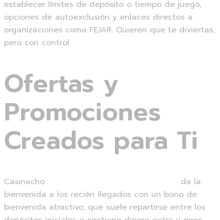
establecer límites de depósito o tiempo de juego,
opciones de autoexclusión y enlaces directos a
organizaciones como FEJAR. Quieren que te diviertas,
pero con control.
Ofertas y
Promociones
Creados para Ti
Casinacho
casino casinacho juega ahora en
da la
bienvenida a los recién llegados con un bono de
bienvenida atractivo, que suele repartirse entre los
depósitos iniciales e contiene dinero extra y giros