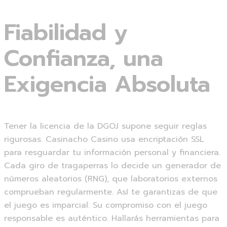
Fiabilidad y
Confianza, una
Exigencia Absoluta
Tener la licencia de la DGOJ supone seguir reglas
rigurosas. Casinacho Casino usa encriptación SSL
para resguardar tu información personal y financiera.
Cada giro de tragaperras lo decide un generador de
números aleatorios (RNG), que laboratorios externos
comprueban regularmente. Así te garantizas de que
el juego es imparcial. Su compromiso con el juego
responsable es auténtico. Hallarás herramientas para