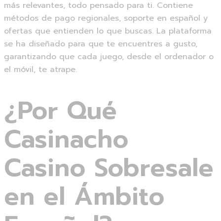
más relevantes, todo pensado para ti. Contiene
métodos de pago regionales, soporte en español y
ofertas que entienden lo que buscas. La plataforma
se ha diseñado para que te encuentres a gusto,
garantizando que cada juego, desde el ordenador o
el móvil, te atrape.
¿Por Qué
Casinacho
Casino Sobresale
en el Ámbito