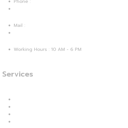
Phone :
+92 312 4729067
Mail :
support@smartseo.pk
Working Hours : 10 AM - 6 PM
Services
Branding & Identity
Web Design & Development
Mobile App Development
UI & UX Designing