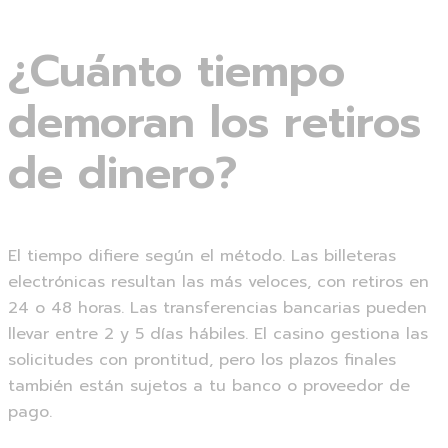
¿Cuánto tiempo
demoran los retiros
de dinero?
El tiempo difiere según el método. Las billeteras
electrónicas resultan las más veloces, con retiros en
24 o 48 horas. Las transferencias bancarias pueden
llevar entre 2 y 5 días hábiles. El casino gestiona las
solicitudes con prontitud, pero los plazos finales
también están sujetos a tu banco o proveedor de
pago.