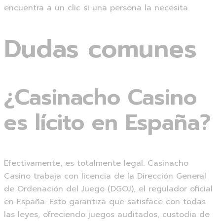
encuentra a un clic si una persona la necesita.
Dudas comunes
¿Casinacho Casino
es lícito en España?
Efectivamente, es totalmente legal. Casinacho
Casino trabaja con licencia de la Dirección General
de Ordenación del Juego (DGOJ), el regulador oficial
en España. Esto garantiza que satisface con todas
las leyes, ofreciendo juegos auditados, custodia de