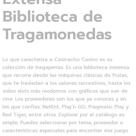
Biblioteca de
Tragamonedas
Lo que caracteriza a Casinacho Casino es su
colección de tragaperras. Es una biblioteca inmensa
que recorre desde las máquinas clásicas de frutas,
que te trasladan a los salones recreativos, hasta los
video slots más modernos con gráficos que son de
cine. Los proveedores son los que ya conoces y en
los que confías: NetEnt, Play’n GO, Pragmatic Play y
Red Tiger, entre otros. Explorar por el catálogo es
simple. Puedes seleccionar por tema, proveedor o
características especiales para encontrar ese juego