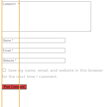
Save my name, email, and website in this browser
for the next time I comment.
Previous Service