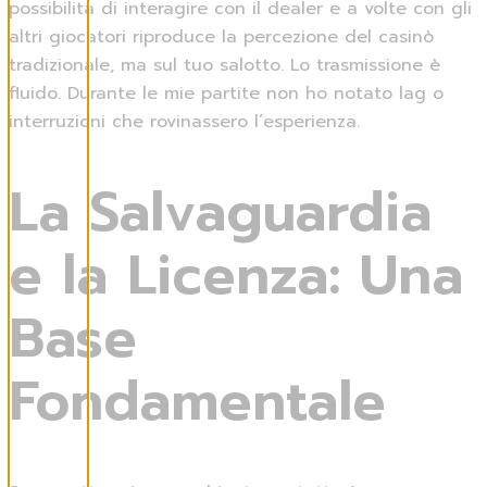
possibilità di interagire con il dealer e a volte con gli
altri giocatori riproduce la percezione del casinò
tradizionale, ma sul tuo salotto. Lo trasmissione è
fluido. Durante le mie partite non ho notato lag o
interruzioni che rovinassero l’esperienza.
La Salvaguardia
e la Licenza: Una
Base
Fondamentale