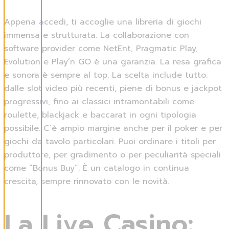
Appena accedi, ti accoglie una libreria di giochi
immensa e strutturata. La collaborazione con
software provider come NetEnt, Pragmatic Play,
Evolution e Play’n GO è una garanzia. La resa grafica
e sonora è sempre al top. La scelta include tutto:
dalle slot video più recenti, piene di bonus e jackpot
progressivi, fino ai classici intramontabili come
roulette, blackjack e baccarat in ogni tipologia
possibile. C’è ampio margine anche per il poker e per
giochi da tavolo particolari. Puoi ordinare i titoli per
produttore, per gradimento o per peculiarità speciali
come “Bonus Buy”. È un catalogo in continua
crescita, sempre rinnovato con le novità.
La Live Casino: