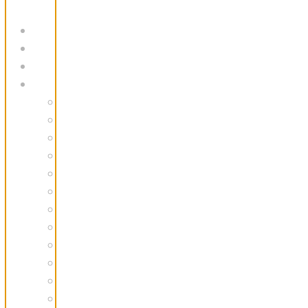
Home
About Us
Our Services
Website Development
Application Development
SEO Optimization
Social Media Marketing
Graphic Designing
Content Marketing
Amazon Marketing
Photography
Brand Logo