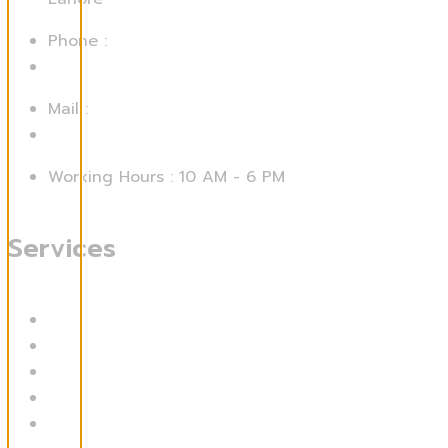
Phone :
+92 312 4729067
Mail :
support@smartseo.pk
Working Hours : 10 AM - 6 PM
Services
Branding & Identity
Web Design & Development
Mobile App Development
UI & UX Designing
Digital Marketing