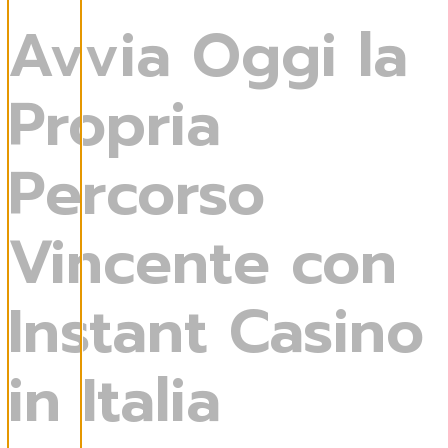
Avvia Oggi la
Propria
Percorso
Vincente con
Instant Casino
in Italia