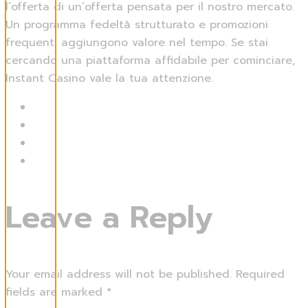
l’offerta di un’offerta pensata per il nostro mercato.
Un programma fedeltà strutturato e promozioni
frequenti aggiungono valore nel tempo. Se stai
cercando una piattaforma affidabile per cominciare,
Instant Casino vale la tua attenzione.
Leave a Reply
Your email address will not be published.
Required
fields are marked
*