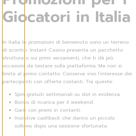
Giocatori in Italia
In Italia le promozioni di benvenuto sono un terreno
di scontro. Instant Casino presenta un pacchetto
strutturato sui primi versamenti, che ti dà più
occasioni da testare sulla piattaforma. Ma non si
limita al primo contatto. Conserva vivo l’interesse dei
partecipanti con offerte costanti. Tra queste:
Spin gratuiti settimanali su slot in evidenza.
Bonus di ricarica per il weekend.
Gare con premi in contanti.
Iniziative cashback che danno un piccolo
sollievo dopo una sessione sfortunata.