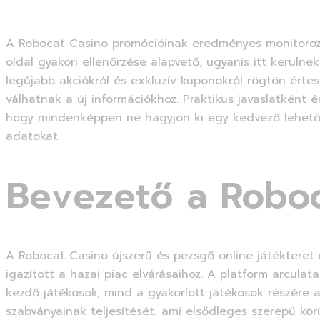
A Robocat Casino promócióinak eredményes monitorozás
oldal gyakori ellenőrzése alapvető, ugyanis itt kerülnek
legújabb akciókról és exkluzív kuponokról rögtön értes
válhatnak a új információkhoz. Praktikus javaslatként
hogy mindenképpen ne hagyjon ki egy kedvező lehetősé
adatokat.
Bevezető a Roboc
A Robocat Casino újszerű és pezsgő online játékteret 
igazított a hazai piac elvárásaihoz. A platform arcula
kezdő játékosok, mind a gyakorlott játékosok részére 
szabványainak teljesítését, ami elsődleges szerepű kö