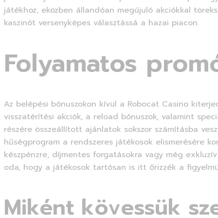
játékhoz, eközben állandóan megújuló akciókkal töreksz
kaszinót versenyképes választássá a hazai piacon.
Folyamatos promó
Az belépési bónuszokon kívül a Robocat Casino kiterjed
visszatérítési akciók, a reload bónuszok, valamint spe
részére összeállított ajánlatok sokszor számításba ves
hűségprogram a rendszeres játékosok elismerésére kon
készpénzre, díjmentes forgatásokra vagy még exkluzív j
oda, hogy a játékosok tartósan is itt őrizzék a figyelm
Miként kövessük sze