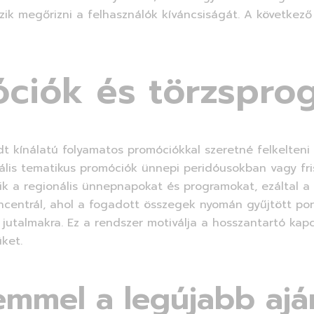
ik megőrizni a felhasználók kíváncsiságát. A következő 
ciók és törzspro
t kínálatú folyamatos promóciókkal szeretné felkelteni 
ciális tematikus promóciók ünnepi peridóusokban vagy fr
zik a regionális ünnepnapokat és programokat, ezáltal a
centrál, ahol a fogadott összegek nyomán gyűjtött pont
utalmakra. Ez a rendszer motiválja a hosszantartó kapcs
üket.
mmel a legújabb ajá