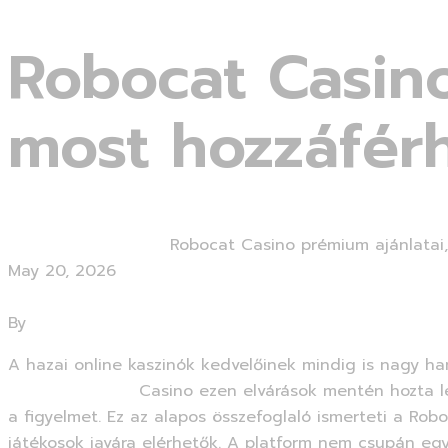
Robocat Casino
most hozzáfér
Home
Uncategorized
Robocat Casino prémium ajánlatai
May 20, 2026
0 Comments
By
admin
A hazai online kaszinók kedvelőinek mindig is nagy han
Magas Kifizetés
Casino ezen elvárások mentén hozta lé
a figyelmet. Ez az alapos összefoglaló ismerteti a Ro
játékosok javára elérhetők. A platform nem csupán egy