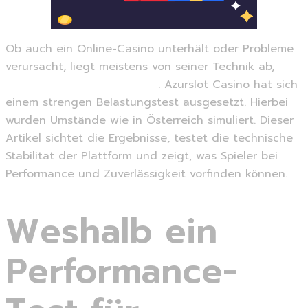
Ob auch ein Online-Casino unterhält oder Probleme
verursacht, liegt meistens von seiner Technik ab,
https://azur-slot.net/de-at/
. Azurslot Casino hat sich
einem strengen Belastungstest ausgesetzt. Hierbei
wurden Umstände wie in Österreich simuliert. Dieser
Artikel sichtet die Ergebnisse, testet die technische
Stabilität der Plattform und zeigt, was Spieler bei
Performance und Zuverlässigkeit vorfinden können.
Weshalb ein
Performance-