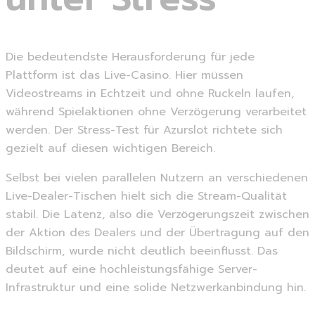
Die bedeutendste Herausforderung für jede
Plattform ist das Live-Casino. Hier müssen
Videostreams in Echtzeit und ohne Ruckeln laufen,
während Spielaktionen ohne Verzögerung verarbeitet
werden. Der Stress-Test für Azurslot richtete sich
gezielt auf diesen wichtigen Bereich.
Selbst bei vielen parallelen Nutzern an verschiedenen
Live-Dealer-Tischen hielt sich die Stream-Qualität
stabil. Die Latenz, also die Verzögerungszeit zwischen
der Aktion des Dealers und der Übertragung auf den
Bildschirm, wurde nicht deutlich beeinflusst. Das
deutet auf eine hochleistungsfähige Server-
Infrastruktur und eine solide Netzwerkanbindung hin.