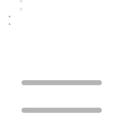
Photography
Brand Logo
Blog
Contact Us
Menu
Lets start