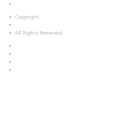
Digital Marketing
Copyright
© SMART SEO
All Rights Reserved.