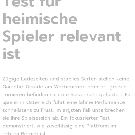
Test für
heimische
Spieler relevant
ist
Zügige Ladezeiten und stabiles Surfen stellen keine
Garantie. Gerade am Wochenende oder bei großen
Turnieren befinden sich die Server sehr gefordert. Für
Spieler in Österreich führt eine lahme Performance
schnellstens zu Frust. Im ärgsten Fall unterbrechen
sie ihre Spielsession ab. Ein fokussierter Test
demonstriert, wie zuverlässig eine Plattform im
echten Betrieb ist.