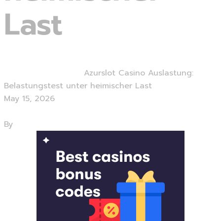
Last
Home
Uncategorized
Azurslot Casino Auslastung:
Belastungstest unter heimischer Last
May 15, 2026
0 Comments
By
admin