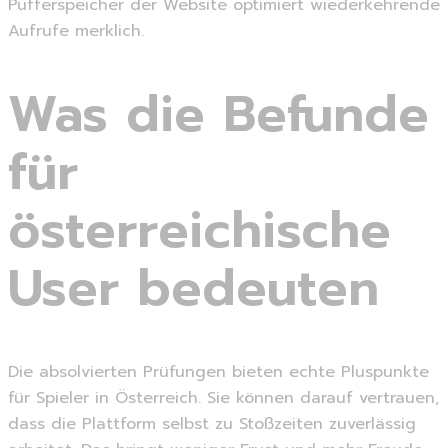
Pufferspeicher der Website optimiert wiederkehrende
Aufrufe merklich.
Was die Befunde
für
österreichische
User bedeuten
Die absolvierten Prüfungen bieten echte Pluspunkte
für Spieler in Österreich. Sie können darauf vertrauen,
dass die Plattform selbst zu Stoßzeiten zuverlässig