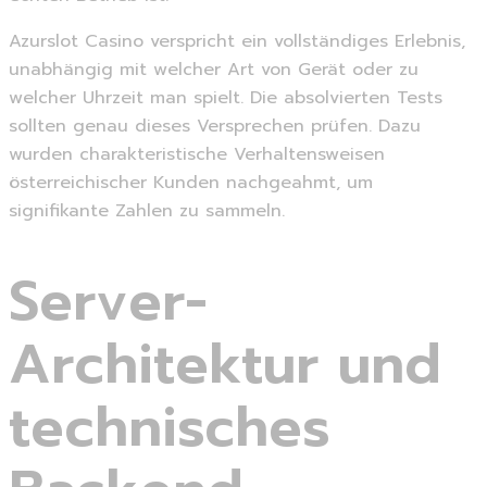
Azurslot Casino verspricht ein vollständiges Erlebnis,
unabhängig mit welcher Art von Gerät oder zu
welcher Uhrzeit man spielt. Die absolvierten Tests
sollten genau dieses Versprechen prüfen. Dazu
wurden charakteristische Verhaltensweisen
österreichischer Kunden nachgeahmt, um
signifikante Zahlen zu sammeln.
Server-
Architektur und
technisches