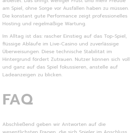
arbeitet. Das bringt weniger Frust und mehr Freude
am Spiel, ohne Sorge vor Ausfällen haben zu müssen.
Die konstant gute Performance zeigt professionelles
Hosting und regelmäßige Wartung.
Im Alltag ist das: rascher Einstieg auf das Top-Spiel,
flüssige Abläufe im Live-Casino und zuverlässige
Überweisungen. Diese technische Stabilität im
Hintergrund fördert Zutrauen. Nutzer können sich voll
und ganz auf das Spiel fokussieren, anstelle auf
Ladeanzeigen zu blicken.
FAQ
Abschließend geben wir Antworten auf die
wesentlichsten Fragen, die sich Spieler im Anschluss