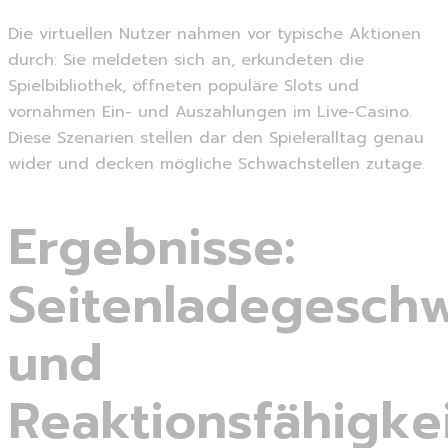
Die virtuellen Nutzer nahmen vor typische Aktionen
durch: Sie meldeten sich an, erkundeten die
Spielbibliothek, öffneten populäre Slots und
vornahmen Ein- und Auszahlungen im Live-Casino.
Diese Szenarien stellen dar den Spieleralltag genau
wider und decken mögliche Schwachstellen zutage.
Ergebnisse:
Seitenladegeschw
und
Reaktionsfähigke