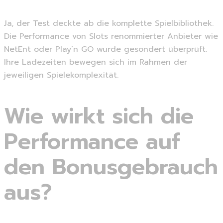
Ja, der Test deckte ab die komplette Spielbibliothek.
Die Performance von Slots renommierter Anbieter wie
NetEnt oder Play’n GO wurde gesondert überprüft.
Ihre Ladezeiten bewegen sich im Rahmen der
jeweiligen Spielekomplexität.
Wie wirkt sich die
Performance auf
den Bonusgebrauch
aus?