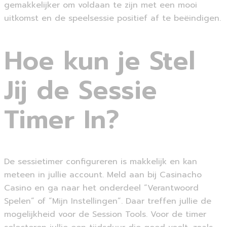
gemakkelijker om voldaan te zijn met een mooi
uitkomst en de speelsessie positief af te beëindigen.
Hoe kun je Stel
Jij de Sessie
Timer In?
De sessietimer configureren is makkelijk en kan
meteen in jullie account. Meld aan bij Casinacho
Casino en ga naar het onderdeel “Verantwoord
Spelen” of “Mijn Instellingen”. Daar treffen jullie de
mogelijkheid voor de Session Tools. Voor de timer