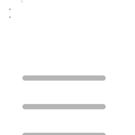
Brand Logo
Blog
Contact Us
Menu
Lets start