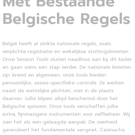
Met Bestaande
Belgische Regels
België heeft al strikte nationale regels, zoals
verplichte registratie en wekelijkse stortingslimieten.
Onze Session Tools sluiten naadloos aan bij dit kader
en gaan soms een stap verder. De nationale limieten
zijn breed en algemeen, onze tools bieden
persoonlijke, sessie-specifieke controle. Ze werken
naast de wettelijke plichten, niet in de plaats
daarvan. Jullie blijven altijd beschermd door het
Belgische systeem. Onze tools verschaffen jullie
extra, fijnmazigere instrumenten voor zelfbeheer. Wij
zien het als een gelaagde aanpak. De overheid
garandeert het fundamentele vangnet, Casinacho