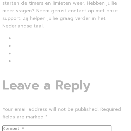
starten de timers en limieten weer. Hebben jullie
meer vragen? Neem gerust contact op met onze
support. Zij helpen jullie graag verder in het
Nederlandse taal.
Leave a Reply
Your email address will not be published.
Required
fields are marked
*