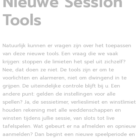
Nieuwe Session
Tools
Natuurlijk kunnen er vragen zijn over het toepassen
van deze nieuwe tools. Een vraag die we vaak
krijgen: stoppen de limieten het spel uit zichzelf?
Nee, dat doen ze niet. De tools zijn er om te
voorlichten en alarmeren, niet om dwingend in te
grijpen. De uiteindelijke controle blijft bij u. Een
andere punt: gelden de instellingen voor alle
spellen? Ja, de sessietimer, verlieslimiet en winstlimiet
houden rekening met alle weddenschappen en
winsten tijdens jullie sessie, van slots tot live
tafelspelen. Wat gebeurt er na afmelden en opnieuw
aanmelden? Dan begint een nieuwe speelperiode en