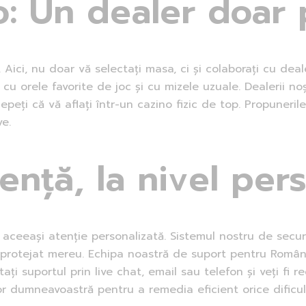
no: Un dealer doar 
 Aici, nu doar vă selectați masa, ci și colaborați cu deal
u orele favorite de joc și cu mizele uzuale. Dealerii no
peți că vă aflați într-un cazino fizic de top. Propunerile
e.
tență, la nivel per
 aceeași atenție personalizată. Sistemul nostru de secu
e protejat mereu. Echipa noastră de suport pentru Români
ați suportul prin live chat, email sau telefon și veți fi
or dumneavoastră pentru a remedia eficient orice dificul