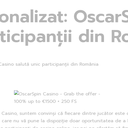
onalizat: Oscar
ticipanții din 
Casino salută unic participanții din România
n Casino, suntem convinși că fiecare dintre jucător este
care nu vă pune la dispoziție doar oportunitatea de a î