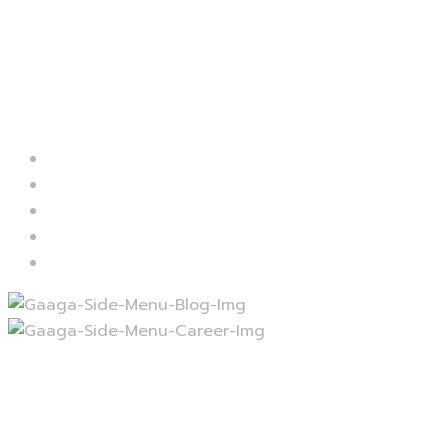
Blog
Career
Contact
Services
Projects