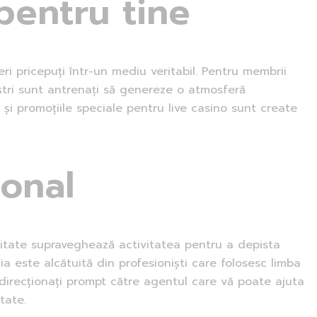
pentru tine
eri pricepuți într-un mediu veritabil. Pentru membrii
ștri sunt antrenați să genereze o atmosferă
 și promoțiile speciale pentru live casino sunt create
sonal
ritate supraveghează activitatea pentru a depista
a este alcătuită din profesioniști care folosesc limba
 redirecționați prompt către agentul care vă poate ajuta
tate.