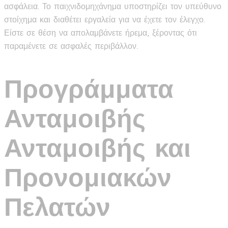
ασφάλεια. Το παιχνιδομηχάνημα υποστηρίζει τον υπεύθυνο
στοίχημα και διαθέτει εργαλεία για να έχετε τον έλεγχο.
Είστε σε θέση να απολαμβάνετε ήρεμα, ξέροντας ότι
παραμένετε σε ασφαλές περιβάλλον.
Προγράμματα
Ανταμοιβής
Ανταμοιβής και
Προνομιακών
Πελατών