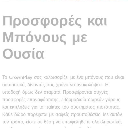
Προσφορές και
Μπόνους με
Ουσία
Το CrownPlay σας καλωσορίζει με ένα μπόνους που είναι
ουσιαστικό, δίνοντάς σας χρόνο να ανακαλύψετε. Η
υποδοχή όμως δεν σταματά. Προσφέρονται συχνές
προσφορές επαναφόρτισης, εβδομαδιαία δωρεάν γύρους
και εκπλήξεις για τα παίκτες του συστήματος πιστότητας.
Κάθε δώρο παρέχεται με σαφείς προϋποθέσεις. Με αυτόν
τον τρόπο, είστε σε θέση να επωφεληθείτε ολοκληρωτικά,