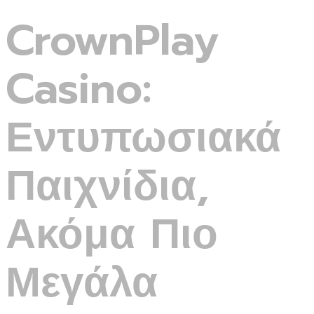
CrownPlay
Casino:
Εντυπωσιακά
Παιχνίδια,
Ακόμα Πιο
Μεγάλα