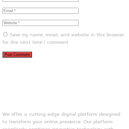
Save my name, email, and website in this browser
for the next time I comment.
Previous Service
Next Service
We offer a cutting-edge digital platform designed
to transform your online presence. Our platform