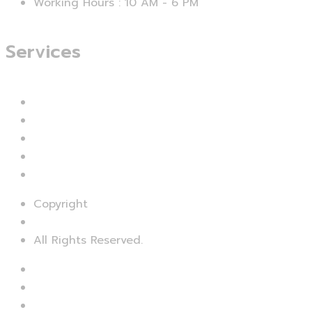
Working Hours : 10 AM - 6 PM
Services
Branding & Identity
Web Design & Development
Mobile App Development
UI & UX Designing
Digital Marketing
Copyright
© SMART SEO
All Rights Reserved.