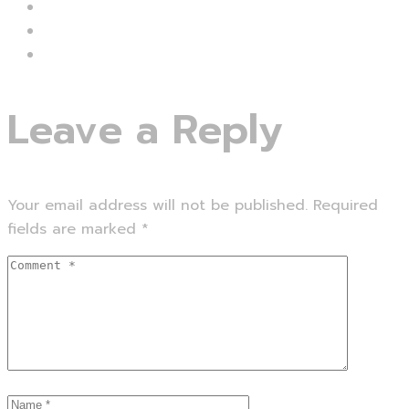
Leave a Reply
Your email address will not be published.
Required
fields are marked
*