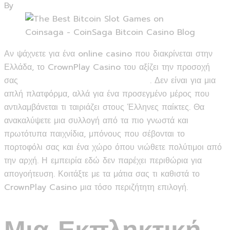
By
admin
Αν ψάχνετε για ένα online casino που διακρίνεται στην
Ελλάδα, το CrownPlay Casino του αξίζει την προσοχή
σας
https://crownplays.it.com/el-gr/
. Δεν είναι για μια
απλή πλατφόρμα, αλλά για ένα προσεγμένο μέρος που
αντιλαμβάνεται τι ταιριάζει στους Έλληνες παίκτες. Θα
ανακαλύψετε μια συλλογή από τα πιο γνωστά και
πρωτότυπα παιχνίδια, μπόνους που σέβονται το
πορτοφόλι σας και ένα χώρο όπου νιώθετε πολύτιμοι από
την αρχή. Η εμπειρία εδώ δεν παρέχει περιθώρια για
απογοήτευση. Κοιτάξτε με τα μάτια σας τι καθιστά το
CrownPlay Casino μια τόσο περιζήτητη επιλογή.