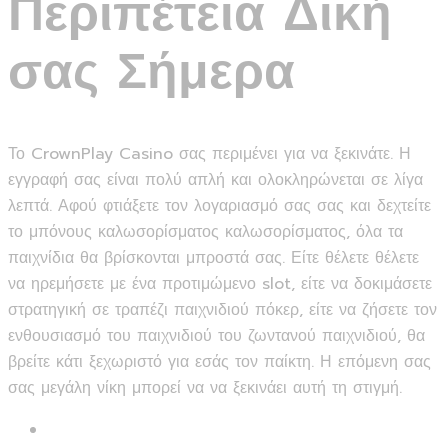
Περιπέτεια Δική
σας Σήμερα
Το CrownPlay Casino σας περιμένει για να ξεκινάτε. Η
εγγραφή σας είναι πολύ απλή και ολοκληρώνεται σε λίγα
λεπτά. Αφού φτιάξετε τον λογαριασμό σας σας και δεχτείτε
το μπόνους καλωσορίσματος καλωσορίσματος, όλα τα
παιχνίδια θα βρίσκονται μπροστά σας. Είτε θέλετε θέλετε
να ηρεμήσετε με ένα προτιμώμενο slot, είτε να δοκιμάσετε
στρατηγική σε τραπέζι παιχνιδιού πόκερ, είτε να ζήσετε τον
ενθουσιασμό του παιχνιδιού του ζωντανού παιχνιδιού, θα
βρείτε κάτι ξεχωριστό για εσάς τον παίκτη. Η επόμενη σας
σας μεγάλη νίκη μπορεί να να ξεκινάει αυτή τη στιγμή.