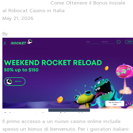
Home
Uncategorized
Come Ottenere il Bonus Iniziale
al Robocat Casino in Italia
May 21, 2026
0 Comments
By
admin
Il primo accesso a un nuovo casino online include
spesso un bonus di benvenuto. Per i giocatori italiani