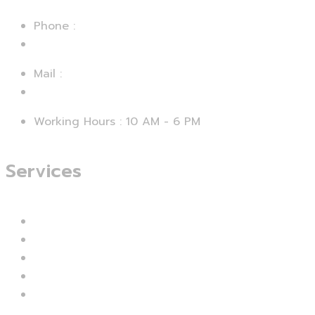
Phone :
+92 312 4729067
Mail :
support@smartseo.pk
Working Hours : 10 AM - 6 PM
Services
Branding & Identity
Web Design & Development
Mobile App Development
UI & UX Designing
Digital Marketing