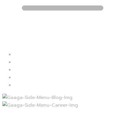
Blog
Career
Contact
Services
Projects