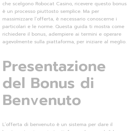
che scelgono Robocat Casino, ricevere questo bonus
è un processo piuttosto semplice. Ma per
massimizzare l’offerta, è necessario conoscerne i
particolari e le norme. Questa guida ti mostra come
richiedere il bonus, adempiere ai termini e operare
agevolmente sulla piattaforma, per iniziare al meglio.
Presentazione
del Bonus di
Benvenuto
L’offerta di benvenuto è un sistema per dare il