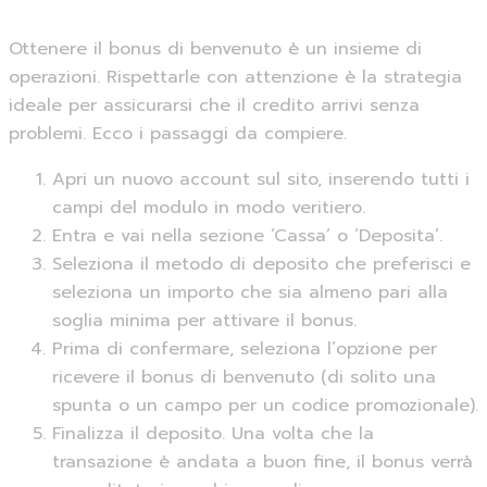
Ottenere il bonus di benvenuto è un insieme di
operazioni. Rispettarle con attenzione è la strategia
ideale per assicurarsi che il credito arrivi senza
problemi. Ecco i passaggi da compiere.
Apri un nuovo account sul sito, inserendo tutti i
campi del modulo in modo veritiero.
Entra e vai nella sezione ‘Cassa’ o ‘Deposita’.
Seleziona il metodo di deposito che preferisci e
seleziona un importo che sia almeno pari alla
soglia minima per attivare il bonus.
Prima di confermare, seleziona l’opzione per
ricevere il bonus di benvenuto (di solito una
spunta o un campo per un codice promozionale).
Finalizza il deposito. Una volta che la
transazione è andata a buon fine, il bonus verrà