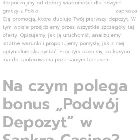
Rozpocznijmy od dobrej wiadomości dla nowych
graczy z Polski.
Ekscytujący Sankra Live Chat
zaprasza
Cię promocją, która dubluje Twój pierwszy depozyt. W
tym wpisie przejdziemy przez wszystkie szczegóły tej
oferty. Opisujemy, jak ją uruchomić, analizujemy
istotne warunki i proponujemy pomysły, jak z niej
optymalnie skorzystać. Przy tym ocenimy, co kasyno
ma do zaoferowania poza samym bonusem.
Na czym polega
bonus „Podwój
Depozyt” w