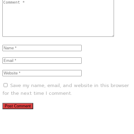
Save my name, email, and website in this browser
for the next time I comment.
Previous Service