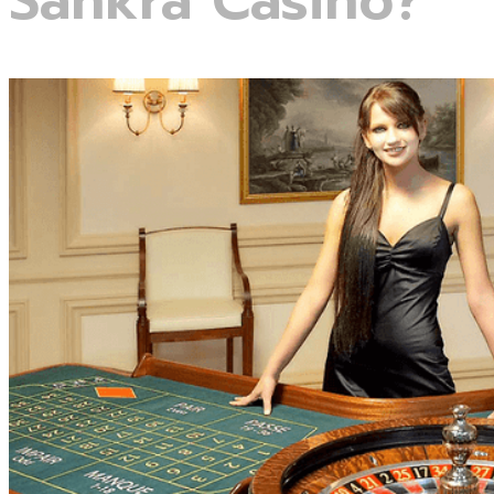
Sankra Casino?