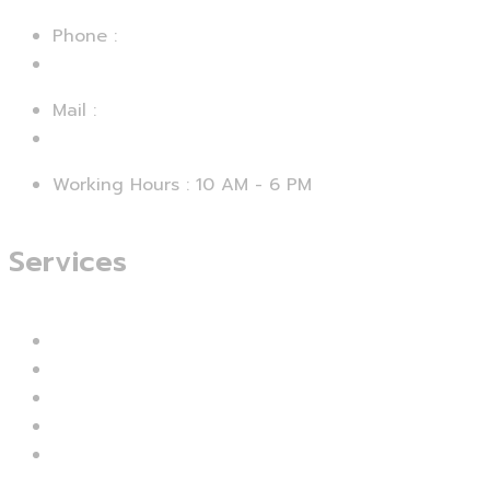
Phone :
+92 312 4729067
Mail :
support@smartseo.pk
Working Hours : 10 AM - 6 PM
Services
Branding & Identity
Web Design & Development
Mobile App Development
UI & UX Designing
Digital Marketing