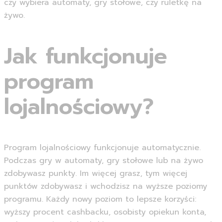
czy wybiera automaty, gry stołowe, czy ruletkę na
żywo.
Jak funkcjonuje
program
lojalnościowy?
Program lojalnościowy funkcjonuje automatycznie.
Podczas gry w automaty, gry stołowe lub na żywo
zdobywasz punkty. Im więcej grasz, tym więcej
punktów zdobywasz i wchodzisz na wyższe poziomy
programu. Każdy nowy poziom to lepsze korzyści:
wyższy procent cashbacku, osobisty opiekun konta,