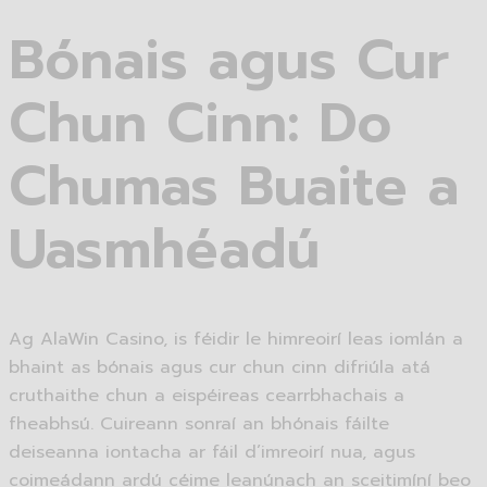
Bónais agus Cur
Chun Cinn: Do
Chumas Buaite a
Uasmhéadú
Ag AlaWin Casino, is féidir le himreoirí leas iomlán a
bhaint as bónais agus cur chun cinn difriúla atá
cruthaithe chun a eispéireas cearrbhachais a
fheabhsú. Cuireann sonraí an bhónais fáilte
deiseanna iontacha ar fáil d’imreoirí nua, agus
coimeádann ardú céime leanúnach an sceitimíní beo