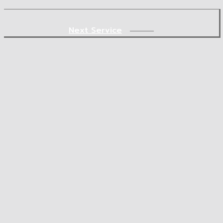
Next Service