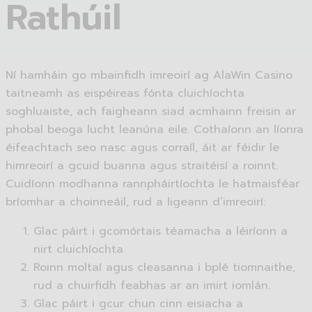
Rathúil
Ní hamháin go mbainfidh imreoirí ag AlaWin Casino
taitneamh as eispéireas fónta cluichíochta
soghluaiste, ach faigheann siad acmhainn freisin ar
phobal beoga lucht leanúna eile. Cothaíonn an líonra
éifeachtach seo nasc agus corraíl, áit ar féidir le
himreoirí a gcuid buanna agus straitéisí a roinnt.
Cuidíonn modhanna rannpháirtíochta le hatmaisféar
bríomhar a choinneáil, rud a ligeann d’imreoirí:
Glac páirt i gcomórtais téamacha a léiríonn a
nirt cluichíochta.
Roinn moltaí agus cleasanna i bplé tiomnaithe,
rud a chuirfidh feabhas ar an imirt iomlán.
Glac páirt i gcur chun cinn eisiacha a