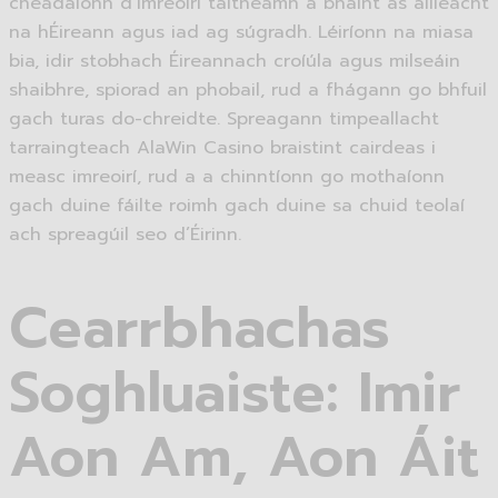
cheadaíonn d’imreoirí taitneamh a bhaint as áilleacht
na hÉireann agus iad ag súgradh. Léiríonn na miasa
bia, idir stobhach Éireannach croíúla agus milseáin
shaibhre, spiorad an phobail, rud a fhágann go bhfuil
gach turas do-chreidte. Spreagann timpeallacht
tarraingteach AlaWin Casino braistint cairdeas i
measc imreoirí, rud a a chinntíonn go mothaíonn
gach duine fáilte roimh gach duine sa chuid teolaí
ach spreagúil seo d’Éirinn.
Cearrbhachas
Soghluaiste: Imir
Aon Am, Aon Áit