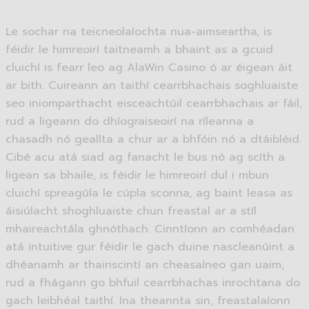
Le sochar na teicneolaíochta nua-aimseartha, is
féidir le himreoirí taitneamh a bhaint as a gcuid
cluichí is fearr leo ag AlaWin Casino ó ar éigean áit
ar bith. Cuireann an taithí cearrbhachais soghluaiste
seo iniomparthacht eisceachtúil cearrbhachais ar fáil,
rud a ligeann do dhíograiseoirí na ríleanna a
chasadh nó geallta a chur ar a bhfóin nó a dtáibléid.
Cibé acu atá siad ag fanacht le bus nó ag scíth a
ligean sa bhaile, is féidir le himreoirí dul i mbun
cluichí spreagúla le cúpla sconna, ag baint leasa as
áisiúlacht shoghluaiste chun freastal ar a stíl
mhaireachtála ghnóthach. Cinntíonn an comhéadan
atá intuitive gur féidir le gach duine nascleanúint a
dhéanamh ar thairiscintí an cheasaíneo gan uaim,
rud a fhágann go bhfuil cearrbhachas inrochtana do
gach leibhéal taithí. Ina theannta sin, freastalaíonn