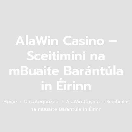
AlaWin Casino –
Sceitimíní na
mBuaite Barántúla
in Éirinn
Home
Uncategorized
AlaWin Casino – Sceitimíní
na mBuaite Barántúla in Éirinn