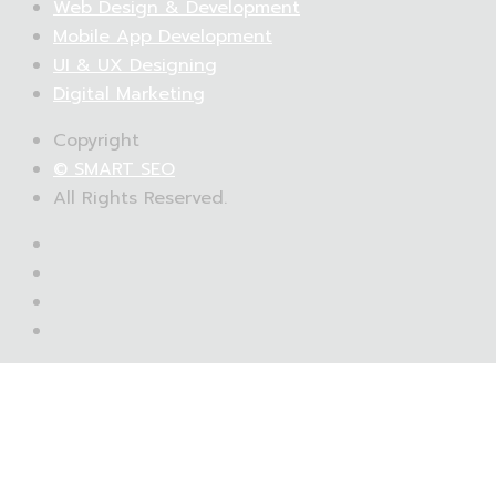
Web Design & Development
Mobile App Development
UI & UX Designing
Digital Marketing
Copyright
© SMART SEO
All Rights Reserved.