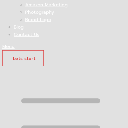
Amazon Marketing
Photography
Brand Logo
Blog
Contact Us
Menu
Lets start