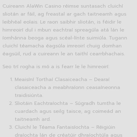
Cuireann AlaWin Casino réimse suntasach cluichí
sliotán ar fáil, ag freastal ar gach taitneamh agus
leibhéal eolais. Le raon saibhir sliotán, is féidir le
himreoirí dul i mbun eachtraí spreagúla atá lán le
íomhánna beoga agus scéal-línte suimiúla. Tugann
cluichí téamacha éagsúla imreoirí chuig domhan
éagsúil, rud a cuireann le an taithí cearrbhachais.
Seo trí rogha is mó a is fearr le le himreoirí:
Meaisíní Torthaí Clasaiceacha – Dearaí
clasaiceacha a meabhraíonn ceasaíneonna
traidisiúnta.
Sliotáin Eachtraíochta – Súgradh tumtha le
cuardach agus seilg taisce, ag coimeád an
taitneamh ard.
Cluichí le Téama Fantaisíochta – Réigiúin
draíochta lán de créatúir dhraíochtúla agus