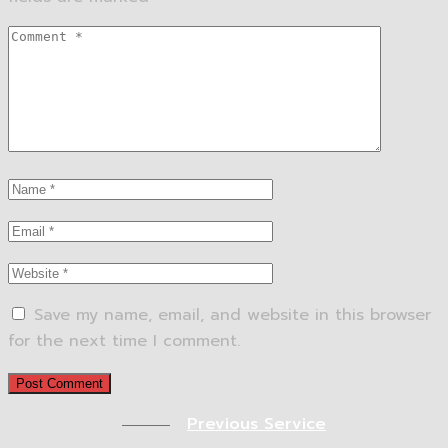
Save my name, email, and website in this browser
for the next time I comment.
Previous Service