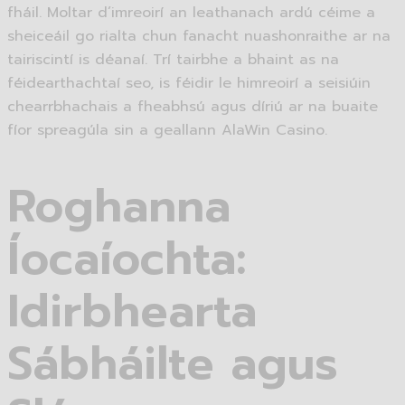
fháil. Moltar d’imreoirí an leathanach ardú céime a
sheiceáil go rialta chun fanacht nuashonraithe ar na
tairiscintí is déanaí. Trí tairbhe a bhaint as na
féidearthachtaí seo, is féidir le himreoirí a seisiúin
chearrbhachais a fheabhsú agus díriú ar na buaite
fíor spreagúla sin a geallann AlaWin Casino.
Roghanna
Íocaíochta:
Idirbhearta
Sábháilte agus