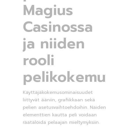
Magius
Casinossa
ja niiden
rooli
pelikokemukse
Käyttäjäkokemusominaisuudet
liittyvät ääniin, grafiikkaan sekä
pelien asetusvaihtoehdoihin. Näiden
elementtien kautta peli voidaan
räätälöidä pelaajan mieltymyksiin.