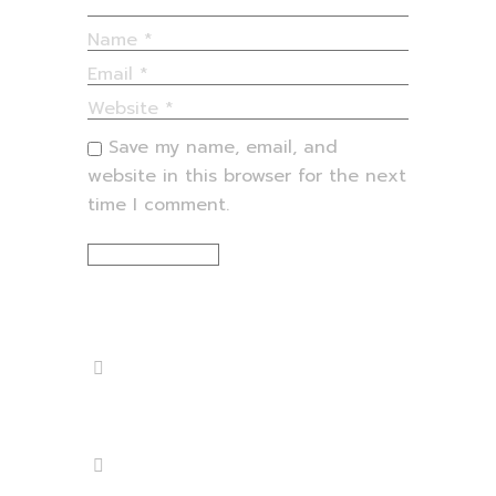
Save my name, email, and
website in this browser for the next
time I comment.
Previous Service
Next Service