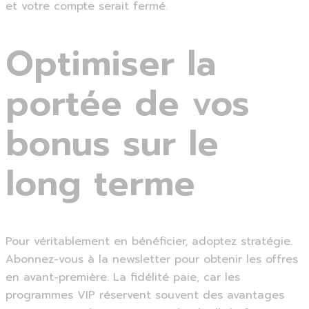
et votre compte serait fermé.
Optimiser la
portée de vos
bonus sur le
long terme
Pour véritablement en bénéficier, adoptez stratégie.
Abonnez-vous à la newsletter pour obtenir les offres
en avant-première. La fidélité paie, car les
programmes VIP réservent souvent des avantages