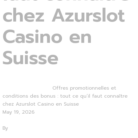
chez Azurslot
Casino en
Suisse
Home
Uncategorized
Offres promotionnelles et
conditions des bonus : tout ce qu’il faut connaître
chez Azurslot Casino en Suisse
May 19, 2026
0 Comments
By
admin