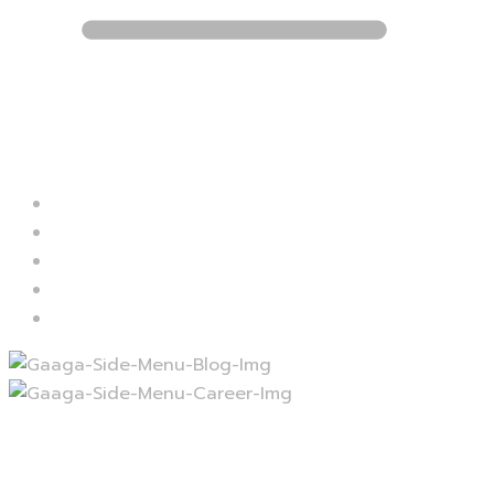
Blog
Career
Contact
Services
Projects