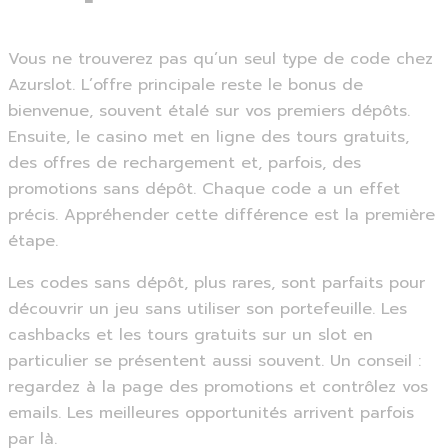
Vous ne trouverez pas qu’un seul type de code chez
Azurslot. L’offre principale reste le bonus de
bienvenue, souvent étalé sur vos premiers dépôts.
Ensuite, le casino met en ligne des tours gratuits,
des offres de rechargement et, parfois, des
promotions sans dépôt. Chaque code a un effet
précis. Appréhender cette différence est la première
étape.
Les codes sans dépôt, plus rares, sont parfaits pour
découvrir un jeu sans utiliser son portefeuille. Les
cashbacks et les tours gratuits sur un slot en
particulier se présentent aussi souvent. Un conseil :
regardez à la page des promotions et contrôlez vos
emails. Les meilleures opportunités arrivent parfois
par là.