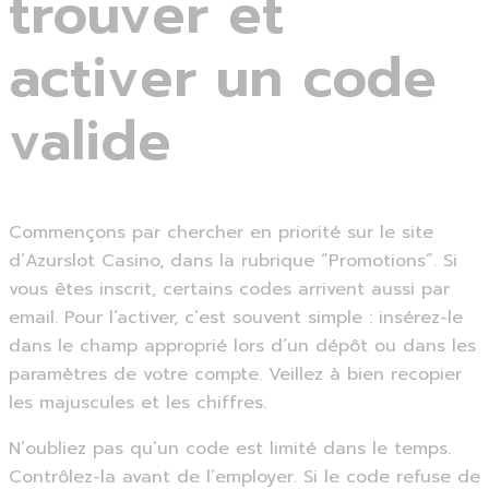
trouver et
activer un code
valide
Commençons par chercher en priorité sur le site
d’Azurslot Casino, dans la rubrique “Promotions”. Si
vous êtes inscrit, certains codes arrivent aussi par
email. Pour l’activer, c’est souvent simple : insérez-le
dans le champ approprié lors d’un dépôt ou dans les
paramètres de votre compte. Veillez à bien recopier
les majuscules et les chiffres.
N’oubliez pas qu’un code est limité dans le temps.
Contrôlez-la avant de l’employer. Si le code refuse de