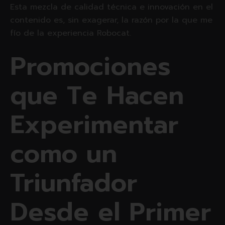
Esta mezcla de calidad técnica e innovación en el
contenido es, sin exagerar, la razón por la que me
fío de la experiencia Robocat.
Promociones
que Te Hacen
Experimentar
como un
Triunfador
Desde el Primer