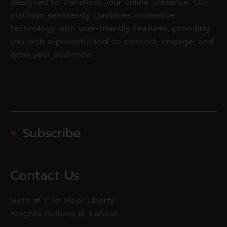
designed to transform your online presence. Our
platform seamlessly combines innovative
technology with user-friendly features, providing
you with a powerful tool to connect, engage, and
grow your audience.
Subscribe
Contact Us
Suite # 1, 1st Floor Liberty
Heights Gulberg III, Lahore