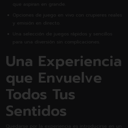
que aspiran en grande.
Opciones de juego en vivo con crupieres reales
y emisión en directo.
Una selección de juegos rápidos y sencillos
para una diversión sin complicaciones.
Una Experiencia
que Envuelve
Todos Tus
Sentidos
Quedarse por la experiencia es introducirse en un