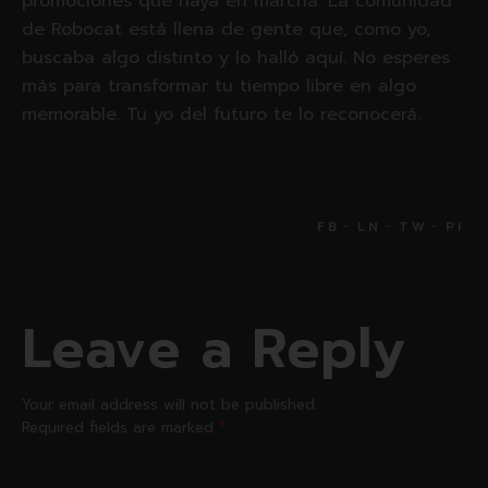
promociones que haya en marcha. La comunidad
de Robocat está llena de gente que, como yo,
buscaba algo distinto y lo halló aquí. No esperes
más para transformar tu tiempo libre en algo
memorable. Tu yo del futuro te lo reconocerá.
Leave a Reply
Your email address will not be published.
Required fields are marked
*