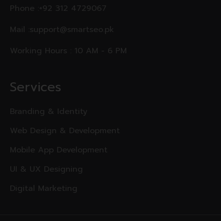
Phone :
+92 312 4729067
Mail :
support@smartseo.pk
Working Hours : 10 AM - 6 PM
Services
Branding & Identity
Web Design & Development
Mobile App Development
UI & UX Designing
Digital Marketing