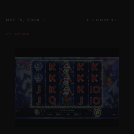
MAY 19, 2026
0 COMMENTS
BY
ADMIN