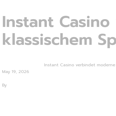
Instant Casino
klassischem Sp
Home
Uncategorized
Instant Casino verbindet moderne 
May 19, 2026
0 Comments
By
admin