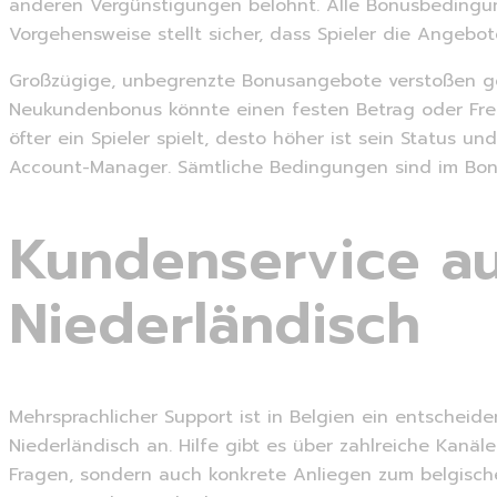
anderen Vergünstigungen belohnt. Alle Bonusbedingun
Vorgehensweise stellt sicher, dass Spieler die Ange
Großzügige, unbegrenzte Bonusangebote verstoßen gege
Neukundenbonus könnte einen festen Betrag oder Frei
öfter ein Spieler spielt, desto höher ist sein Status 
Account-Manager. Sämtliche Bedingungen sind im Bonu
Kundenservice au
Niederländisch
Mehrsprachlicher Support ist in Belgien ein entscheid
Niederländisch an. Hilfe gibt es über zahlreiche Kanäl
Fragen, sondern auch konkrete Anliegen zum belgische