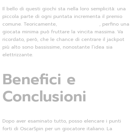
Il bello di questi giochi sta nella loro semplicità: una
piccola parte di ogni puntata incrementa il premio
comune. Teoricamente,
Casino Oscarspin
, perfino una
giocata minima può fruttare la vincita massima. Va
ricordato, però, che le chance di centrare il jackpot
più alto sono bassissime, nonostante l’idea sia
elettrizzante.
Benefici e
Conclusioni
Dopo aver esaminato tutto, posso elencare i punti
forti di OscarSpin per un giocatore italiano. La