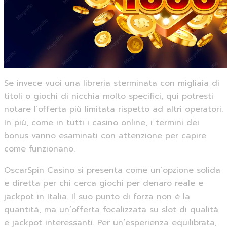
Se invece vuoi una libreria sterminata con migliaia di
titoli o giochi di nicchia molto specifici, qui potresti
notare l’offerta più limitata rispetto ad altri operatori.
In più, come in tutti i casino online, i termini dei
bonus vanno esaminati con attenzione per capire
come funzionano.
OscarSpin Casino si presenta come un’opzione solida
e diretta per chi cerca giochi per denaro reale e
jackpot in Italia. Il suo punto di forza non è la
quantità, ma un’offerta focalizzata su slot di qualità
e jackpot interessanti. Per un’esperienza equilibrata,