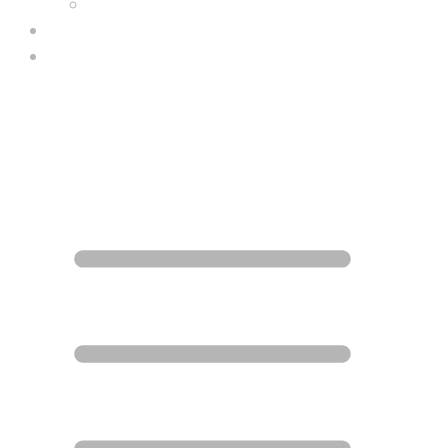
Brand Logo
Blog
Contact Us
Menu
Lets start