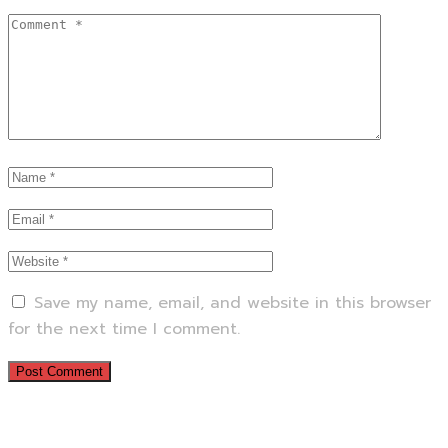
Save my name, email, and website in this browser
for the next time I comment.
Previous Service