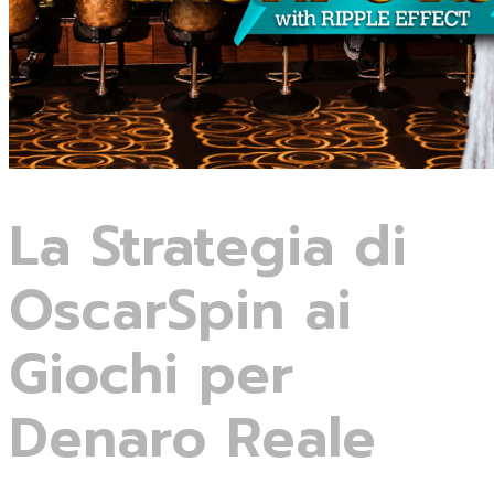
La Strategia di
OscarSpin ai
Giochi per
Denaro Reale