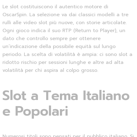
Le slot costituiscono il autentico motore di
OscarSpin. La selezione va dai classici modelli a tre
rulli alle video slot più nuove, con storie articolate.
Ogni gioco indica il suo RTP (Return to Player), un
dato che controllo sempre per ottenere
un’indicazione della possibile equità sul lungo
periodo. La scelta di volatilità è ampia: ci sono slot a
ridotto rischio per sessioni lunghe e altre ad alta
volatilità per chi aspira al colpo grosso.
Slot a Tema Italiano
e Popolari
Numerosi titoli sono pensati per il pubblico italiano. Si