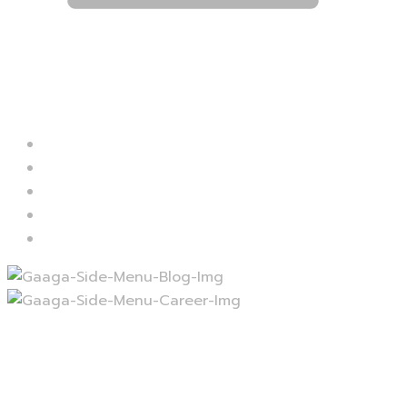
Blog
Career
Contact
Services
Projects