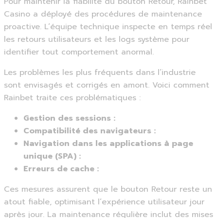
Pour maintenir la fiabilité du bouton Retour, Rainbet
Casino a déployé des procédures de maintenance
proactive. L’équipe technique inspecte en temps réel
les retours utilisateurs et les logs système pour
identifier tout comportement anormal.
Les problèmes les plus fréquents dans l’industrie
sont envisagés et corrigés en amont. Voici comment
Rainbet traite ces problématiques :
Gestion des sessions :
Compatibilité des navigateurs :
Navigation dans les applications à page
unique (SPA) :
Erreurs de cache :
Ces mesures assurent que le bouton Retour reste un
atout fiable, optimisant l’expérience utilisateur jour
après jour. La maintenance régulière inclut des mises