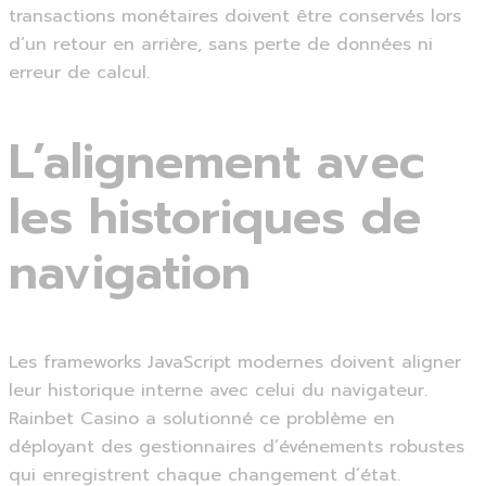
transactions monétaires doivent être conservés lors
d’un retour en arrière, sans perte de données ni
erreur de calcul.
L’alignement avec
les historiques de
navigation
Les frameworks JavaScript modernes doivent aligner
leur historique interne avec celui du navigateur.
Rainbet Casino a solutionné ce problème en
déployant des gestionnaires d’événements robustes
qui enregistrent chaque changement d’état.