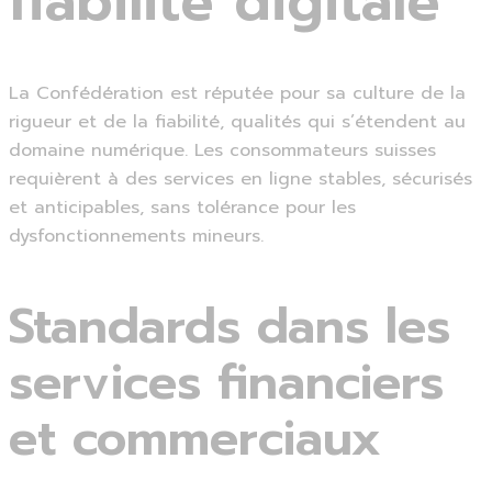
fiabilité digitale
La Confédération est réputée pour sa culture de la
rigueur et de la fiabilité, qualités qui s’étendent au
domaine numérique. Les consommateurs suisses
requièrent à des services en ligne stables, sécurisés
et anticipables, sans tolérance pour les
dysfonctionnements mineurs.
Standards dans les
services financiers
et commerciaux