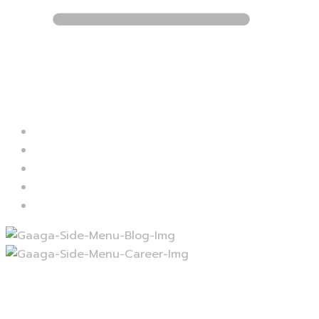
Blog
Career
Contact
Services
Projects