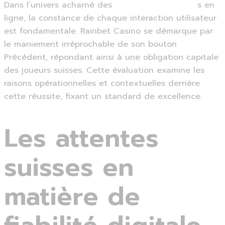
Dans l’univers acharné des
casino rainbet poker
s en
ligne, la constance de chaque interaction utilisateur
est fondamentale. Rainbet Casino se démarque par
le maniement irréprochable de son bouton
Précédent, répondant ainsi à une obligation capitale
des joueurs suisses. Cette évaluation examine les
raisons opérationnelles et contextuelles derrière
cette réussite, fixant un standard de excellence.
Les attentes
suisses en
matière de