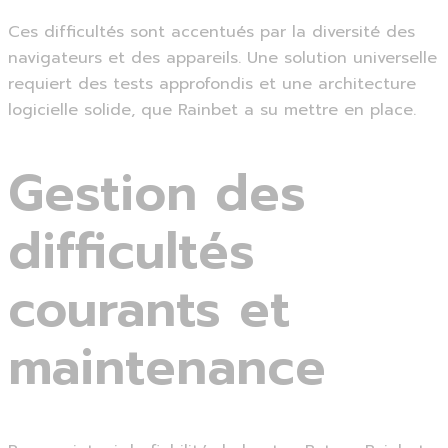
Ces difficultés sont accentués par la diversité des
navigateurs et des appareils. Une solution universelle
requiert des tests approfondis et une architecture
logicielle solide, que Rainbet a su mettre en place.
Gestion des
difficultés
courants et
maintenance