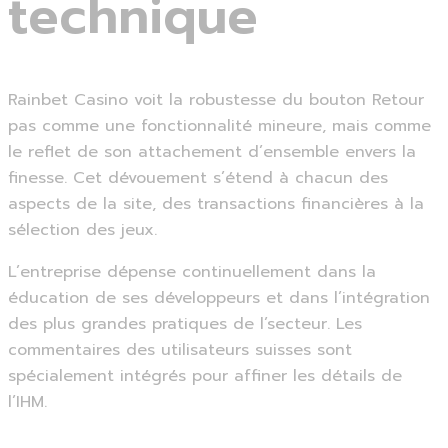
technique
Rainbet Casino voit la robustesse du bouton Retour
pas comme une fonctionnalité mineure, mais comme
le reflet de son attachement d’ensemble envers la
finesse. Cet dévouement s’étend à chacun des
aspects de la site, des transactions financières à la
sélection des jeux.
L’entreprise dépense continuellement dans la
éducation de ses développeurs et dans l’intégration
des plus grandes pratiques de l’secteur. Les
commentaires des utilisateurs suisses sont
spécialement intégrés pour affiner les détails de
l’IHM.