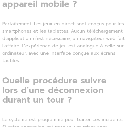
appareil mobile ?
Parfaitement. Les jeux en direct sont conçus pour les
smartphones et les tablettes. Aucun téléchargement
d’application n’est nécessaire, un navigateur web fait
l’affaire. L’expérience de jeu est analogue à celle sur
ordinateur, avec une interface conçue aux écrans
tactiles.
Quelle procédure suivre
lors d’une déconnexion
durant un tour ?
Le système est programmé pour traiter ces incidents.
Si votre connexion est perdue, vos mises sont