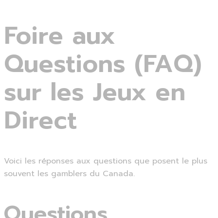
Foire aux
Questions (FAQ)
sur les Jeux en
Direct
Voici les réponses aux questions que posent le plus
souvent les gamblers du Canada.
Questions