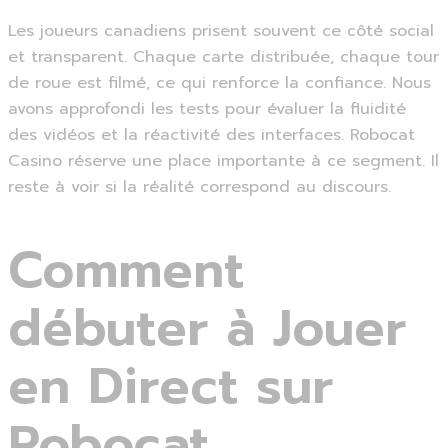
Les joueurs canadiens prisent souvent ce côté social
et transparent. Chaque carte distribuée, chaque tour
de roue est filmé, ce qui renforce la confiance. Nous
avons approfondi les tests pour évaluer la fluidité
des vidéos et la réactivité des interfaces. Robocat
Casino réserve une place importante à ce segment. Il
reste à voir si la réalité correspond au discours.
Comment
débuter à Jouer
en Direct sur
Robocat