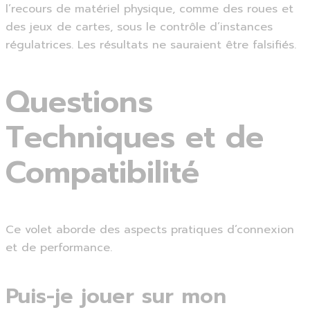
l’recours de matériel physique, comme des roues et
des jeux de cartes, sous le contrôle d’instances
régulatrices. Les résultats ne sauraient être falsifiés.
Questions
Techniques et de
Compatibilité
Ce volet aborde des aspects pratiques d’connexion
et de performance.
Puis-je jouer sur mon