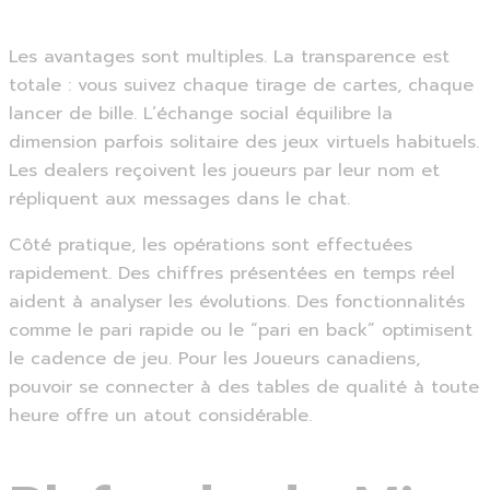
Les avantages sont multiples. La transparence est
totale : vous suivez chaque tirage de cartes, chaque
lancer de bille. L’échange social équilibre la
dimension parfois solitaire des jeux virtuels habituels.
Les dealers reçoivent les joueurs par leur nom et
répliquent aux messages dans le chat.
Côté pratique, les opérations sont effectuées
rapidement. Des chiffres présentées en temps réel
aident à analyser les évolutions. Des fonctionnalités
comme le pari rapide ou le “pari en back” optimisent
le cadence de jeu. Pour les Joueurs canadiens,
pouvoir se connecter à des tables de qualité à toute
heure offre un atout considérable.