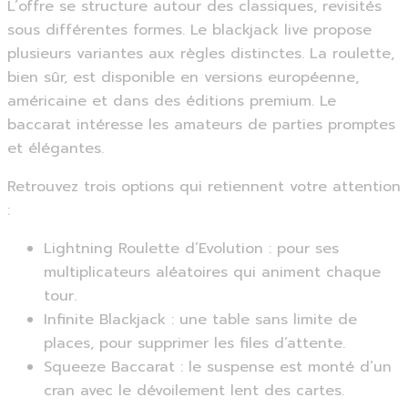
L’offre se structure autour des classiques, revisités
sous différentes formes. Le blackjack live propose
plusieurs variantes aux règles distinctes. La roulette,
bien sûr, est disponible en versions européenne,
américaine et dans des éditions premium. Le
baccarat intéresse les amateurs de parties promptes
et élégantes.
Retrouvez trois options qui retiennent votre attention
:
Lightning Roulette d’Evolution : pour ses
multiplicateurs aléatoires qui animent chaque
tour.
Infinite Blackjack : une table sans limite de
places, pour supprimer les files d’attente.
Squeeze Baccarat : le suspense est monté d’un
cran avec le dévoilement lent des cartes.