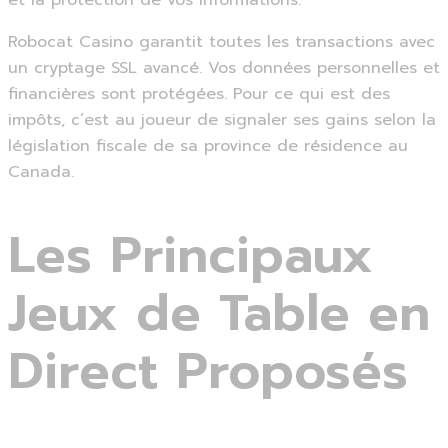
Robocat Casino garantit toutes les transactions avec
un cryptage SSL avancé. Vos données personnelles et
financières sont protégées. Pour ce qui est des
impôts, c’est au joueur de signaler ses gains selon la
législation fiscale de sa province de résidence au
Canada.
Les Principaux
Jeux de Table en
Direct Proposés