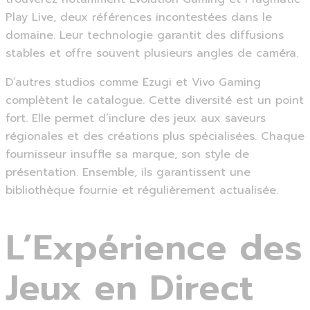
Play Live, deux références incontestées dans le
domaine. Leur technologie garantit des diffusions
stables et offre souvent plusieurs angles de caméra.
D’autres studios comme Ezugi et Vivo Gaming
complètent le catalogue. Cette diversité est un point
fort. Elle permet d’inclure des jeux aux saveurs
régionales et des créations plus spécialisées. Chaque
fournisseur insuffle sa marque, son style de
présentation. Ensemble, ils garantissent une
bibliothèque fournie et régulièrement actualisée.
L’Expérience des
Jeux en Direct