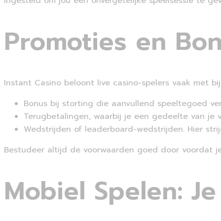
ingesteld om jou een onvergetelijke speelsessie te gev
Promoties en Bon
Instant Casino beloont live casino-spelers vaak met b
Bonus bij storting die aanvullend speeltegoed ver
Terugbetalingen, waarbij je een gedeelte van je ve
Wedstrijden of leaderboard-wedstrijden. Hier strij
Bestudeer altijd de voorwaarden goed door voordat je
Mobiel Spelen: J