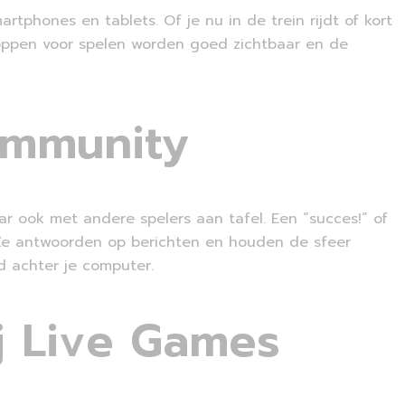
artphones en tablets. Of je nu in de trein rijdt of kort
knoppen voor spelen worden goed zichtbaar en de
ommunity
ar ook met andere spelers aan tafel. Een “succes!” of
d. Ze antwoorden op berichten en houden de sfeer
id achter je computer.
j Live Games