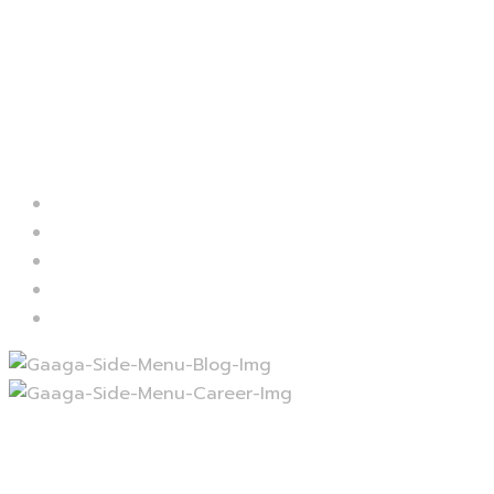
Blog
Career
Contact
Services
Projects