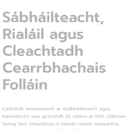
Sábháilteacht,
Rialáil agus
Cleachtadh
Cearrbhachais
Folláin
Caithfidh smaoineamh ar shábháilteacht agus
bainistíocht sula gcinnfidh tú cásino ar bith. Oibríonn
Spinsy faoi cheadúnas ó údarás rialála measartha,