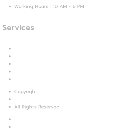
Working Hours : 10 AM - 6 PM
Services
Branding & Identity
Web Design & Development
Mobile App Development
UI & UX Designing
Digital Marketing
Copyright
© SMART SEO
All Rights Reserved.