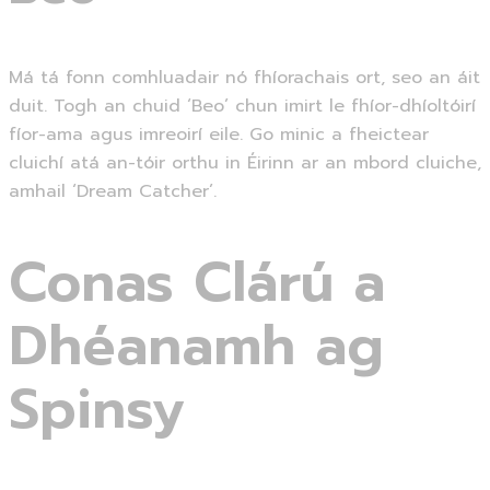
Má tá fonn comhluadair nó fhíorachais ort, seo an áit
duit. Togh an chuid ‘Beo’ chun imirt le fhíor-dhíoltóirí
fíor-ama agus imreoirí eile. Go minic a fheictear
cluichí atá an-tóir orthu in Éirinn ar an mbord cluiche,
amhail ‘Dream Catcher’.
Conas Clárú a
Dhéanamh ag
Spinsy