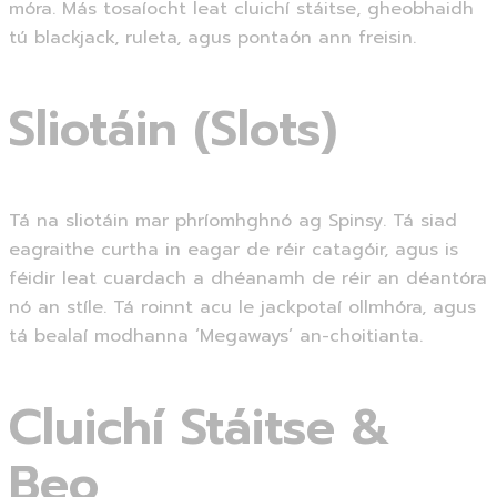
móra. Más tosaíocht leat cluichí stáitse, gheobhaidh
tú blackjack, ruleta, agus pontaón ann freisin.
Sliotáin (Slots)
Tá na sliotáin mar phríomhghnó ag Spinsy. Tá siad
eagraithe curtha in eagar de réir catagóir, agus is
féidir leat cuardach a dhéanamh de réir an déantóra
nó an stíle. Tá roinnt acu le jackpotaí ollmhóra, agus
tá bealaí modhanna ‘Megaways’ an-choitianta.
Cluichí Stáitse &
Beo