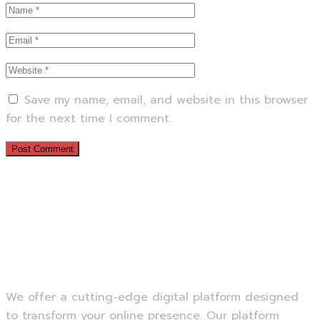
Save my name, email, and website in this browser
for the next time I comment.
Previous Service
Next Service
We offer a cutting-edge digital platform designed
to transform your online presence. Our platform