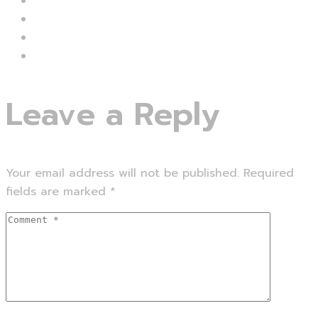
Leave a Reply
Your email address will not be published.
Required
fields are marked
*