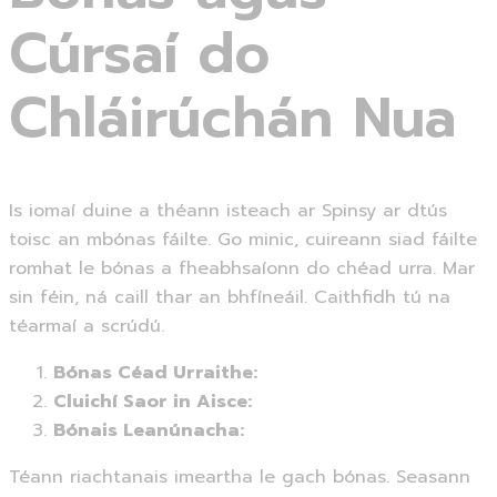
Cúrsaí do
Chláirúchán Nua
Is iomaí duine a théann isteach ar Spinsy ar dtús
toisc an mbónas fáilte. Go minic, cuireann siad fáilte
romhat le bónas a fheabhsaíonn do chéad urra. Mar
sin féin, ná caill thar an bhfíneáil. Caithfidh tú na
téarmaí a scrúdú.
Bónas Céad Urraithe:
Cluichí Saor in Aisce:
Bónais Leanúnacha:
Téann riachtanais imeartha le gach bónas. Seasann