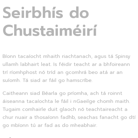
Seirbhís do
Chustaiméirí
Bíonn tacaíocht mhaith riachtanach, agus tá Spinsy
ullamh labhairt leat. Is féidir teacht ar a bhfoireann
trí ríomhphost nó tríd an gcomhrá beo atá ar an
suíomh. Tá siad ar fáil go hamscríbe.
Caitheann siad Béarla go príomha, ach tá roinnt
áiseanna tacaíochta le fáil i nGaeilge chomh maith.
Tugaim comhairle duit glaoch nó teachtaireacht a
chur nuair a thosaíonn fadhb, seachas fanacht go dtí
go mbíonn tú ar fad as do mheabhair.