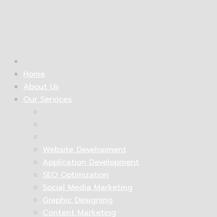
Home
About Us
Our Services
Website Development
Application Development
SEO Optimization
Social Media Marketing
Graphic Designing
Content Marketing