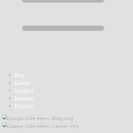
Blog
Career
Contact
Services
Projects