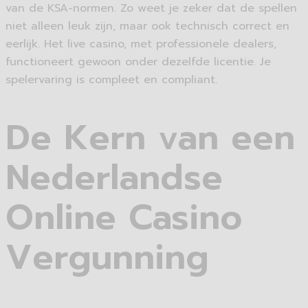
van de KSA-normen. Zo weet je zeker dat de spellen
niet alleen leuk zijn, maar ook technisch correct en
eerlijk. Het live casino, met professionele dealers,
functioneert gewoon onder dezelfde licentie. Je
spelervaring is compleet en compliant.
De Kern van een
Nederlandse
Online Casino
Vergunning