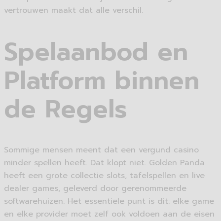
vertrouwen maakt dat alle verschil.
Spelaanbod en
Platform binnen
de Regels
Sommige mensen meent dat een vergund casino
minder spellen heeft. Dat klopt niet. Golden Panda
heeft een grote collectie slots, tafelspellen en live
dealer games, geleverd door gerenommeerde
softwarehuizen. Het essentiële punt is dit: elke game
en elke provider moet zelf ook voldoen aan de eisen