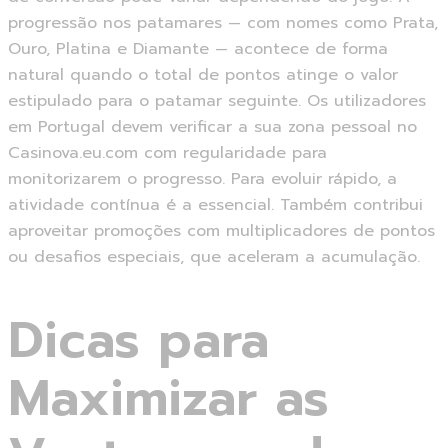
progressão nos patamares — com nomes como Prata,
Ouro, Platina e Diamante — acontece de forma
natural quando o total de pontos atinge o valor
estipulado para o patamar seguinte. Os utilizadores
em Portugal devem verificar a sua zona pessoal no
Casinova.eu.com com regularidade para
monitorizarem o progresso. Para evoluir rápido, a
atividade contínua é a essencial. Também contribui
aproveitar promoções com multiplicadores de pontos
ou desafios especiais, que aceleram a acumulação.
Dicas para
Maximizar as