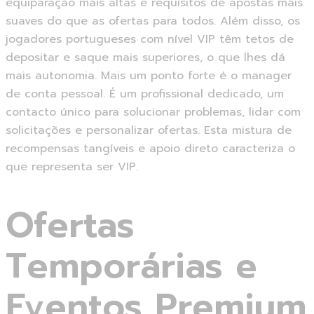
equiparação mais altas e requisitos de apostas mais
suaves do que as ofertas para todos. Além disso, os
jogadores portugueses com nível VIP têm tetos de
depositar e saque mais superiores, o que lhes dá
mais autonomia. Mais um ponto forte é o manager
de conta pessoal. É um profissional dedicado, um
contacto único para solucionar problemas, lidar com
solicitações e personalizar ofertas. Esta mistura de
recompensas tangíveis e apoio direto caracteriza o
que representa ser VIP.
Ofertas
Temporárias e
Eventos Premium