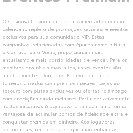
O Casinova Casino continua movimentado com um
calendário repleto de promoções sazonais e eventos
exclusivos para sua comunidade VIP. Estas
campanhas, relacionadas com épocas como o Natal,
o Carnaval ou o Verão, proporcionam mais
entusiasmo e mais possibilidades de vencer. Para os
membros dos níveis mais altos, estes eventos são
habitualmente reforçados. Podem contemplar
torneios privados com prémios maiores, caças ao
tesouro com pistas exclusivas ou ofertas relâmpago
com condições ainda melhores. Participar ativamente
nestas iniciativas é agradável e também uma forma
vantajosa de acumular pontos de fidelidade extra e
conquistar prémios em dinheiro. Aos jogadores
portugueses, recomenda-se que mantenham as