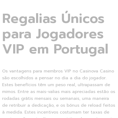
Regalias Únicos
para Jogadores
VIP em Portugal
Os vantagens para membros VIP no Casinova Casino
são escolhidos a pensar no dia a dia do jogador.
Estes benefícios têm um peso real, ultrapassam de
mimos. Entre as mais-valias mais apreciadas estão os
rodadas grátis mensais ou semanais, uma maneira
de retribuir a dedicação, e os bónus de reload feitos
à medida. Estes incentivos costumam ter taxas de