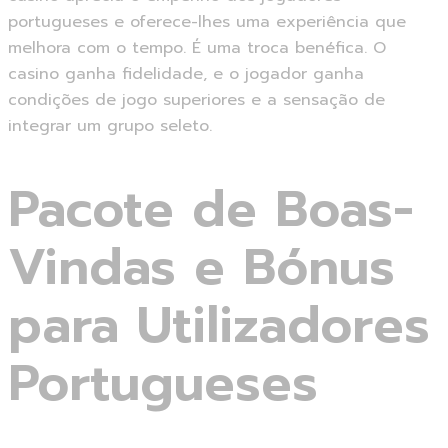
portugueses e oferece-lhes uma experiência que
melhora com o tempo. É uma troca benéfica. O
casino ganha fidelidade, e o jogador ganha
condições de jogo superiores e a sensação de
integrar um grupo seleto.
Pacote de Boas-
Vindas e Bónus
para Utilizadores
Portugueses