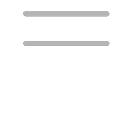
Blog
Career
Contact
Services
Projects