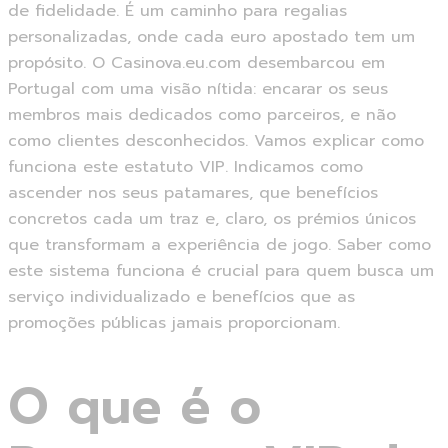
de fidelidade. É um caminho para regalias
personalizadas, onde cada euro apostado tem um
propósito. O Casinova.eu.com desembarcou em
Portugal com uma visão nítida: encarar os seus
membros mais dedicados como parceiros, e não
como clientes desconhecidos. Vamos explicar como
funciona este estatuto VIP. Indicamos como
ascender nos seus patamares, que benefícios
concretos cada um traz e, claro, os prémios únicos
que transformam a experiência de jogo. Saber como
este sistema funciona é crucial para quem busca um
serviço individualizado e benefícios que as
promoções públicas jamais proporcionam.
O que é o