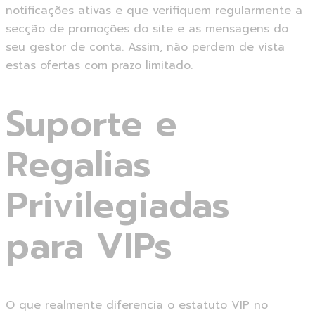
notificações ativas e que verifiquem regularmente a
secção de promoções do site e as mensagens do
seu gestor de conta. Assim, não perdem de vista
estas ofertas com prazo limitado.
Suporte e
Regalias
Privilegiadas
para VIPs
O que realmente diferencia o estatuto VIP no