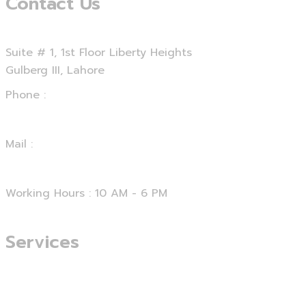
Contact Us
Suite # 1, 1st Floor Liberty Heights
Gulberg III, Lahore
Phone :
+92 312 4729067
Mail :
support@smartseo.pk
Working Hours : 10 AM - 6 PM
Services
Branding & Identity