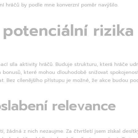
ění hráčů by podle mne konverzní poměr navýšilo.
 potenciální rizika
//tracxn.com/d/companies/fairground-slots/__UEhweJNR
ací síla aktivity hráčů. Buduje strukturu, která hráče udr
ch bonusů, které mohou dlouhodobě snižovat spokojenos
t. Bez cílenějšího přístupu je možné, že akce budou poc
oslabení relevance
, žádná z nich nezaujme. Za čtvrtletí jsem získal desít