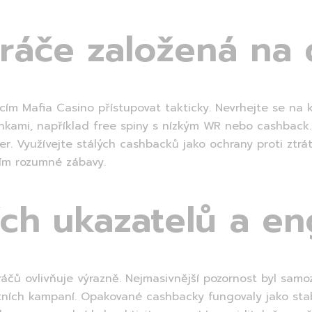
ráče založená na 
ím Mafia Casino přístupovat takticky. Nevrhejte se na k
nkami, například free spiny s nízkým WR nebo cashback.
. Využívejte stálých cashbacků jako ochrany proti ztrá
ím rozumné zábavy.
ních ukazatelů a e
ráčů ovlivňuje výrazně. Nejmasivnější pozornost byl sa
tních kampaní. Opakované cashbacky fungovaly jako stabi