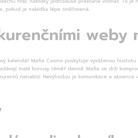
dechu hráč nabídky jednoduše přestane vnímat. To je ne
e, pokud je nabídka lépe směřovaná.
kurenčními weby 
ový kalendář Mafia Casino poskytuje vyváženou hustotu 
zdávají malé bonusy téměř denně. Mafia se drží kompromi
urentů nenabízí. Nevýhodou je komunikace a absence vyl
y