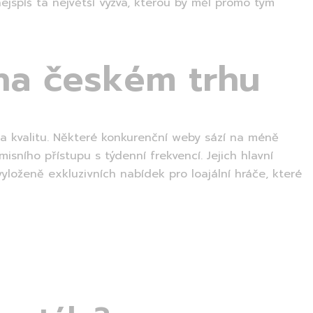
jspíš ta největší výzva, kterou by měl promo tým
na českém trhu
a kvalitu. Některé konkurenční weby sází na méně
sního přístupu s týdenní frekvencí. Jejich hlavní
oženě exkluzivních nabídek pro loajální hráče, které