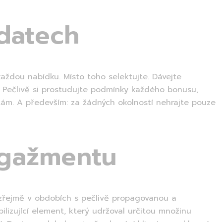
datech
aždou nabídku. Místo toho selektujte. Dávejte
 Pečlivě si prostudujte podmínky každého bonusu,
tám. A především: za žádných okolností nehrajte pouze
ngažmentu
mozřejmě v obdobích s pečlivě propagovanou a
lizující element, který udržoval určitou množinu