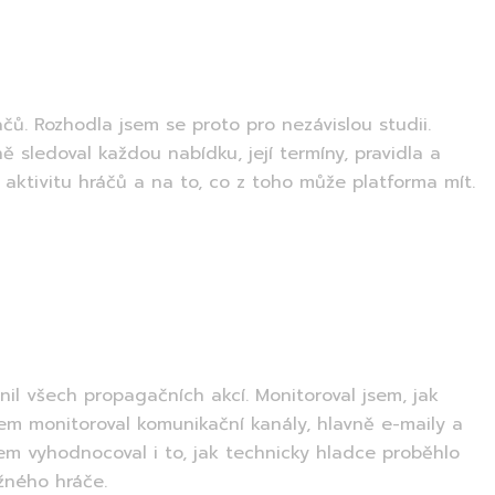
čů. Rozhodla jsem se proto pro nezávislou studii.
sledoval každou nabídku, její termíny, pravidla a
aktivitu hráčů a na to, co z toho může platforma mít.
tnil všech propagačních akcí. Monitoroval jsem, jak
sem monitoroval komunikační kanály, hlavně e-maily a
m vyhodnocoval i to, jak technicky hladce proběhlo
ěžného hráče.