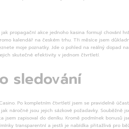
 jak propagační akce jednoho kasina formují chování hrá
romo kalendář na českém trhu. Tři měsíce jsem důkladně 
leznete moje poznatky. Jde o pohled na reálný dopad na 
ejich skutečné efektivity v jednom čtvrtletí.
o sledování
 Casino. Po kompletním čtvrtletí jsem se pravidelně účas
a jak náročné jsou jejich sázkové požadavky. Souběžně j
ta jsem zapisoval do deníku. Kromě podmínek bonusů jse
dmínky transparentní a jestli je nabídka přitažlivá pro b