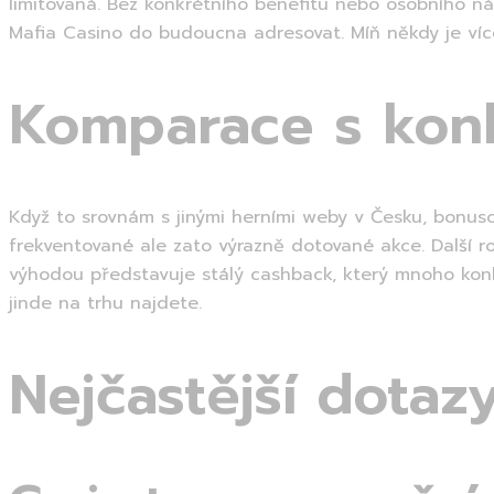
limitovaná. Bez konkrétního benefitu nebo osobního ná
Mafia Casino do budoucna adresovat. Míň někdy je víc
Komparace s kon
Když to srovnám s jinými herními weby v Česku, bonus
frekventované ale zato výrazně dotované akce. Další ro
výhodou představuje stálý cashback, který mnoho konk
jinde na trhu najdete.
Nejčastější dotaz