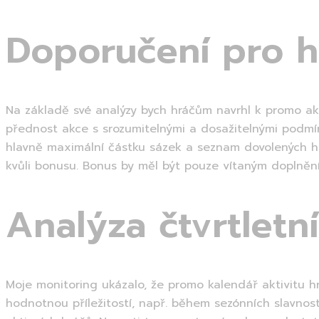
Doporučení pro h
Na základě své analýzy bych hráčům navrhl k promo akc
přednost akce s srozumitelnými a dosažitelnými podmí
hlavně maximální částku sázek a seznam dovolených her
kvůli bonusu. Bonus by měl být pouze vítaným doplněn
Analýza čtvrtlet
Moje monitoring ukázalo, že promo kalendář aktivitu h
hodnotnou příležitostí, např. během sezónních slavnos