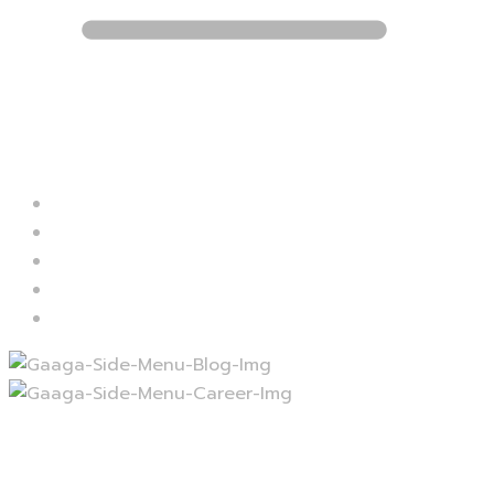
Blog
Career
Contact
Services
Projects