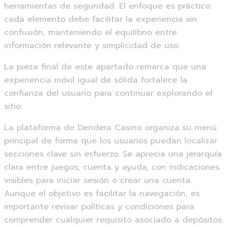
herramientas de seguridad. El enfoque es práctico:
cada elemento debe facilitar la experiencia sin
confusión, manteniendo el equilibrio entre
información relevante y simplicidad de uso.
La pieza final de este apartado remarca que una
experiencia móvil igual de sólida fortalece la
confianza del usuario para continuar explorando el
sitio.
La plataforma de Dendera Casino organiza su menú
principal de forma que los usuarios puedan localizar
secciones clave sin esfuerzo. Se aprecia una jerarquía
clara entre juegos, cuenta y ayuda, con indicaciones
visibles para iniciar sesión o crear una cuenta.
Aunque el objetivo es facilitar la navegación, es
importante revisar políticas y condiciones para
comprender cualquier requisito asociado a depósitos