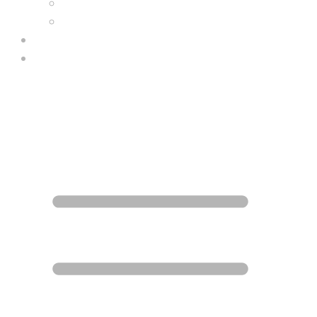
Photography
Brand Logo
Blog
Contact Us
Menu
Lets start