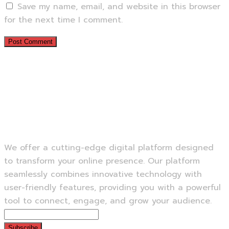
Save my name, email, and website in this browser
for the next time I comment.
Previous Service
Next Service
We offer a cutting-edge digital platform designed
to transform your online presence. Our platform
seamlessly combines innovative technology with
user-friendly features, providing you with a powerful
tool to connect, engage, and grow your audience.
Subscribe