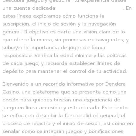
descubrir juegos y gestionar tu experiencia desde
una cuenta dedicada
https://dendera-es.com.es/
. En
estas líneas exploramos cómo funciona la
suscripción, el inicio de sesión y la navegación
general. El objetivo es darte una visión clara de lo
que ofrece la marca, sin promesas extravagantes, y
subrayar la importancia de jugar de forma
responsable. Verifica la edad mínima y las políticas
de cada juego, y recuerda establecer límites de
depósito para mantener el control de tu actividad.
Bienvenido a un recorrido informativo por Dendera
Casino, una plataforma que se presenta como una
opción para quienes buscan una experiencia de
juego en línea accesible y estructurada. Este texto
se enfoca en describir la funcionalidad general, el
proceso de registro y el inicio de sesión, así como en
señalar cómo se integran juegos y bonificaciones