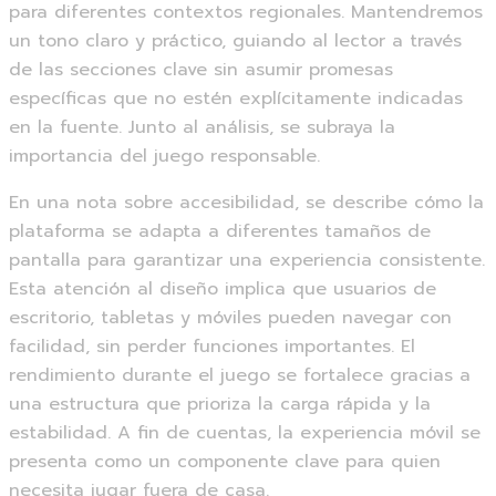
para diferentes contextos regionales. Mantendremos
un tono claro y práctico, guiando al lector a través
de las secciones clave sin asumir promesas
específicas que no estén explícitamente indicadas
en la fuente. Junto al análisis, se subraya la
importancia del juego responsable.
En una nota sobre accesibilidad, se describe cómo la
plataforma se adapta a diferentes tamaños de
pantalla para garantizar una experiencia consistente.
Esta atención al diseño implica que usuarios de
escritorio, tabletas y móviles pueden navegar con
facilidad, sin perder funciones importantes. El
rendimiento durante el juego se fortalece gracias a
una estructura que prioriza la carga rápida y la
estabilidad. A fin de cuentas, la experiencia móvil se
presenta como un componente clave para quien
necesita jugar fuera de casa.