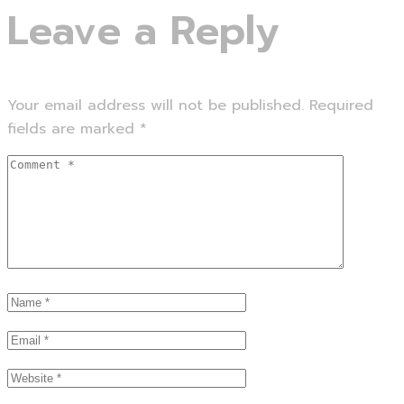
Leave a Reply
Your email address will not be published.
Required
fields are marked
*