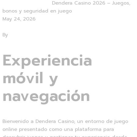
Home
Uncategorized
Dendera Casino 2026 – Juegos,
bonos y seguridad en juego
May 24, 2026
0 Comments
By
admin
Experiencia
móvil y
navegación
Bienvenido a Dendera Casino, un entorno de juego
online presentado como una plataforma para