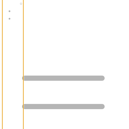
Brand Logo
Blog
Contact Us
Menu
Lets start