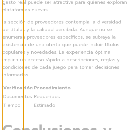
gasto real puede ser atractiva para quienes exploran
plataformas nuevas.
la sección de proveedores contempla la diversidad
de títulos y la calidad percibida. Aunque no se
enumeran proveedores específicos, se subraya la
existencia de una oferta que puede incluir títulos
populares y novedades. La experiencia óptima
implica un acceso rápido a descripciones, reglas y
condiciones de cada juego para tomar decisiones
informadas.
Verificación
Procedimiento
Documentos
Requeridos
Tiempo
Estimado