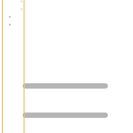
Photography
Brand Logo
Blog
Contact Us
Menu
Lets start