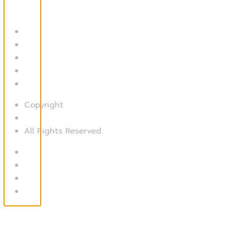
Branding & Identity
Web Design & Development
Mobile App Development
UI & UX Designing
Digital Marketing
Copyright
© SMART SEO
All Rights Reserved.