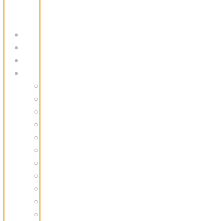
Home
About Us
Our Services
Website Development
Application Development
SEO Optimization
Social Media Marketing
Graphic Designing
Content Marketing
Amazon Marketing
Photography