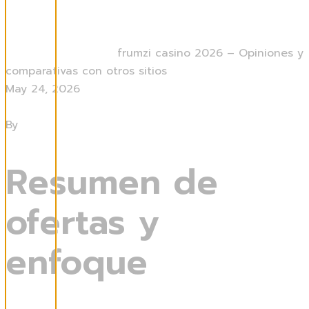
Home
Uncategorized
frumzi casino 2026 – Opiniones y
comparativas con otros sitios
May 24, 2026
0 Comments
By
admin
Resumen de
ofertas y
enfoque