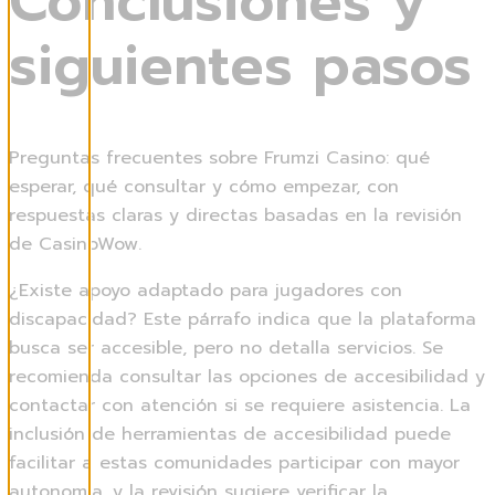
Conclusiones y
siguientes pasos
Preguntas frecuentes sobre Frumzi Casino: qué
esperar, qué consultar y cómo empezar, con
respuestas claras y directas basadas en la revisión
de CasinoWow.
¿Existe apoyo adaptado para jugadores con
discapacidad? Este párrafo indica que la plataforma
busca ser accesible, pero no detalla servicios. Se
recomienda consultar las opciones de accesibilidad y
contactar con atención si se requiere asistencia. La
inclusión de herramientas de accesibilidad puede
facilitar a estas comunidades participar con mayor
autonomía, y la revisión sugiere verificar la