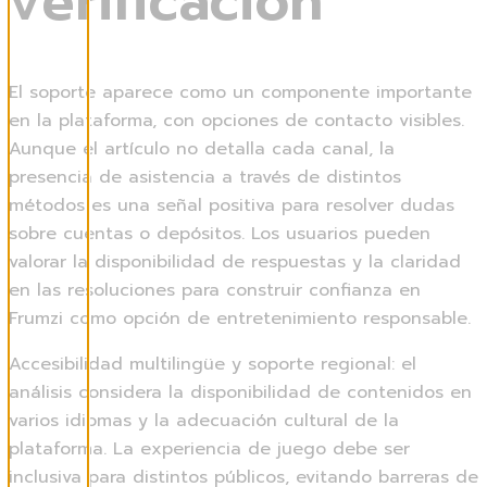
verificación
El soporte aparece como un componente importante
en la plataforma, con opciones de contacto visibles.
Aunque el artículo no detalla cada canal, la
presencia de asistencia a través de distintos
métodos es una señal positiva para resolver dudas
sobre cuentas o depósitos. Los usuarios pueden
valorar la disponibilidad de respuestas y la claridad
en las resoluciones para construir confianza en
Frumzi como opción de entretenimiento responsable.
Accesibilidad multilingüe y soporte regional: el
análisis considera la disponibilidad de contenidos en
varios idiomas y la adecuación cultural de la
plataforma. La experiencia de juego debe ser
inclusiva para distintos públicos, evitando barreras de