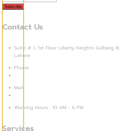
Subscribe
Contact Us
Suite # 1, 1st Floor Liberty Heights Gulberg III,
Lahore
Phone :
+92 312 4729067
Mail :
support@smartseo.pk
Working Hours : 10 AM - 6 PM
Services