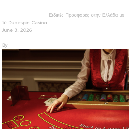
Home
Uncategorized
Ειδικές Προσφορές στην Ελλάδα με
το Dudespin Casino
June 3, 2026
0 Comments
By
admin