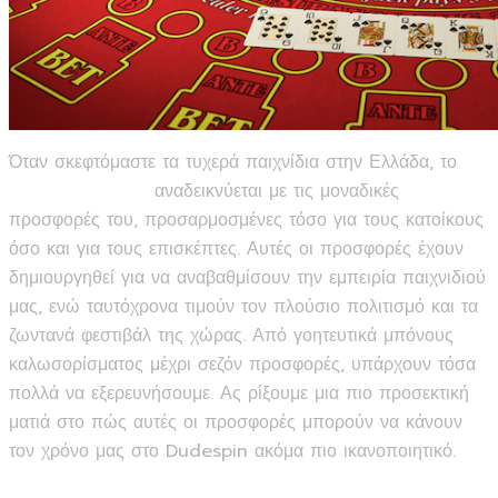
Όταν σκεφτόμαστε τα τυχερά παιχνίδια στην Ελλάδα, το
καζίνο dudespin
αναδεικνύεται με τις μοναδικές
προσφορές του, προσαρμοσμένες τόσο για τους κατοίκους
όσο και για τους επισκέπτες. Αυτές οι προσφορές έχουν
δημιουργηθεί για να αναβαθμίσουν την εμπειρία παιχνιδιού
μας, ενώ ταυτόχρονα τιμούν τον πλούσιο πολιτισμό και τα
ζωντανά φεστιβάλ της χώρας. Από γοητευτικά μπόνους
καλωσορίσματος μέχρι σεζόν προσφορές, υπάρχουν τόσα
πολλά να εξερευνήσουμε. Ας ρίξουμε μια πιο προσεκτική
ματιά στο πώς αυτές οι προσφορές μπορούν να κάνουν
τον χρόνο μας στο Dudespin ακόμα πιο ικανοποιητικό.