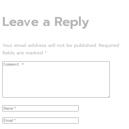
Leave a Reply
Your email address will not be published.
Required
fields are marked
*