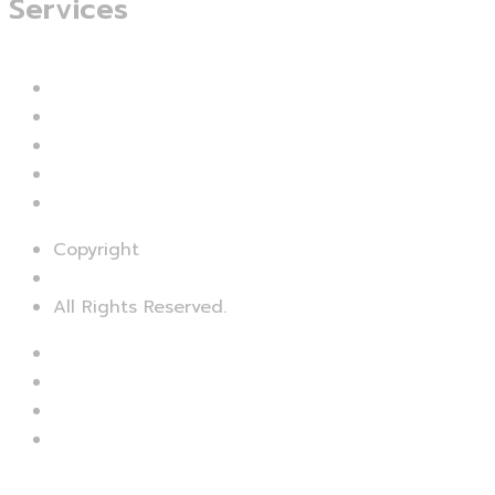
Services
Branding & Identity
Web Design & Development
Mobile App Development
UI & UX Designing
Digital Marketing
Copyright
© SMART SEO
All Rights Reserved.