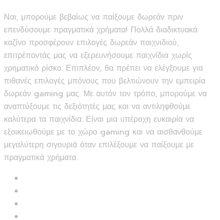
Ναι, μπορούμε βεβαίως να παίξουμε δωρεάν πριν
επενδύσουμε πραγματικά χρήματα! Πολλά διαδικτυακά
καζίνο προσφέρουν επιλογές δωρεάν παιχνιδιού,
επιτρέποντάς μας να εξερευνήσουμε παιχνίδια χωρίς
χρηματικό ρίσκο. Επιπλέον, θα πρέπει να ελέγξουμε για
πιθανές επιλογές μπόνους που βελτιώνουν την εμπειρία
δωρεάν gaming μας. Με αυτόν τον τρόπο, μπορούμε να
αναπτύξουμε τις δεξιότητές μας και να αντιληφθούμε
καλύτερα τα παιχνίδια. Είναι μια υπέροχη ευκαιρία να
εξοικειωθούμε με το χώρο gaming και να αισθανθούμε
μεγαλύτερη σιγουριά όταν επιλέξουμε να παίξουμε με
πραγματικά χρήματα.