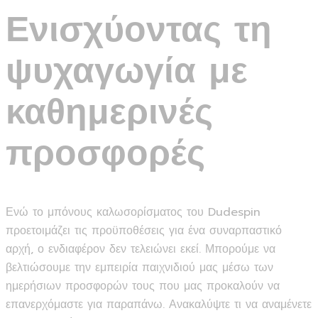
Ενισχύοντας τη
ψυχαγωγία με
καθημερινές
προσφορές
Ενώ το μπόνους καλωσορίσματος του Dudespin
προετοιμάζει τις προϋποθέσεις για ένα συναρπαστικό
αρχή, ο ενδιαφέρον δεν τελειώνει εκεί. Μπορούμε να
βελτιώσουμε την εμπειρία παιχνιδιού μας μέσω των
ημερήσιων προσφορών τους που μας προκαλούν να
επανερχόμαστε για παραπάνω. Ανακαλύψτε τι να αναμένετε