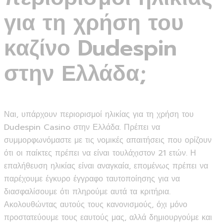
για τη χρήση του
καζίνο Dudespin
στην Ελλάδα;
Ναι, υπάρχουν περιορισμοί ηλικίας για τη χρήση του
Dudespin Casino στην Ελλάδα. Πρέπει να
συμμορφωνόμαστε με τις νομικές απαιτήσεις που ορίζουν
ότι οι παίκτες πρέπει να είναι τουλάχιστον 21 ετών. Η
επαλήθευση ηλικίας είναι αναγκαία, επομένως πρέπει να
παρέχουμε έγκυρο έγγραφο ταυτοποίησης για να
διασφαλίσουμε ότι πληρούμε αυτά τα κριτήρια.
Ακολουθώντας αυτούς τους κανονισμούς, όχι μόνο
προστατεύουμε τους εαυτούς μας, αλλά δημιουργούμε και