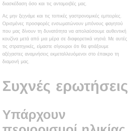
διασκέδαση όσο και τις ανταμοιβές μας.
Ας μην ξεχνάμε και τις τοπικές γαστρονομικές εμπειρίες.
Ορισμένες προσφορές ενσωματώνουν μπόνους φαγητού
που μας δίνουν τη δυνατότητα να απολαύσουμε αυθεντική
κουζίνα μετά από μια μέρα σε διαφορετικά νησιά. Με αυτές
τις στρατηγικές, είμαστε σίγουροι ότι θα φτιάξουμε
αξέχαστες αναμνήσεις εκμεταλλευόμενοι στο έπακρο τη
διαμονή μας.
Συχνές ερωτήσεις
Υπάρχουν
περιορισμοί ηλικίας