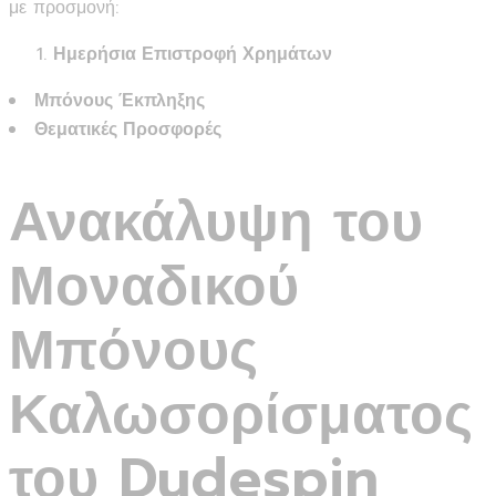
με προσμονή:
Ημερήσια Επιστροφή Χρημάτων
Μπόνους Έκπληξης
Θεματικές Προσφορές
Ανακάλυψη του
Μοναδικού
Μπόνους
Καλωσορίσματος
του Dudespin