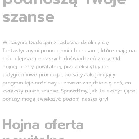
szanse
W kasynie Dudespin z radością dzielimy się
fantastycznymi promocjami i bonusami, które mają na
celu ulepszenie naszych doświadczeń z gry. Od
hojnej oferty powitalnej, przez ekscytujące
cotygodniowe promocje, po satysfakcjonujący
program lojalnościowy – zawsze znajdzie się coś, co
zwiększy nasze szanse. Sprawdźmy, jak te ekscytujące
bonusy mogą zwiększyć poziom naszej gry!
Hojna oferta