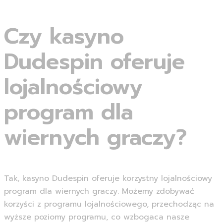
Czy kasyno
Dudespin oferuje
lojalnościowy
program dla
wiernych graczy?
Tak, kasyno Dudespin oferuje korzystny lojalnościowy
program dla wiernych graczy. Możemy zdobywać
korzyści z programu lojalnościowego, przechodząc na
wyższe poziomy programu, co wzbogaca nasze