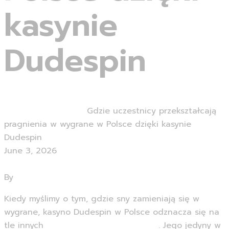
kasynie
Dudespin
Home
Uncategorized
Gdzie uczestnicy przekształcają
pragnienia w wygrane w Polsce dzięki kasynie
Dudespin
June 3, 2026
0 Comments
By
admin
Kiedy myślimy o tym, gdzie sny zamieniają się w
wygrane, kasyno Dudespin w Polsce odznacza się na
tle innych
https://dudespino.eu/pl-pl/
. Jego jedyny w