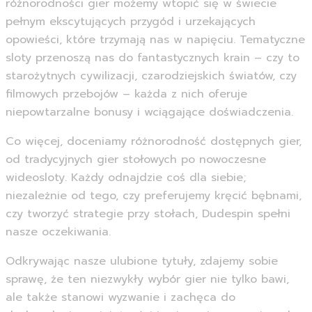
różnorodności gier możemy wtopić się w świecie
pełnym ekscytujących przygód i urzekających
opowieści, które trzymają nas w napięciu. Tematyczne
sloty przenoszą nas do fantastycznych krain – czy to
starożytnych cywilizacji, czarodziejskich światów, czy
filmowych przebojów – każda z nich oferuje
niepowtarzalne bonusy i wciągające doświadczenia.
Co więcej, doceniamy różnorodność dostępnych gier,
od tradycyjnych gier stołowych po nowoczesne
wideosloty. Każdy odnajdzie coś dla siebie;
niezależnie od tego, czy preferujemy kręcić bębnami,
czy tworzyć strategie przy stołach, Dudespin spełni
nasze oczekiwania.
Odkrywając nasze ulubione tytuły, zdajemy sobie
sprawę, że ten niezwykły wybór gier nie tylko bawi,
ale także stanowi wyzwanie i zachęca do