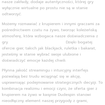
nasze zakłady, dodaje autentyczności, której gry
wyłącznie wirtualne po prostu nie są w stanie
odtworzyć.
Możemy rozmawiać z krupierem i innymi graczami za
pośrednictwem czatu na żywo, tworząc koleżeńską
atmosferę, która wzbogaca nasze doświadczenia z
gry.
data-api.marketindex.com.au
Dzięki bogatej
ofercie gier, takich jak blackjack, ruletka i bakarat,
jesteśmy w stanie wybrać swoje ulubione i
doświadczyć emocje każdej chwili.
Płynna jakość streamingu i intuicyjny interfejs
pozwalają bez trudu wciągnąć się w akcję,
usprawniając podejmowanie strategicznych decyzji. To
kombinacja realizmu i emocji czyni, że oferta gier z
krupierem na żywo w kasynie Dudespin stanowi
nieodłączny element naszej przygody z grami,