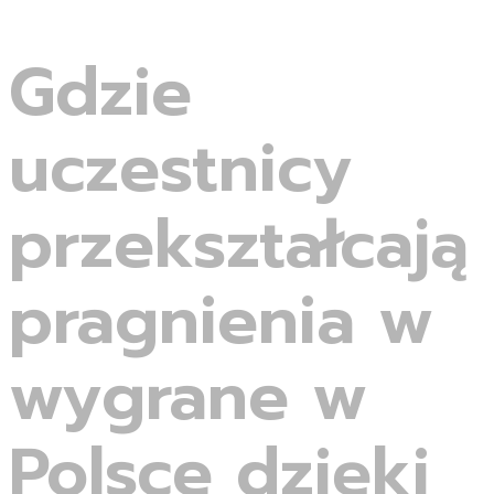
Gdzie
uczestnicy
przekształcają
pragnienia w
wygrane w
Polsce dzięki