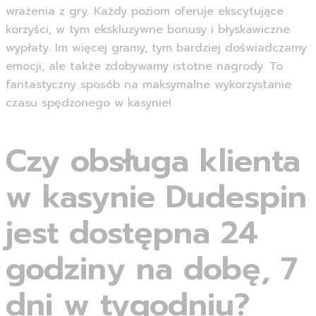
wrażenia z gry. Każdy poziom oferuje ekscytujące
korzyści, w tym ekskluzywne bonusy i błyskawiczne
wypłaty. Im więcej gramy, tym bardziej doświadczamy
emocji, ale także zdobywamy istotne nagrody. To
fantastyczny sposób na maksymalne wykorzystanie
czasu spędzonego w kasynie!
Czy obsługa klienta
w kasynie Dudespin
jest dostępna 24
godziny na dobę, 7
dni w tygodniu?