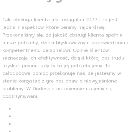
Tak, obsługa klienta jest osiągalna 24/7 i to jest
jedna z aspektów, które cenimy najbardziej.
Przekonaliśmy się, że jakość obsługi klienta spełnia
nasze potrzeby, dzięki błyskawicznym odpowiedziom i
kompetentnemu personelowi. Opinie klientów
zaznaczają ich efektywność, dzięki której bez trudu
uzyskać pomoc, gdy tylko jej potrzebujemy. Ta
całodobowa pomoc przekonuje nas, że jesteśmy w
stanie korzystać z grą bez obaw o niewyjaśnione
problemy. W Dudespin niezmiennie czujemy się
podtrzymywani.