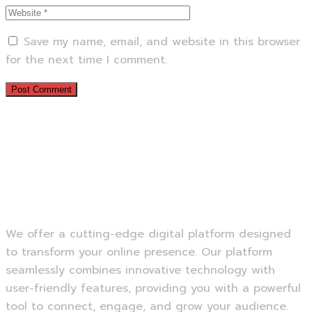
Save my name, email, and website in this browser
for the next time I comment.
Previous Service
Next Service
We offer a cutting-edge digital platform designed
to transform your online presence. Our platform
seamlessly combines innovative technology with
user-friendly features, providing you with a powerful
tool to connect, engage, and grow your audience.