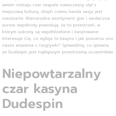
swoim rodzaju czar zespala nowoczesny styl z
miejscową kulturą, dzięki czemu każda sesja jest
niezatarte. Różnorodna asortyment gier i serdeczna
aurora wspólnoty powodują, że to przestrzeń, w
którym sukcesy są współdzielone i świętowane.
Interesuje Cię, co wybija to kasyno i jak poszerza ono
nasze wrażenia z rozgrywki? Sprawdźmy, co sprawia,
że Dudespin jest najlepszym przestrzenią uczestników.
Niepowtarzalny
czar kasyna
Dudespin