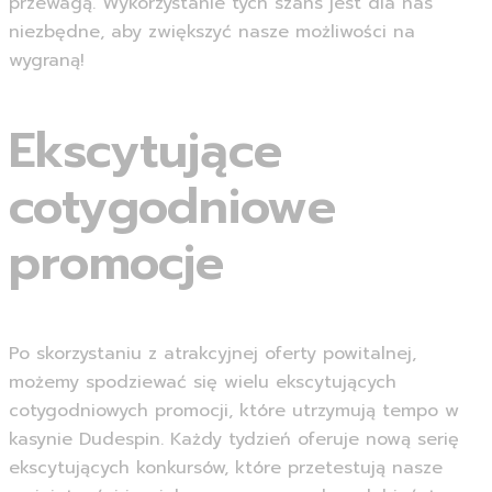
przewagą. Wykorzystanie tych szans jest dla nas
niezbędne, aby zwiększyć nasze możliwości na
wygraną!
Ekscytujące
cotygodniowe
promocje
Po skorzystaniu z atrakcyjnej oferty powitalnej,
możemy spodziewać się wielu ekscytujących
cotygodniowych promocji, które utrzymują tempo w
kasynie Dudespin. Każdy tydzień oferuje nową serię
ekscytujących konkursów, które przetestują nasze