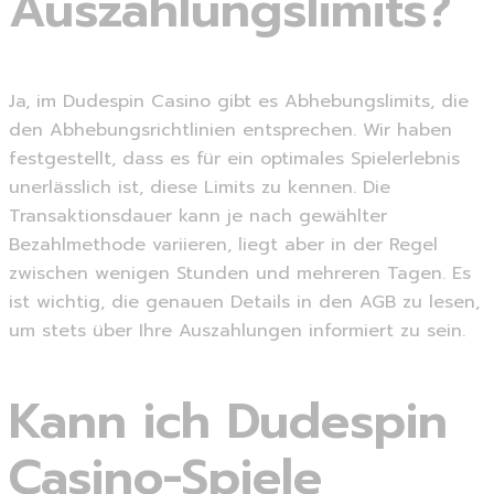
Auszahlungslimits?
Ja, im Dudespin Casino gibt es Abhebungslimits, die
den Abhebungsrichtlinien entsprechen. Wir haben
festgestellt, dass es für ein optimales Spielerlebnis
unerlässlich ist, diese Limits zu kennen. Die
Transaktionsdauer kann je nach gewählter
Bezahlmethode variieren, liegt aber in der Regel
zwischen wenigen Stunden und mehreren Tagen. Es
ist wichtig, die genauen Details in den AGB zu lesen,
um stets über Ihre Auszahlungen informiert zu sein.
Kann ich Dudespin
Casino-Spiele