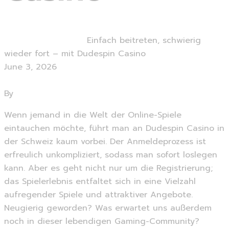
Home
Uncategorized
Einfach beitreten, schwierig
wieder fort – mit Dudespin Casino
June 3, 2026
0 Comments
By
admin
Wenn jemand in die Welt der Online-Spiele
eintauchen möchte, führt man an Dudespin Casino in
der Schweiz kaum vorbei. Der Anmeldeprozess ist
erfreulich unkompliziert, sodass man sofort loslegen
kann. Aber es geht nicht nur um die Registrierung;
das Spielerlebnis entfaltet sich in eine Vielzahl
aufregender Spiele und attraktiver Angebote.
Neugierig geworden? Was erwartet uns außerdem
noch in dieser lebendigen Gaming-Community?