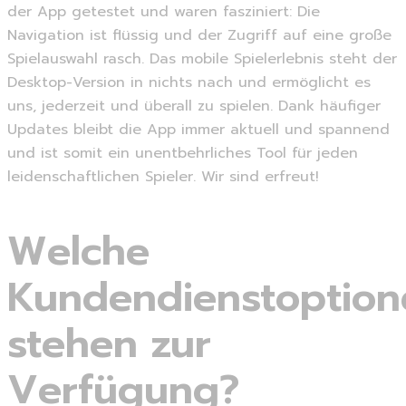
der App getestet und waren fasziniert: Die
Navigation ist flüssig und der Zugriff auf eine große
Spielauswahl rasch. Das mobile Spielerlebnis steht der
Desktop-Version in nichts nach und ermöglicht es
uns, jederzeit und überall zu spielen. Dank häufiger
Updates bleibt die App immer aktuell und spannend
und ist somit ein unentbehrliches Tool für jeden
leidenschaftlichen Spieler. Wir sind erfreut!
Welche
Kundendienstoption
stehen zur
Verfügung?