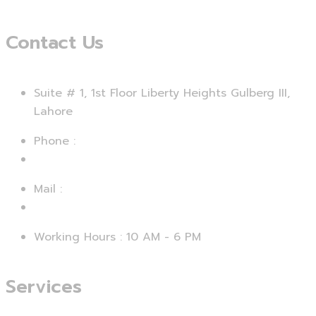
Contact Us
Suite # 1, 1st Floor Liberty Heights Gulberg III,
Lahore
Phone :
+92 312 4729067
Mail :
support@smartseo.pk
Working Hours : 10 AM - 6 PM
Services