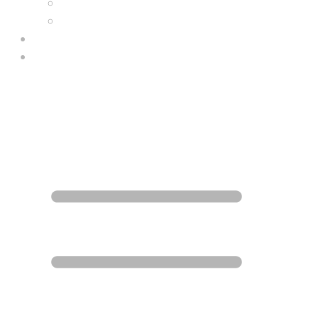
Photography
Brand Logo
Blog
Contact Us
Menu
Lets start