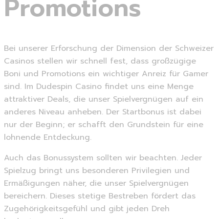
Promotions
Bei unserer Erforschung der Dimension der Schweizer
Casinos stellen wir schnell fest, dass großzügige
Boni und Promotions ein wichtiger Anreiz für Gamer
sind. Im Dudespin Casino findet uns eine Menge
attraktiver Deals, die unser Spielvergnügen auf ein
anderes Niveau anheben. Der Startbonus ist dabei
nur der Beginn; er schafft den Grundstein für eine
lohnende Entdeckung.
Auch das Bonussystem sollten wir beachten. Jeder
Spielzug bringt uns besonderen Privilegien und
Ermäßigungen näher, die unser Spielvergnügen
bereichern. Dieses stetige Bestreben fördert das
Zugehörigkeitsgefühl und gibt jeden Dreh