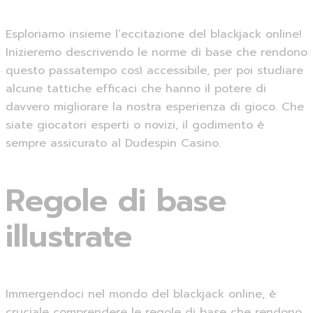
Esploriamo insieme l’eccitazione del blackjack online!
Inizieremo descrivendo le norme di base che rendono
questo passatempo così accessibile, per poi studiare
alcune tattiche efficaci che hanno il potere di
davvero migliorare la nostra esperienza di gioco. Che
siate giocatori esperti o novizi, il godimento è
sempre assicurato al Dudespin Casino.
Regole di base
illustrate
Immergendoci nel mondo del blackjack online, è
cruciale comprendere le regole di base che rendono