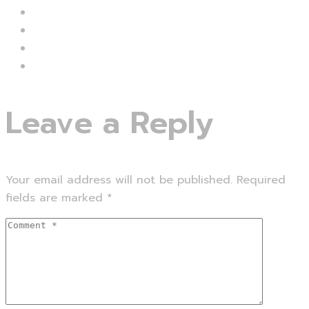
Leave a Reply
Your email address will not be published.
Required
fields are marked
*