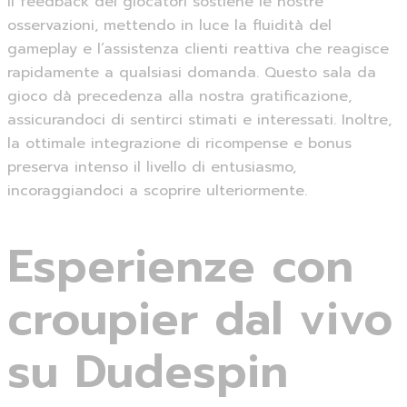
Il feedback dei giocatori sostiene le nostre
osservazioni, mettendo in luce la fluidità del
gameplay e l’assistenza clienti reattiva che reagisce
rapidamente a qualsiasi domanda. Questo sala da
gioco dà precedenza alla nostra gratificazione,
assicurandoci di sentirci stimati e interessati. Inoltre,
la ottimale integrazione di ricompense e bonus
preserva intenso il livello di entusiasmo,
incoraggiandoci a scoprire ulteriormente.
Esperienze con
croupier dal vivo
su Dudespin