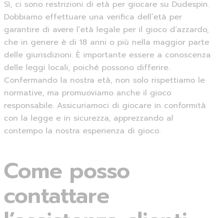
Sì, ci sono restrizioni di età per giocare su Dudespin.
Dobbiamo effettuare una verifica dell’età per
garantire di avere l’età legale per il gioco d’azzardo,
che in genere è di 18 anni o più nella maggior parte
delle giurisdizioni. È importante essere a conoscenza
delle leggi locali, poiché possono differire.
Confermando la nostra età, non solo rispettiamo le
normative, ma promuoviamo anche il gioco
responsabile. Assicuriamoci di giocare in conformità
con la legge e in sicurezza, apprezzando al
contempo la nostra esperienza di gioco.
Come posso
contattare