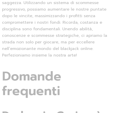
saggezza. Utilizzando un sistema di scommesse
progressivo, possiamo aumentare le nostre puntate
dopo le vincite, massimizzando i profitti senza
compromettere i nostri fondi. Ricorda, costanza e
disciplina sono fondamentali. Unendo abilità,
conoscenze e scommesse strategiche, ci apriamo la
strada non solo per giocare, ma per eccellere
nell’emozionante mondo del blackjack online.
Perfezioniamo insieme la nostra arte!
Domande
frequenti