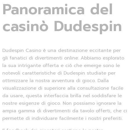
Panoramica del
casinò Dudespin
Dudespin Casino è una destinazione eccitante per
gli fanatici di divertimenti online. Abbiamo esplorato
la sua intrigante offerta e ciò che emerge sono le
notevoli caratteristiche di Dudespin studiate per
ottimizzare la nostra avventura di gioco. Dalla
visualizzazione di superiore alla consultazione facile
da usare, questa interfaccia brilla nel soddisfare le
nostre esigenze di gioco. Non possiamo ignorare la
ampia gamma di divertimenti da tavolo offerti, che ci
permette di individuare facilmente i nostri preferiti.