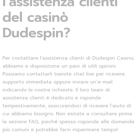
l’assistenza clienti
del casinò
Dudespin?
Per contattare l’assistenza clienti di Dudespin Casino,
abbiamo a disposizione un paio di utili opzioni.
Possiamo contattarli tramite chat live per ricevere
supporto immediata oppure inviare un’e-mail
indicando le nostre richieste. Il loro team di
assistenza clienti è dedicato e risponde
tempestivamente, assicurandoci di ricevere l’aiuto di
cui abbiamo bisogno. Non esitate a consultare prima
la sezione FAQ, poiché spesso risponde alle domande
più comuni e potrebbe farvi risparmiare tempo!