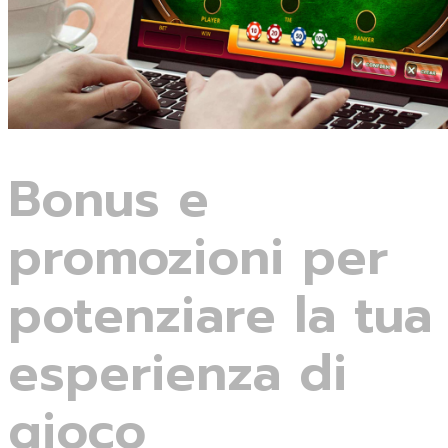
Bonus e
promozioni per
potenziare la tua
esperienza di
gioco