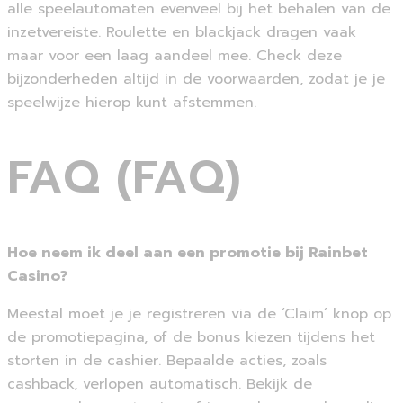
alle speelautomaten evenveel bij het behalen van de
inzetvereiste. Roulette en blackjack dragen vaak
maar voor een laag aandeel mee. Check deze
bijzonderheden altijd in de voorwaarden, zodat je je
speelwijze hierop kunt afstemmen.
FAQ (FAQ)
Hoe neem ik deel aan een promotie bij Rainbet
Casino?
Meestal moet je je registreren via de ‘Claim’ knop op
de promotiepagina, of de bonus kiezen tijdens het
storten in de cashier. Bepaalde acties, zoals
cashback, verlopen automatisch. Bekijk de