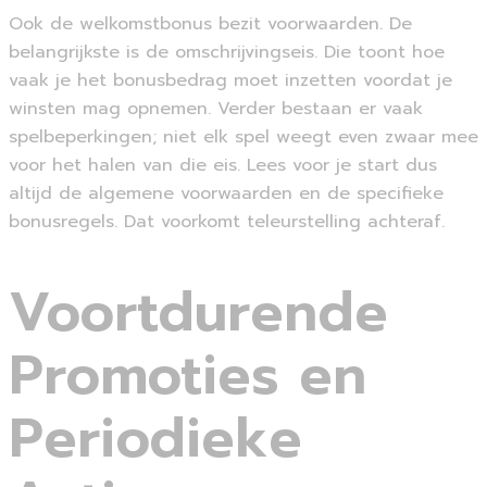
Ook de welkomstbonus bezit voorwaarden. De
belangrijkste is de omschrijvingseis. Die toont hoe
vaak je het bonusbedrag moet inzetten voordat je
winsten mag opnemen. Verder bestaan er vaak
spelbeperkingen; niet elk spel weegt even zwaar mee
voor het halen van die eis. Lees voor je start dus
altijd de algemene voorwaarden en de specifieke
bonusregels. Dat voorkomt teleurstelling achteraf.
Voortdurende
Promoties en
Periodieke