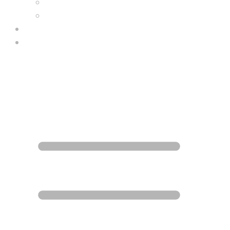
Photography
Brand Logo
Blog
Contact Us
Menu
Lets start