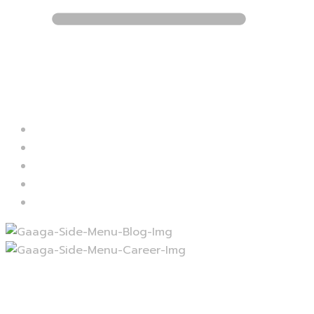
Blog
Career
Contact
Services
Projects