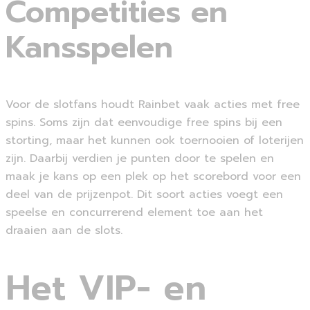
Competities en
Kansspelen
Voor de slotfans houdt Rainbet vaak acties met free
spins. Soms zijn dat eenvoudige free spins bij een
storting, maar het kunnen ook toernooien of loterijen
zijn. Daarbij verdien je punten door te spelen en
maak je kans op een plek op het scorebord voor een
deel van de prijzenpot. Dit soort acties voegt een
speelse en concurrerend element toe aan het
draaien aan de slots.
Het VIP- en