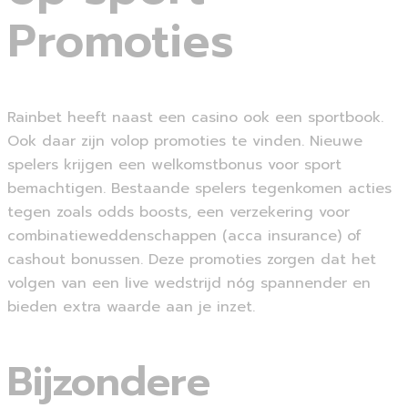
Promoties
Rainbet heeft naast een casino ook een sportbook.
Ook daar zijn volop promoties te vinden. Nieuwe
spelers krijgen een welkomstbonus voor sport
bemachtigen. Bestaande spelers tegenkomen acties
tegen zoals odds boosts, een verzekering voor
combinatieweddenschappen (acca insurance) of
cashout bonussen. Deze promoties zorgen dat het
volgen van een live wedstrijd nóg spannender en
bieden extra waarde aan je inzet.
Bijzondere