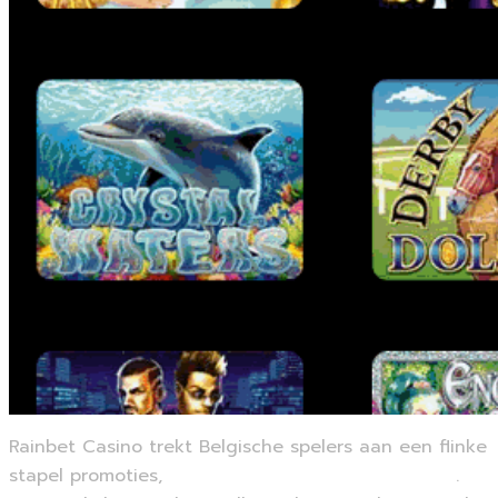
Rainbet Casino trekt Belgische spelers aan een flinke
stapel promoties,
https://rainbetcasino.app/nl-be/
.