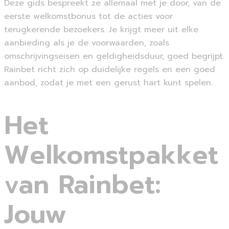
Deze gids bespreekt ze allemaal met je door, van de
eerste welkomstbonus tot de acties voor
terugkerende bezoekers. Je krijgt meer uit elke
aanbieding als je de voorwaarden, zoals
omschrijvingseisen en geldigheidsduur, goed begrijpt.
Rainbet richt zich op duidelijke regels en een goed
aanbod, zodat je met een gerust hart kunt spelen.
Het
Welkomstpakket
van Rainbet:
Jouw