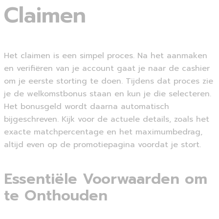
Claimen
Het claimen is een simpel proces. Na het aanmaken
en verifiëren van je account gaat je naar de cashier
om je eerste storting te doen. Tijdens dat proces zie
je de welkomstbonus staan en kun je die selecteren.
Het bonusgeld wordt daarna automatisch
bijgeschreven. Kijk voor de actuele details, zoals het
exacte matchpercentage en het maximumbedrag,
altijd even op de promotiepagina voordat je stort.
Essentiële Voorwaarden om
te Onthouden