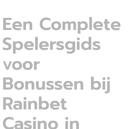
Een Complete
Spelersgids
voor
Bonussen bij
Rainbet
Casino in