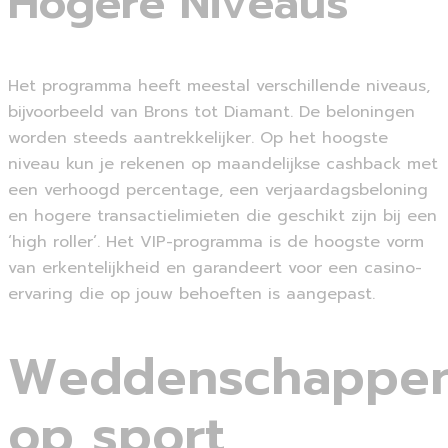
Hogere Niveaus
Het programma heeft meestal verschillende niveaus,
bijvoorbeeld van Brons tot Diamant. De beloningen
worden steeds aantrekkelijker. Op het hoogste
niveau kun je rekenen op maandelijkse cashback met
een verhoogd percentage, een verjaardagsbeloning
en hogere transactielimieten die geschikt zijn bij een
‘high roller’. Het VIP-programma is de hoogste vorm
van erkentelijkheid en garandeert voor een casino-
ervaring die op jouw behoeften is aangepast.
Weddenschappe
op sport