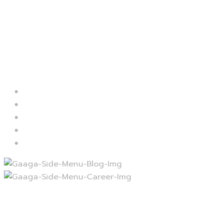
Blog
Career
Contact
Services
Projects