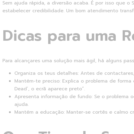
Sem ajuda rápida, a diversão acaba. É por isso que o
estabelecer credibilidade. Um bom atendimento trans
Dicas para uma R
Para alcançares uma solução mais ágil, há alguns pass
Organiza os teus detalhes: Antes de contactares, 
Mantém-te preciso: Explica o problema de forma o
Dead’, o ecrã aparece preto”.
Apresenta informação de fundo: Se o problema o
ajuda.
Mantém a educação: Manter-se cortês e calmo cri