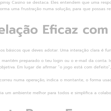
 Spinsy Casino se destaca. Eles entendem que uma resp
forma uma frustração numa solução, para que possas re
elação Eficaz com
os básicos que deves adotar. Uma interação clara é fun
mantém preparado o teu login ou o e-mail da conta. Isto
bjetiva. Em lugar de afirmar “o jogo está com defeito”
correu numa operação, indica o montante, o forma usa
a um ambiente melhor para todos e simplifica a colabo