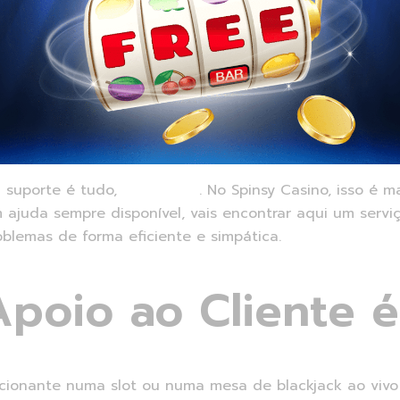
 suporte é tudo,
sspinsy.net
. No Spinsy Casino, isso é 
ajuda sempre disponível, vais encontrar aqui um serviç
blemas de forma eficiente e simpática.
poio ao Cliente é
ionante numa slot ou numa mesa de blackjack ao vivo 