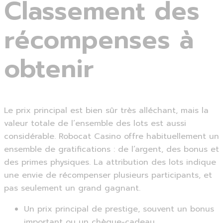
Classement des
récompenses à
obtenir
Le prix principal est bien sûr très alléchant, mais la
valeur totale de l’ensemble des lots est aussi
considérable. Robocat Casino offre habituellement un
ensemble de gratifications : de l’argent, des bonus et
des primes physiques. La attribution des lots indique
une envie de récompenser plusieurs participants, et
pas seulement un grand gagnant.
Un prix principal de prestige, souvent un bonus
important ou un chèque-cadeau.