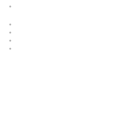
Digital Marketing