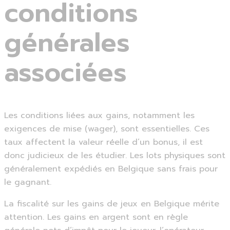
conditions
générales
associées
Les conditions liées aux gains, notamment les
exigences de mise (wager), sont essentielles. Ces
taux affectent la valeur réelle d’un bonus, il est
donc judicieux de les étudier. Les lots physiques sont
généralement expédiés en Belgique sans frais pour
le gagnant.
La fiscalité sur les gains de jeux en Belgique mérite
attention. Les gains en argent sont en règle