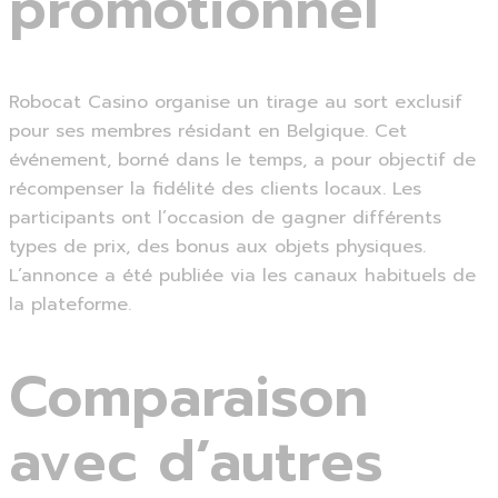
promotionnel
Robocat Casino organise un tirage au sort exclusif
pour ses membres résidant en Belgique. Cet
événement, borné dans le temps, a pour objectif de
récompenser la fidélité des clients locaux. Les
participants ont l’occasion de gagner différents
types de prix, des bonus aux objets physiques.
L’annonce a été publiée via les canaux habituels de
la plateforme.
Comparaison
avec d’autres