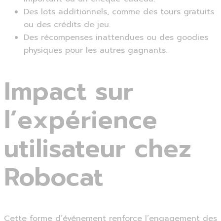
Des lots additionnels, comme des tours gratuits
ou des crédits de jeu.
Des récompenses inattendues ou des goodies
physiques pour les autres gagnants.
Impact sur
l’expérience
utilisateur chez
Robocat
Cette forme d’événement renforce l’engagement des