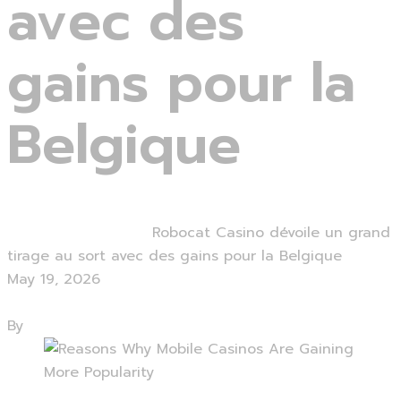
avec des
gains pour la
Belgique
Home
Uncategorized
Robocat Casino dévoile un grand
tirage au sort avec des gains pour la Belgique
May 19, 2026
0 Comments
By
admin