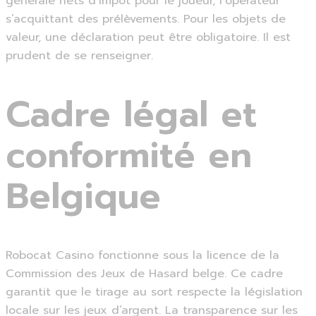
générale nets d’impôt pour le joueur, l’opérateur
s’acquittant des prélèvements. Pour les objets de
valeur, une déclaration peut être obligatoire. Il est
prudent de se renseigner.
Cadre légal et
conformité en
Belgique
Robocat Casino fonctionne sous la licence de la
Commission des Jeux de Hasard belge. Ce cadre
garantit que le tirage au sort respecte la législation
locale sur les jeux d’argent. La transparence sur les