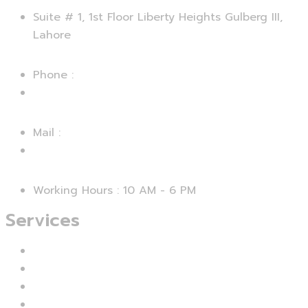
Suite # 1, 1st Floor Liberty Heights Gulberg III,
Lahore
Phone :
+92 312 4729067
Mail :
support@smartseo.pk
Working Hours : 10 AM - 6 PM
Services
Branding & Identity
Web Design & Development
Mobile App Development
UI & UX Designing