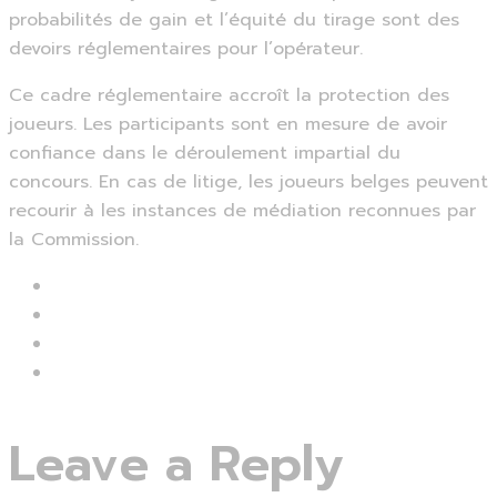
probabilités de gain et l’équité du tirage sont des
devoirs réglementaires pour l’opérateur.
Ce cadre réglementaire accroît la protection des
joueurs. Les participants sont en mesure de avoir
confiance dans le déroulement impartial du
concours. En cas de litige, les joueurs belges peuvent
recourir à les instances de médiation reconnues par
la Commission.
Leave a Reply