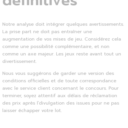
définitives
Notre analyse doit intégrer quelques avertissements.
La prise part ne doit pas entraîner une
augmentation de vos mises de jeu. Considérez cela
comme une possibilité complémentaire, et non
comme un axe majeur. Les jeux reste avant tout un
divertissement.
Nous vous suggérons de garder une version des
conditions officielles et de toute correspondance
avec le service client concernant le concours. Pour
terminer, soyez attentif aux délais de réclamation
des prix après l’divulgation des issues pour ne pas
laisser échapper votre lot.