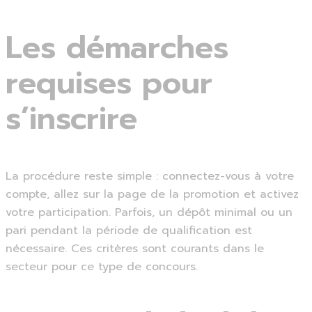
Les démarches
requises pour
s’inscrire
La procédure reste simple : connectez-vous à votre
compte, allez sur la page de la promotion et activez
votre participation. Parfois, un dépôt minimal ou un
pari pendant la période de qualification est
nécessaire. Ces critères sont courants dans le
secteur pour ce type de concours.