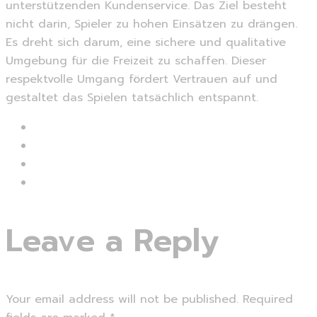
unterstützenden Kundenservice. Das Ziel besteht
nicht darin, Spieler zu hohen Einsätzen zu drängen.
Es dreht sich darum, eine sichere und qualitative
Umgebung für die Freizeit zu schaffen. Dieser
respektvolle Umgang fördert Vertrauen auf und
gestaltet das Spielen tatsächlich entspannt.
Leave a Reply
Your email address will not be published.
Required