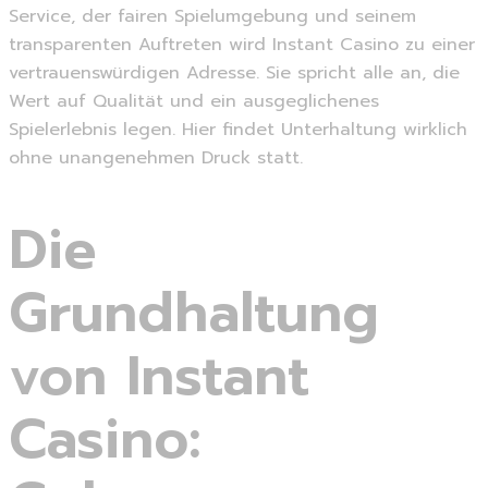
Service, der fairen Spielumgebung und seinem
transparenten Auftreten wird Instant Casino zu einer
vertrauenswürdigen Adresse. Sie spricht alle an, die
Wert auf Qualität und ein ausgeglichenes
Spielerlebnis legen. Hier findet Unterhaltung wirklich
ohne unangenehmen Druck statt.
Die
Grundhaltung
von Instant
Casino: