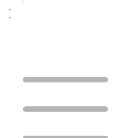
Brand Logo
Blog
Contact Us
Menu
Lets start