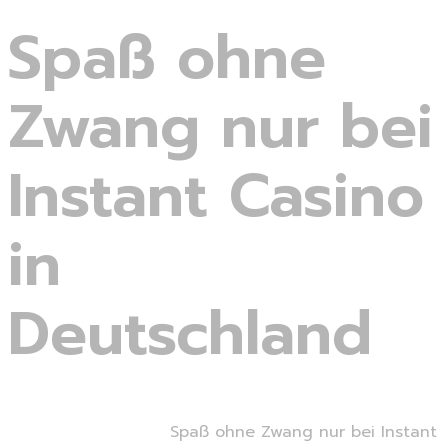
Spaß ohne
Zwang nur bei
Instant Casino
in
Deutschland
Home
Uncategorized
Spaß ohne Zwang nur bei Instant