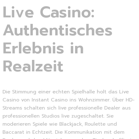
Live Casino:
Authentisches
Erlebnis in
Realzeit
Die Stimmung einer echten Spielhalle holt das Live
Casino von Instant Casino ins Wohnzimmer. Über HD-
Streams schalten sich live professionelle Dealer aus
professionellen Studios live zugeschaltet. Sie
moderieren Spiele wie Blackjack, Roulette und
Baccarat in Echtzeit. Die Kommunikation mit dem