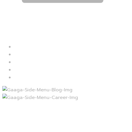
Blog
Career
Contact
Services
Projects