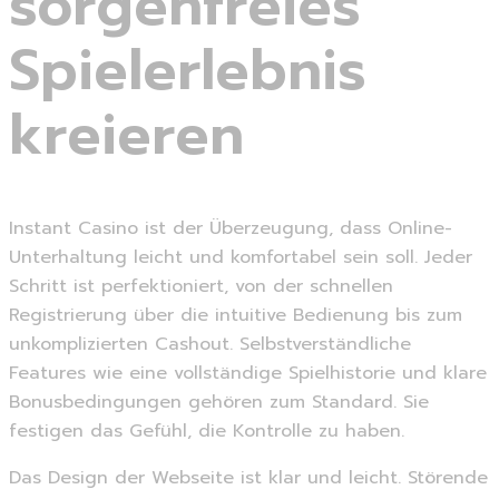
sorgenfreies
Spielerlebnis
kreieren
Instant Casino ist der Überzeugung, dass Online-
Unterhaltung leicht und komfortabel sein soll. Jeder
Schritt ist perfektioniert, von der schnellen
Registrierung über die intuitive Bedienung bis zum
unkomplizierten Cashout. Selbstverständliche
Features wie eine vollständige Spielhistorie und klare
Bonusbedingungen gehören zum Standard. Sie
festigen das Gefühl, die Kontrolle zu haben.
Das Design der Webseite ist klar und leicht. Störende