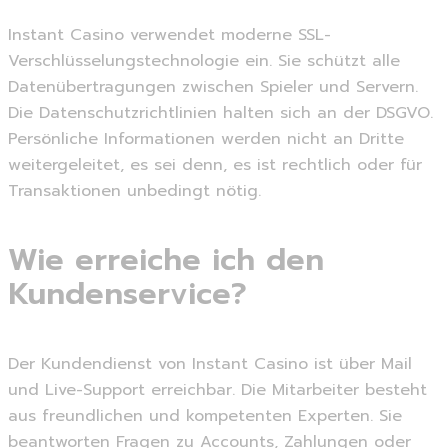
Instant Casino verwendet moderne SSL-
Verschlüsselungstechnologie ein. Sie schützt alle
Datenübertragungen zwischen Spieler und Servern.
Die Datenschutzrichtlinien halten sich an der DSGVO.
Persönliche Informationen werden nicht an Dritte
weitergeleitet, es sei denn, es ist rechtlich oder für
Transaktionen unbedingt nötig.
Wie erreiche ich den
Kundenservice?
Der Kundendienst von Instant Casino ist über Mail
und Live-Support erreichbar. Die Mitarbeiter besteht
aus freundlichen und kompetenten Experten. Sie
beantworten Fragen zu Accounts, Zahlungen oder