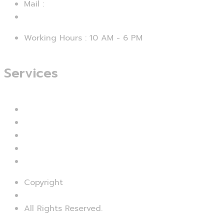
Mail :
support@smartseo.pk
Working Hours : 10 AM - 6 PM
Services
Branding & Identity
Web Design & Development
Mobile App Development
UI & UX Designing
Digital Marketing
Copyright
© SMART SEO
All Rights Reserved.