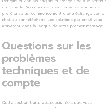
français et anglais anglais et français pour le secteur
du Canada. Vous pouvez spécifier votre langue de
préférence au commencement d’une échange sur le
chat ou par téléphone. Les solutions par email vous
arriveront dans la langue de votre premier message.
Questions sur les
problèmes
techniques et de
compte
Cette section traite des soucis réels que vous