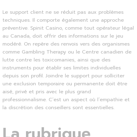
Le support client ne se réduit pas aux problèmes
techniques. Il comporte également une approche
préventive. Spinit Casino, comme tout opérateur légal
au Canada, doit offrir des informations sur le jeu
modéré. On repère des renvois vers des organismes
comme Gambling Therapy ou le Centre canadien de
lutte contre les toxicomanies, ainsi que des
instruments pour établir ses limites individuelles
depuis son profil. Joindre le support pour solliciter
une exclusion temporaire ou permanente doit être
aisé, privé et pris avec le plus grand
professionnalisme. C’est un aspect où l’empathie et
la discrétion des conseillers sont essentielles.
La rubrique