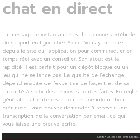
chat en direct
La messagerie instantanée est la colonne vertébrale
du support en ligne chez Spinit. Vous y accédez
depuis le site ou l’application pour communiquer en
temps réel avec un conseiller. Son atout est la
rapidité. Il est parfait pour un dépôt bloqué ou un
jeu qui ne se lance pas. La qualité de l’échange
dépend ensuite de l’expertise de l’agent et de sa
capacité à sortir des réponses toutes faites. En règle
générale, l’attente reste courte. Une information
précieuse : vous pouvez demander à recevoir une
transcription de la conversation par email, ce qui
vous laisse une preuve écrite.