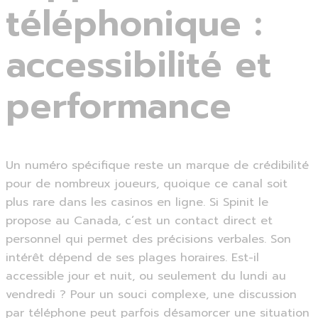
téléphonique :
accessibilité et
performance
Un numéro spécifique reste un marque de crédibilité
pour de nombreux joueurs, quoique ce canal soit
plus rare dans les casinos en ligne. Si Spinit le
propose au Canada, c’est un contact direct et
personnel qui permet des précisions verbales. Son
intérêt dépend de ses plages horaires. Est-il
accessible jour et nuit, ou seulement du lundi au
vendredi ? Pour un souci complexe, une discussion
par téléphone peut parfois désamorcer une situation