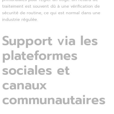
traitement est souvent dû à une vérification de
sécurité de routine, ce qui est normal dans une
industrie régulée.
Support via les
plateformes
sociales et
canaux
communautaires