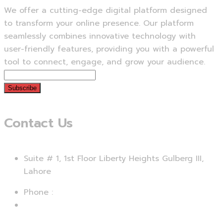
We offer a cutting-edge digital platform designed
to transform your online presence. Our platform
seamlessly combines innovative technology with
user-friendly features, providing you with a powerful
tool to connect, engage, and grow your audience.
Subscribe
Contact Us
Suite # 1, 1st Floor Liberty Heights Gulberg III,
Lahore
Phone :
+92 312 4729067