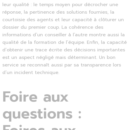
leur qualité : le temps moyen pour décrocher une
réponse, la pertinence des solutions fournies, la
courtoisie des agents et leur capacité à clôturer un
dossier du premier coup. La cohérence des
informations d’un conseiller à l’autre montre aussi la
qualité de la formation de l’équipe. Enfin, la capacité
d’obtenir une trace écrite des décisions importantes
est un aspect négligé mais déterminant. Un bon
service se reconnaît aussi par sa transparence lors
d’un incident technique.
Foire aux
questions :