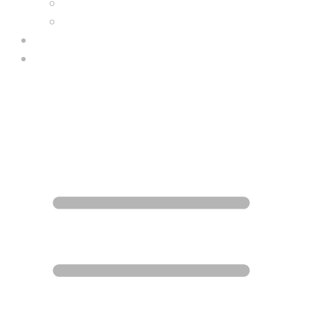
Photography
Brand Logo
Blog
Contact Us
Menu
Lets start