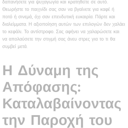
δαπανήσετε για ψυχαγωγία και κρατηθείτε σε αυτό.
Θεωρήστε το παιχνίδι σας σαν να βγαίνετε για καφέ ή
ποτό ή σινεμά, όχι σαν επενδυτική ευκαιρία. Πάρτε και
διαλείμματα. Η αξιοποίηση αυτών των επιλογών δεν χαλάει
το κεφάλι. Το αντίστροφο. Σας αφήνει να χαλαρώσετε και
να απολαύσετε την στιγμή σας άνευ στρες για το τι θα
συμβεί μετά.
Η Δύναμη της
Απόφασης:
Καταλαβαίνοντας
την Παροχή του