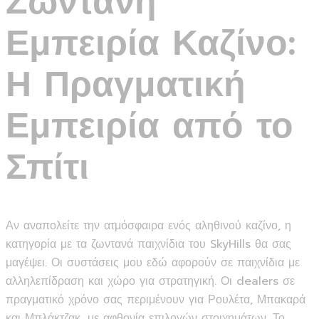
Ζωντανή
Εμπειρία Καζίνο:
Η Πραγματική
Εμπειρία από το
Σπίτι
Αν αναπολείτε την ατμόσφαιρα ενός αληθινού καζίνο, η
κατηγορία με τα ζωντανά παιχνίδια του SkyHills θα σας
μαγέψει. Οι συστάσεις μου εδώ αφορούν σε παιχνίδια με
αλληλεπίδραση και χώρο για στρατηγική. Οι dealers σε
πραγματικό χρόνο σας περιμένουν για Ρουλέτα, Μπακαρά
και Μπλάκτζακ, με αφθονία επιλογών στοιχημάτων. Το