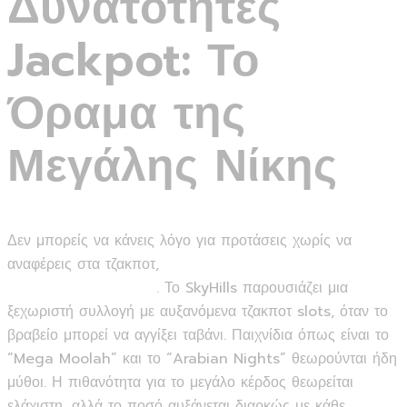
Δυνατότητες
Jackpot: Το
Όραμα της
Μεγάλης Νίκης
Δεν μπορείς να κάνεις λόγο για προτάσεις χωρίς να
αναφέρεις στα τζακποτ,
https://skyhills-
casino.eu.com/el-gr/
. Το SkyHills παρουσιάζει μια
ξεχωριστή συλλογή με αυξανόμενα τζακποτ slots, όταν το
βραβείο μπορεί να αγγίξει ταβάνι. Παιχνίδια όπως είναι το
“Mega Moolah” και το “Arabian Nights” θεωρούνται ήδη
μύθοι. Η πιθανότητα για το μεγάλο κέρδος θεωρείται
ελάχιστη, αλλά το ποσό αυξάνεται διαρκώς με κάθε