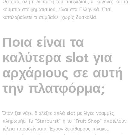
Ωστόσο, όλη η διεπαφή του παιχνιδιού, οι κανόνες και τα
κουμπιά στοιχηματισμού, είναι στα Ελληνικά. Έτσι,
καταλαβαίνετε τι συμβαίνει χωρίς δυσκολία.
Ποια είναι τα
καλύτερα slot για
αρχάριους σε αυτή
την πλατφόρμα;
Όταν ξεκινάτε, διαλέξτε απλά slot με λίγες γραμμές
πληρωμής. Το “Starburst” ή το “Fruit Shop” αποτελούν
τέλεια παραδείγματα. Έχουν ξεκάθαρους πίνακες