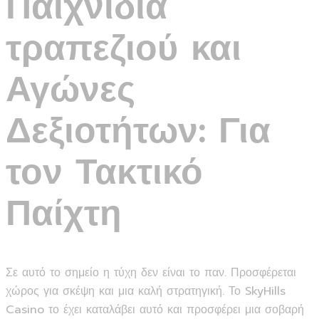
Παιχνίδια
τραπεζιού και
Αγώνες
Δεξιοτήτων: Για
τον Τακτικό
Παίχτη
Σε αυτό το σημείο η τύχη δεν είναι το παν. Προσφέρεται
χώρος για σκέψη και μια καλή στρατηγική. Το SkyHills
Casino το έχει καταλάβει αυτό και προσφέρει μια σοβαρή