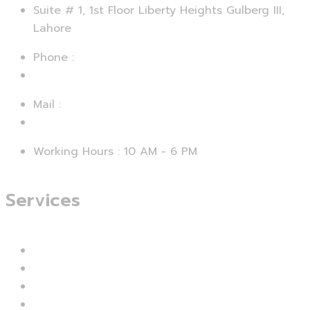
Suite # 1, 1st Floor Liberty Heights Gulberg III,
Lahore
Phone :
+92 312 4729067
Mail :
support@smartseo.pk
Working Hours : 10 AM - 6 PM
Services
Branding & Identity
Web Design & Development
Mobile App Development
UI & UX Designing