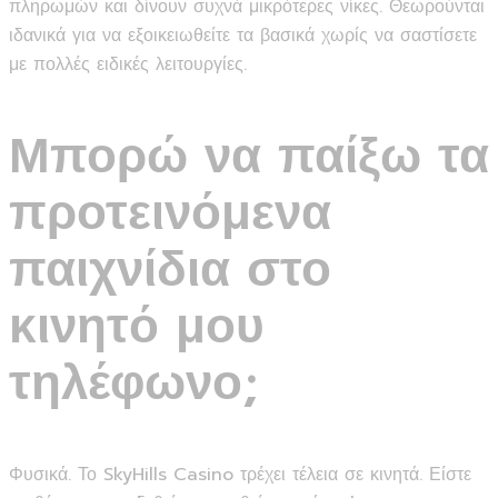
πληρωμών και δίνουν συχνά μικρότερες νίκες. Θεωρούνται
ιδανικά για να εξοικειωθείτε τα βασικά χωρίς να σαστίσετε
με πολλές ειδικές λειτουργίες.
Μπορώ να παίξω τα
προτεινόμενα
παιχνίδια στο
κινητό μου
τηλέφωνο;
Φυσικά. Το SkyHills Casino τρέχει τέλεια σε κινητά. Είστε