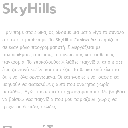
SkyHills
Πριν πάμε στα ειδικά, ας ρίξουμε μια ματιά λίγο το σύνολο
στο οποίο μπαίνουμε. Το SkyHills Casino δεν στηρίζεται
σε έναν μόνο προγραμματιστή. Συνεργάζεται με
πολυάριθμους από τους πιο γνωστούς και σταθερούς
παγκόσμια. Το επακόλουθο; Χιλιάδες παιχνίδια, από slots
έως ζωντανά καζίνο και τραπέζια. Το θετικό εδώ είναι το
ότι είναι όλα οργανωμένα. Οι κατηγορίες είναι σαφείς και
βοηθούν να ανακαλύψεις αυτό που αναζητάς χωρίς
μπελάδες. Εγώ προσωπικά το χρειάζομαι αυτό. Με βοηθάει
να βρίσκω νέα παιχνίδια που μου ταιριάζουν, χωρίς να
τρέχω σε δεκάδες σελίδες.