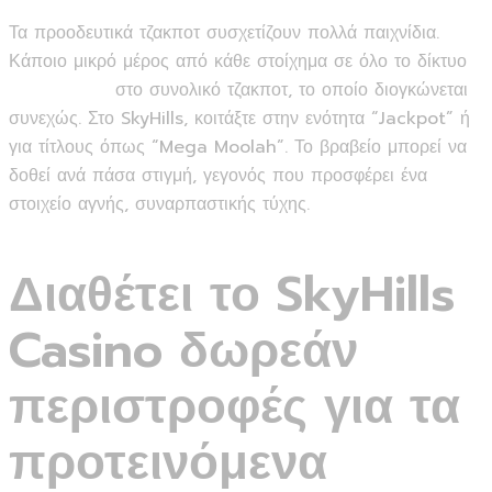
Τα προοδευτικά τζακποτ συσχετίζουν πολλά παιχνίδια.
Κάποιο μικρό μέρος από κάθε στοίχημα σε όλο το δίκτυο
κατευθύνεται
στο συνολικό τζακποτ, το οποίο διογκώνεται
συνεχώς. Στο SkyHills, κοιτάξτε στην ενότητα “Jackpot” ή
για τίτλους όπως “Mega Moolah”. Το βραβείο μπορεί να
δοθεί ανά πάσα στιγμή, γεγονός που προσφέρει ένα
στοιχείο αγνής, συναρπαστικής τύχης.
Διαθέτει το SkyHills
Casino δωρεάν
περιστροφές για τα
προτεινόμενα