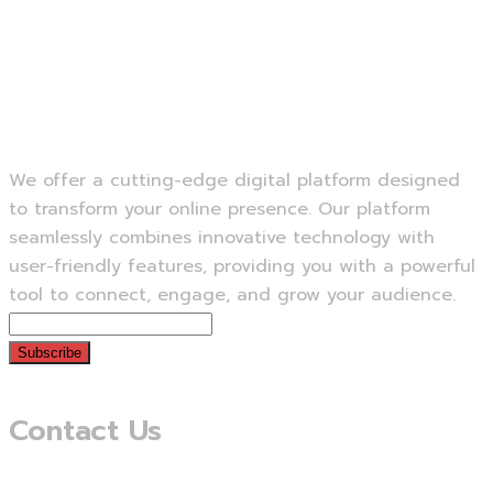
Next Service
We offer a cutting-edge digital platform designed
to transform your online presence. Our platform
seamlessly combines innovative technology with
user-friendly features, providing you with a powerful
tool to connect, engage, and grow your audience.
Subscribe
Contact Us