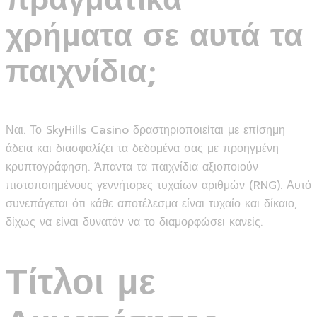
χρήματα σε αυτά τα
παιχνίδια;
Ναι. Το SkyHills Casino δραστηριοποιείται με επίσημη
άδεια και διασφαλίζει τα δεδομένα σας με προηγμένη
κρυπτογράφηση. Άπαντα τα παιχνίδια αξιοποιούν
πιστοποιημένους γεννήτορες τυχαίων αριθμών (RNG). Αυτό
συνεπάγεται ότι κάθε αποτέλεσμα είναι τυχαίο και δίκαιο,
δίχως να είναι δυνατόν να το διαμορφώσει κανείς.
Τίτλοι με