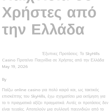
Χρήστες από
την Ελλάδα
Home
Uncategorized
Έξυπνες Προτάσεις: Το SkyHills
Casino Προτείνει Παιχνίδια σε Χρήστες από την Ελλάδα
May 19, 2026
0 Comments
By
admin
Παίζω online casino για πολύ καιρό και, ως τακτικός
επισκέπτης του SkyHills, έχω σχηματίσει μια εκτίμηση για
το τι πραγματικά αξίζει πραγματικά. Αυτές οι προτάσεις δεν
είναι τυχαίες. Αποτελούν μια συλλογή παιχνιδιών από το