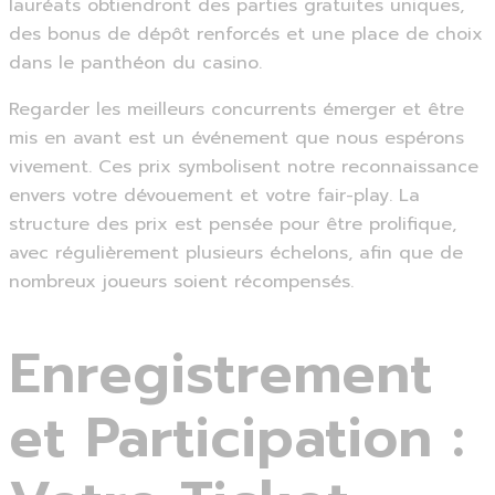
lauréats obtiendront des parties gratuites uniques,
des bonus de dépôt renforcés et une place de choix
dans le panthéon du casino.
Regarder les meilleurs concurrents émerger et être
mis en avant est un événement que nous espérons
vivement. Ces prix symbolisent notre reconnaissance
envers votre dévouement et votre fair-play. La
structure des prix est pensée pour être prolifique,
avec régulièrement plusieurs échelons, afin que de
nombreux joueurs soient récompensés.
Enregistrement
et Participation :