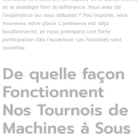
et la stratégie font la différence. Vous avez de
l’expérience ou vous débutez ? Peu importe, vous
trouverez votre place. L’ambiance est déjà
bouillonnante, et nous prévoyons une forte
participation dès l’ouverture. Les hostilités sont
ouvertes.
De quelle façon
Fonctionnent
Nos Tournois de
Machines à Sous