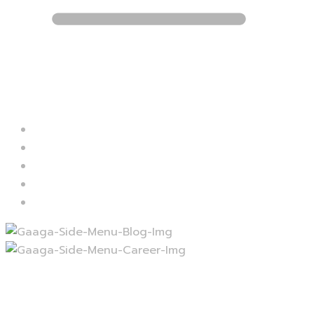
Blog
Career
Contact
Services
Projects