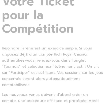
Votre Ticket
pour la
Compétition
Rejoindre l’arène est un exercice simple. Si vous
disposez déjà d’un compte Rich Royal Casino,
authentifiez-vous, rendez-vous dans l’onglet
“Tournois” et sélectionnez l’événement actif. Un clic
sur “Participer” est suffisant. Vos sessions sur les jeux
concernés seront alors automatiquement
comptabilisées.
Les nouveaux venus doivent d’abord créer un
compte, une procédure efficace et protégée. Après