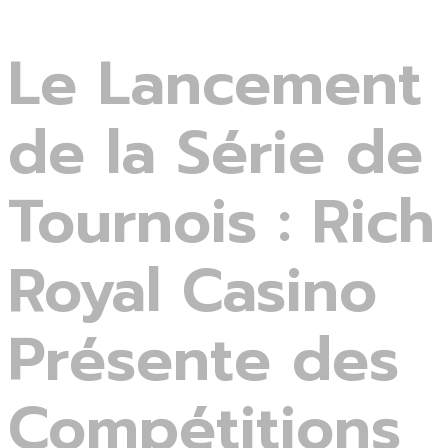
Le Lancement
de la Série de
Tournois : Rich
Royal Casino
Présente des
Compétitions