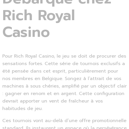
Rich Royal
Casino
Pour Rich Royal Casino, le jeu se doit de procurer des
sensations fortes. Cette série de tournois exclusifs a
été pensée dans cet esprit, particulièrement pour
nos membres en Belgique. Songez à l’attrait de vos
machines à sous chéries, amplifié par un objectif clair
: gagner en renom et en argent. Cette configuration
devrait apporter un vent de fraîcheur à vos
habitudes de jeu.
Ces tournois vont au-delà d’une offre promotionnelle
standard. Ils instaurent un espace où la persévérance