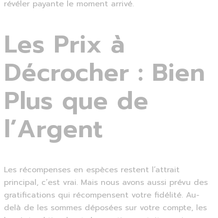
révéler payante le moment arrivé.
Les Prix à
Décrocher : Bien
Plus que de
l’Argent
Les récompenses en espèces restent l’attrait
principal, c’est vrai. Mais nous avons aussi prévu des
gratifications qui récompensent votre fidélité. Au-
delà de les sommes déposées sur votre compte, les