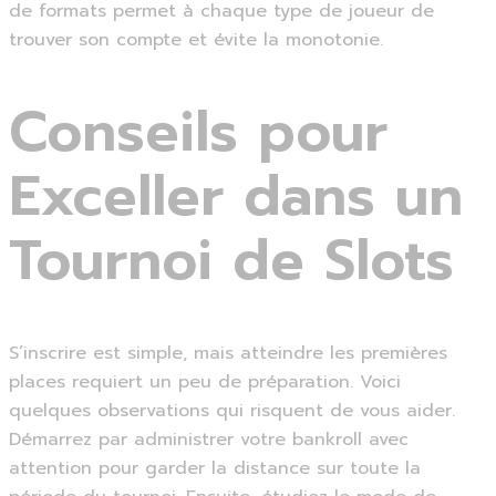
de formats permet à chaque type de joueur de
trouver son compte et évite la monotonie.
Conseils pour
Exceller dans un
Tournoi de Slots
S’inscrire est simple, mais atteindre les premières
places requiert un peu de préparation. Voici
quelques observations qui risquent de vous aider.
Démarrez par administrer votre bankroll avec
attention pour garder la distance sur toute la