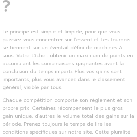
?
Le principe est simple et limpide, pour que vous
puissiez vous concentrer sur l’essentiel. Les tournois
se tiennent sur un éventail défini de machines à
sous. Votre tâche : obtenir un maximum de points en
accumulant les combinaisons gagnantes avant la
conclusion du temps imparti. Plus vos gains sont
importants, plus vous avancez dans le classement
général, visible par tous.
Chaque compétition comporte son règlement et son
propre prix. Certaines récompensent le plus gros
gain unique, d’autres le volume total des gains sur la
période. Prenez toujours le temps de lire les
conditions spécifiques sur notre site. Cette pluralité