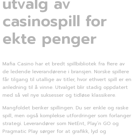
utvalg av
casinospill for
ekte penger
Mafia Casino har et bredt spillbibliotek fra flere av
de ledende leverandørene i bransjen. Norske spillere
får tilgang til utallige av titler, hvor ethvert spill er en
anledning til å vinne. Utvalget blir stadig oppdatert
med så vel nye suksesser og tidløse klassikere.
Mangfoldet beriker spillingen. Du ser enkle og raske
spill, men også komplekse utfordringer som forlanger
strategi. Leverandører som NetEnt, Play’n GO og
Pragmatic Play sørger for at grafikk, lyd og