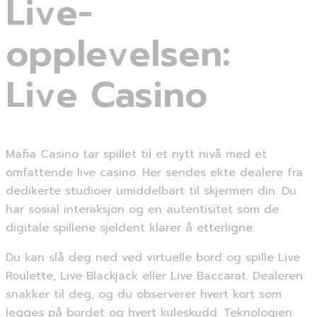
Live-
opplevelsen:
Live Casino
Mafia Casino tar spillet til et nytt nivå med et
omfattende live casino. Her sendes ekte dealere fra
dedikerte studioer umiddelbart til skjermen din. Du
har sosial interaksjon og en autentisitet som de
digitale spillene sjeldent klarer å etterligne.
Du kan slå deg ned ved virtuelle bord og spille Live
Roulette, Live Blackjack eller Live Baccarat. Dealeren
snakker til deg, og du observerer hvert kort som
legges på bordet og hvert kuleskudd. Teknologien