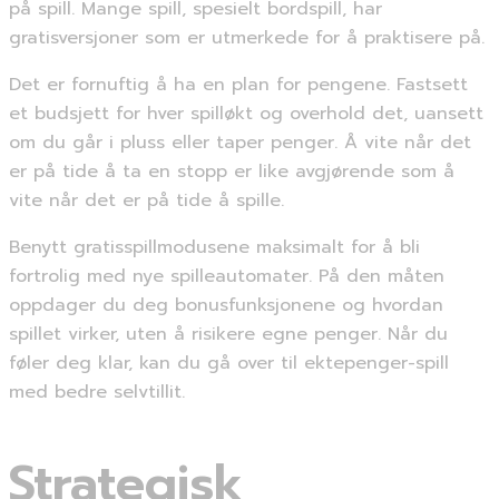
på spill. Mange spill, spesielt bordspill, har
gratisversjoner som er utmerkede for å praktisere på.
Det er fornuftig å ha en plan for pengene. Fastsett
et budsjett for hver spilløkt og overhold det, uansett
om du går i pluss eller taper penger. Å vite når det
er på tide å ta en stopp er like avgjørende som å
vite når det er på tide å spille.
Benytt gratisspillmodusene maksimalt for å bli
fortrolig med nye spilleautomater. På den måten
oppdager du deg bonusfunksjonene og hvordan
spillet virker, uten å risikere egne penger. Når du
føler deg klar, kan du gå over til ektepenger-spill
med bedre selvtillit.
Strategisk