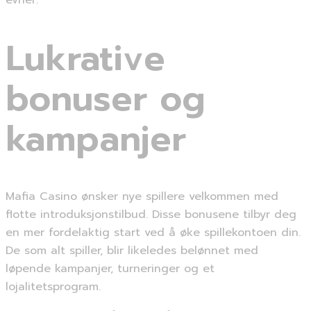
evner.
Lukrative
bonuser og
kampanjer
Mafia Casino ønsker nye spillere velkommen med
flotte introduksjonstilbud. Disse bonusene tilbyr deg
en mer fordelaktig start ved å øke spillekontoen din.
De som alt spiller, blir likeledes belønnet med
løpende kampanjer, turneringer og et
lojalitetsprogram.