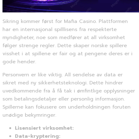
Sikring kommer først for Mafia Casino. Plattformen
har en internasjonal spilllisens fra respekterte
myndigheter, noe som medfører at all virksomhet
følger strenge regler. Dette skaper norske spillere
visshet i at spillene er fair og at pengene deres er i
gode hender.
Personvern er like viktig. All sendelse av data er
sikret med ny sikkerhetsteknologi. Dette hindrer
uvedkommende fra å få tak i ømfintlige opplysninger
som betalingsdetaljer eller personlig informasjon.
Spillerne kan fokusere om underholdningen foruten
unødige bekymringer.
Lisensiert virksomhet:
Data-kryptering: