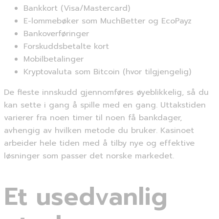
Bankkort (Visa/Mastercard)
E-lommebøker som MuchBetter og EcoPayz
Bankoverføringer
Forskuddsbetalte kort
Mobilbetalinger
Kryptovaluta som Bitcoin (hvor tilgjengelig)
De fleste innskudd gjennomføres øyeblikkelig, så du
kan sette i gang å spille med en gang. Uttakstiden
varierer fra noen timer til noen få bankdager,
avhengig av hvilken metode du bruker. Kasinoet
arbeider hele tiden med å tilby nye og effektive
løsninger som passer det norske markedet.
Et usedvanlig