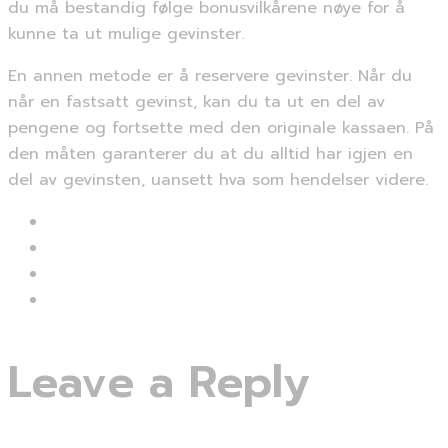
du må bestandig følge bonusvilkårene nøye for å
kunne ta ut mulige gevinster.
En annen metode er å reservere gevinster. Når du
når en fastsatt gevinst, kan du ta ut en del av
pengene og fortsette med den originale kassaen. På
den måten garanterer du at du alltid har igjen en
del av gevinsten, uansett hva som hendelser videre.
Leave a Reply