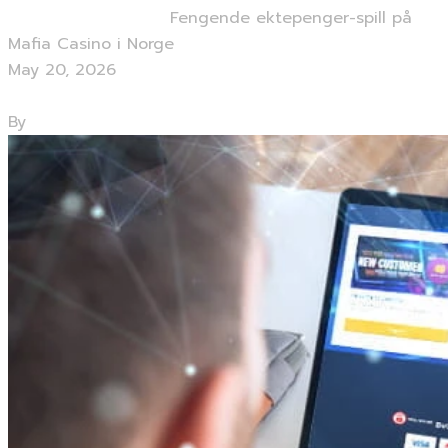
Home
Uncategorized
Fengende ektepenger-spill på
Mafia Casino i Norge
May 20, 2026
0 Comments
By
admin