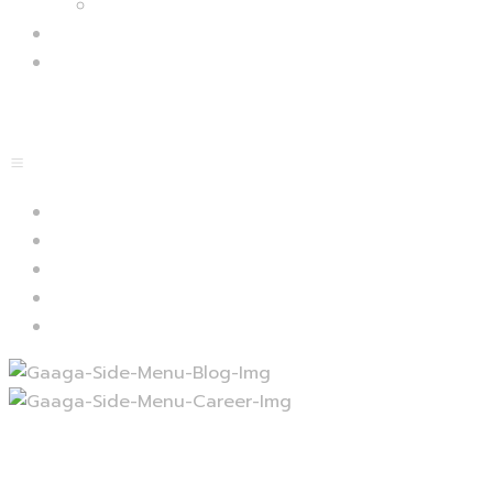
Brand Logo
Blog
Contact Us
Menu
Lets start
Blog
Career
Contact
Services
Projects