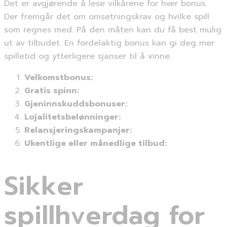
Det er avgjørende å lese vilkårene for hver bonus.
Der fremgår det om omsetningskrav og hvilke spill
som regnes med. På den måten kan du få best mulig
ut av tilbudet. En fordelaktig bonus kan gi deg mer
spilletid og ytterligere sjanser til å vinne.
Velkomstbonus:
Gratis spinn:
Gjeninnskuddsbonuser:
Lojalitetsbelønninger:
Relansjeringskampanjer:
Ukentlige eller månedlige tilbud:
Sikker
spillhverdag for