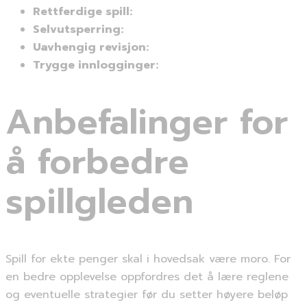
Rettferdige spill:
Selvutsperring:
Uavhengig revisjon:
Trygge innlogginger:
Anbefalinger for
å forbedre
spillgleden
Spill for ekte penger skal i hovedsak være moro. For
en bedre opplevelse oppfordres det å lære reglene
og eventuelle strategier før du setter høyere beløp