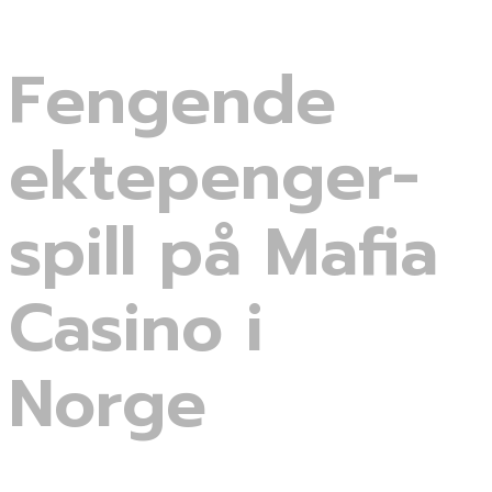
Fengende
ektepenger-
spill på Mafia
Casino i
Norge