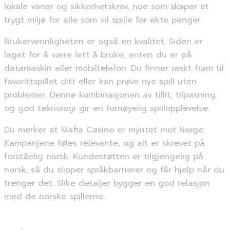
lokale vaner og sikkerhetskrav, noe som skaper et
trygt miljø for alle som vil spille for ekte penger.
Brukervennligheten er også en kvalitet. Siden er
laget for å være lett å bruke, enten du er på
datamaskin eller mobiltelefon. Du finner raskt fram til
favorittspillet ditt eller kan prøve nye spill uten
problemer. Denne kombinasjonen av tillit, tilpasning
og god teknologi gir en fornøyelig spillopplevelse.
Du merker at Mafia Casino er myntet mot Norge.
Kampanjene føles relevante, og alt er skrevet på
forståelig norsk. Kundestøtten er tilgjengelig på
norsk, så du slipper språkbarrierer og får hjelp når du
trenger det. Slike detaljer bygger en god relasjon
med de norske spillerne.