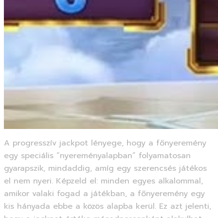
A progresszív jackpot lényege, hogy a főnyeremény
egy speciális “nyereményalapban” folyamatosan
gyarapszik, mindaddig, amíg egy szerencsés játékos
el nem nyeri. Képzeld el: minden egyes alkalommal,
amikor valaki fogad a játékban, a főnyeremény egy
kis hányada ebbe a közös alapba kerül. Ez azt jelenti,