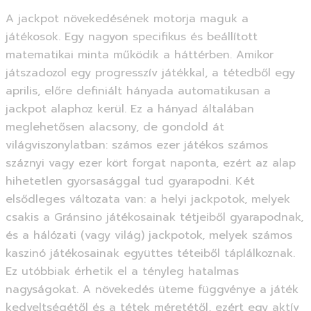
A jackpot növekedésének motorja maguk a
játékosok. Egy nagyon specifikus és beállított
matematikai minta működik a háttérben. Amikor
játszadozol egy progresszív játékkal, a tétedből egy
aprilis, előre definiált hányada automatikusan a
jackpot alaphoz kerül. Ez a hányad általában
meglehetősen alacsony, de gondold át
világviszonylatban: számos ezer játékos számos
száznyi vagy ezer kört forgat naponta, ezért az alap
hihetetlen gyorsasággal tud gyarapodni. Két
elsődleges változata van: a helyi jackpotok, melyek
csakis a Gránsino játékosainak tétjeiből gyarapodnak,
és a hálózati (vagy világ) jackpotok, melyek számos
kaszinó játékosainak együttes téteiből táplálkoznak.
Ez utóbbiak érhetik el a tényleg hatalmas
nagyságokat. A növekedés üteme függvénye a játék
kedveltségétől és a tétek méretétől, ezért egy aktív