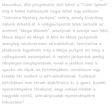
klasszikus, álló progresszív slot lehet a “Cash Splash”,
míg a belső hálózatunk tagja lehet egy exkluzív
“Gránsino Mystery Jackpot” széria, amely kizárólag
nálunk érhető el. A világjackpotok közé tartozik az
említett “Mega Moolah”, amelynek 4 szintje van: Mini,
Minor, Major és Mega. A Mini és Minor jackpotok
aránylag rendszeresen aktiválódnak, fenntartva a
játékosok figyelmét, míg a Mega jackpot éri meg a
csillagászati összegeket. A rejtett jackpotok pedig
tényleges meglepetések, mivel a játékos nem is
igazán vár rájuk, és hirtelenjében, mindössze egy
kisebb tét mellett is aktiválódhatnak. Tudásod
birtokában már tervet alakíthatsz ki: a gyors, kisebb
nyereményekre törekszel, vagy sokkal inkább a
nagyobb szintű, szórványosabb nyereményekre
fókuszálsz?