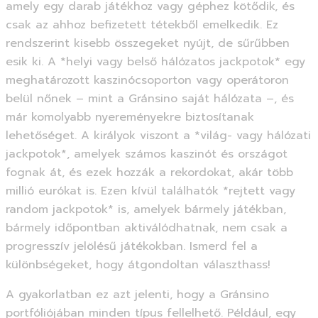
amely egy darab játékhoz vagy géphez kötődik, és
csak az ahhoz befizetett tétekből emelkedik. Ez
rendszerint kisebb összegeket nyújt, de sűrűbben
esik ki. A *helyi vagy belső hálózatos jackpotok* egy
meghatározott kaszinócsoporton vagy operátoron
belül nőnek – mint a Gránsino saját hálózata –, és
már komolyabb nyereményekre biztosítanak
lehetőséget. A királyok viszont a *világ- vagy hálózati
jackpotok*, amelyek számos kaszinót és országot
fognak át, és ezek hozzák a rekordokat, akár több
millió eurókat is. Ezen kívül találhatók *rejtett vagy
random jackpotok* is, amelyek bármely játékban,
bármely időpontban aktiválódhatnak, nem csak a
progresszív jelölésű játékokban. Ismerd fel a
különbségeket, hogy átgondoltan választhass!
A gyakorlatban ez azt jelenti, hogy a Gránsino
portfóliójában minden típus fellelhető. Például, egy