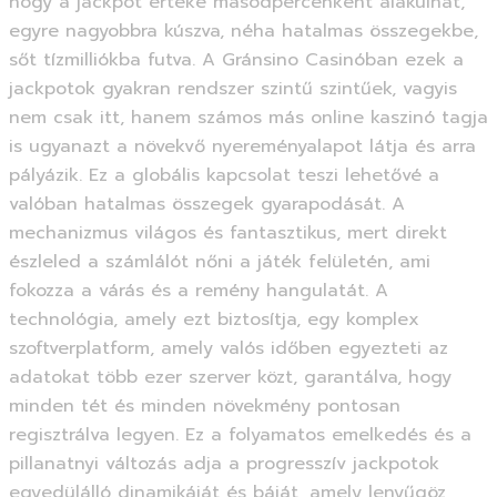
hogy a jackpot értéke másodpercenként alakulhat,
egyre nagyobbra kúszva, néha hatalmas összegekbe,
sőt tízmilliókba futva. A Gránsino Casinóban ezek a
jackpotok gyakran rendszer szintű szintűek, vagyis
nem csak itt, hanem számos más online kaszinó tagja
is ugyanazt a növekvő nyereményalapot látja és arra
pályázik. Ez a globális kapcsolat teszi lehetővé a
valóban hatalmas összegek gyarapodását. A
mechanizmus világos és fantasztikus, mert direkt
észleled a számlálót nőni a játék felületén, ami
fokozza a várás és a remény hangulatát. A
technológia, amely ezt biztosítja, egy komplex
szoftverplatform, amely valós időben egyezteti az
adatokat több ezer szerver közt, garantálva, hogy
minden tét és minden növekmény pontosan
regisztrálva legyen. Ez a folyamatos emelkedés és a
pillanatnyi változás adja a progresszív jackpotok
egyedülálló dinamikáját és báját, amely lenyűgöz