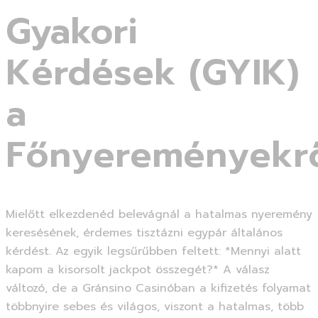
Gyakori
Kérdések (GYIK)
a
Főnyereményekr
Mielőtt elkezdenéd belevágnál a hatalmas nyeremény
keresésének, érdemes tisztázni egypár általános
kérdést. Az egyik legsűrűbben feltett: *Mennyi alatt
kapom a kisorsolt jackpot összegét?* A válasz
változó, de a Gránsino Casinóban a kifizetés folyamat
többnyire sebes és világos, viszont a hatalmas, több