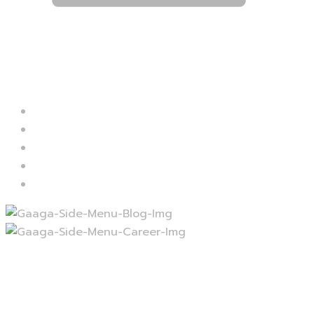
Blog
Career
Contact
Services
Projects