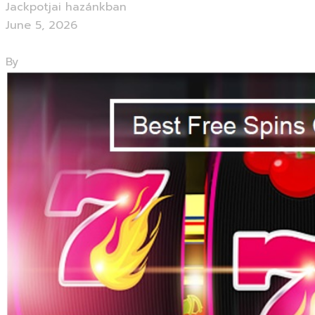
Jackpotjai hazánkban
June 5, 2026
0 Comments
By
admin