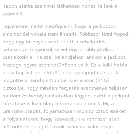
napon szinte szemmel láthatóan nőhet felfelé a
számláló.
Figyelemre méltó megfigyelni, hogy a jackpotok
emelkedési vonala nem lineáris. Többször látni fogod,
hogy egy bizonyos szint felett a növekedés
sebessége felgyorsul, mivel egyre több játékos
csatlakozik a “hajsza” kalandjához, amikor a jackpot
összege egyre szembetűnőbbé válik. Ez a lelki hatás
plusz hajtást ad a közös alap gyarapodásának. A
mögötte a Random Number Generator (RNG)
biztosítja, hogy minden forgatás eredménye teljesen
random és befolyásolhatatlan legyen, ezért a jackpot
kifizetése is kizárólag a szerencsén múlik. Mi, a
Gránsino csapat, folyamatosan monitorozzuk ezeket
a folyamatokat, hogy szavatoljuk a rendszer stabil
működését és a játékosok számára valós idejű