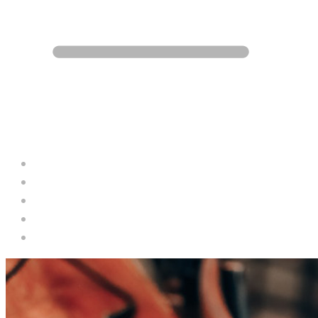
Blog
Career
Contact
Services
Projects