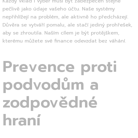
Každý vklad i výběr musí být zabezpečen stejně
pečlivě jako údaje vašeho účtu. Naše systémy
nepřihlížejí na problém, ale aktivně ho předcházejí.
Důvěra se vytváří pomalu, ale stačí jediný prohřešek,
aby se zhroutila. Naším cílem je být protějškem,
kterému můžete své finance odevzdat bez váhání.
Prevence proti
podvodům a
zodpovědné
hraní