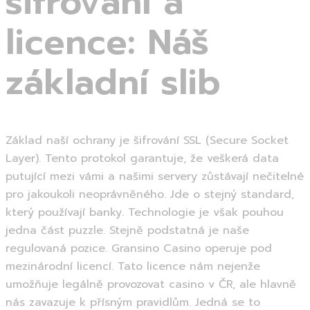
šifrování a
licence: Náš
základní slib
Základ naší ochrany je šifrování SSL (Secure Socket
Layer). Tento protokol garantuje, že veškerá data
putující mezi vámi a našimi servery zůstávají nečitelné
pro jakoukoli neoprávněného. Jde o stejný standard,
který používají banky. Technologie je však pouhou
jedna část puzzle. Stejně podstatná je naše
regulovaná pozice. Gransino Casino operuje pod
mezinárodní licencí. Tato licence nám nejenže
umožňuje legálně provozovat casino v ČR, ale hlavně
nás zavazuje k přísným pravidlům. Jedná se to