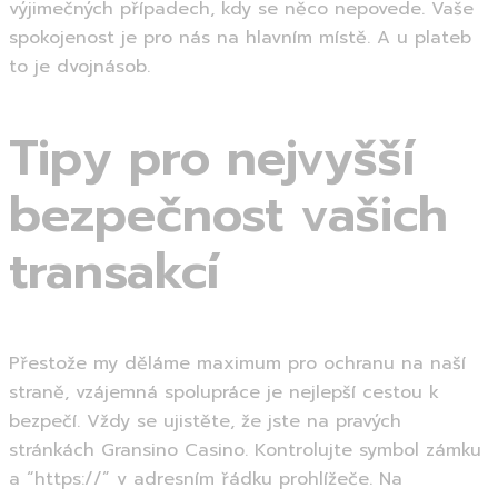
výjimečných případech, kdy se něco nepovede. Vaše
spokojenost je pro nás na hlavním místě. A u plateb
to je dvojnásob.
Tipy pro nejvyšší
bezpečnost vašich
transakcí
Přestože my děláme maximum pro ochranu na naší
straně, vzájemná spolupráce je nejlepší cestou k
bezpečí. Vždy se ujistěte, že jste na pravých
stránkách Gransino Casino. Kontrolujte symbol zámku
a “https://” v adresním řádku prohlížeče. Na