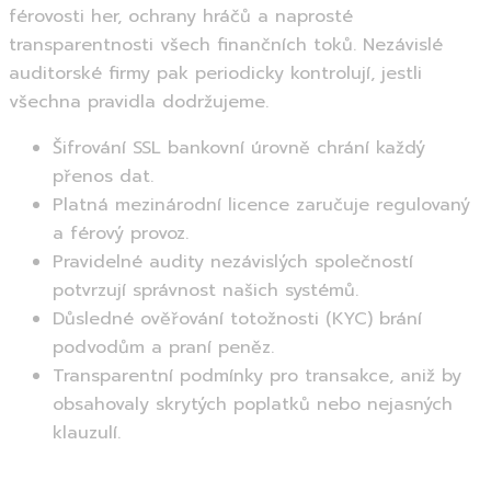
férovosti her, ochrany hráčů a naprosté
transparentnosti všech finančních toků. Nezávislé
auditorské firmy pak periodicky kontrolují, jestli
všechna pravidla dodržujeme.
Šifrování SSL bankovní úrovně chrání každý
přenos dat.
Platná mezinárodní licence zaručuje regulovaný
a férový provoz.
Pravidelné audity nezávislých společností
potvrzují správnost našich systémů.
Důsledné ověřování totožnosti (KYC) brání
podvodům a praní peněz.
Transparentní podmínky pro transakce, aniž by
obsahovaly skrytých poplatků nebo nejasných
klauzulí.