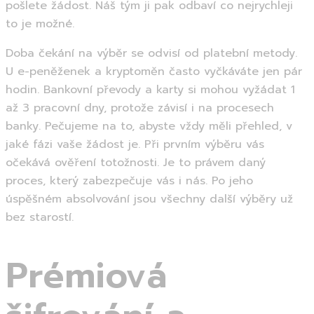
pošlete žádost. Náš tým ji pak odbaví co nejrychleji
to je možné.
Doba čekání na výběr se odvisí od platební metody.
U e-peněženek a kryptoměn často vyčkáváte jen pár
hodin. Bankovní převody a karty si mohou vyžádat 1
až 3 pracovní dny, protože závisí i na procesech
banky. Pečujeme na to, abyste vždy měli přehled, v
jaké fázi vaše žádost je. Při prvním výběru vás
očekává ověření totožnosti. Je to právem daný
proces, který zabezpečuje vás i nás. Po jeho
úspěšném absolvování jsou všechny další výběry už
bez starostí.
Prémiová