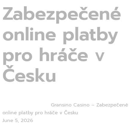
Zabezpečené
online platby
pro hráče v
Česku
Home
Uncategorized
Gransino Casino – Zabezpečené
online platby pro hráče v Česku
June 5, 2026
0 Comments