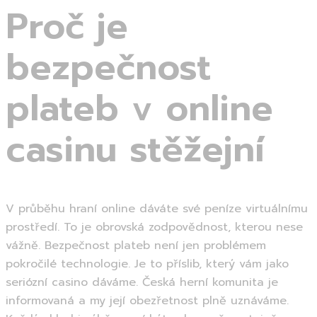
Proč je
bezpečnost
plateb v online
casinu stěžejní
V průběhu hraní online dáváte své peníze virtuálnímu
prostředí. To je obrovská zodpovědnost, kterou nese
vážně. Bezpečnost plateb není jen problémem
pokročilé technologie. Je to příslib, který vám jako
seriózní casino dáváme. Česká herní komunita je
informovaná a my její obezřetnost plně uznáváme.