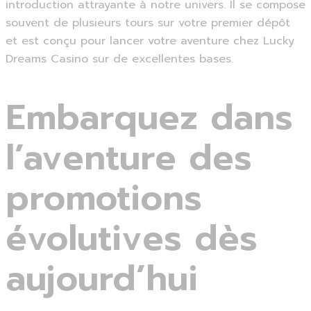
introduction attrayante à notre univers. Il se compose
souvent de plusieurs tours sur votre premier dépôt
et est conçu pour lancer votre aventure chez Lucky
Dreams Casino sur de excellentes bases.
Embarquez dans
l’aventure des
promotions
évolutives dès
aujourd’hui