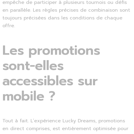
empêche de participer à plusieurs tournois ou défis
en parallèle. Les règles précises de combinaison sont
toujours précisées dans les conditions de chaque
offre.
Les promotions
sont-elles
accessibles sur
mobile ?
Tout à fait. L’expérience Lucky Dreams, promotions
en direct comprises, est entièrement optimisée pour