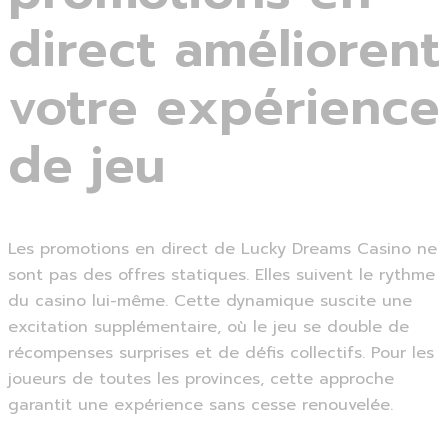
direct améliorent
votre expérience
de jeu
Les promotions en direct de Lucky Dreams Casino ne
sont pas des offres statiques. Elles suivent le rythme
du casino lui-même. Cette dynamique suscite une
excitation supplémentaire, où le jeu se double de
récompenses surprises et de défis collectifs. Pour les
joueurs de toutes les provinces, cette approche
garantit une expérience sans cesse renouvelée.