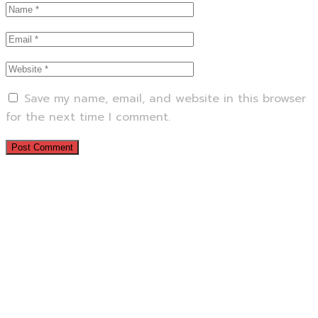
Save my name, email, and website in this browser
for the next time I comment.
Previous Service
Next Service