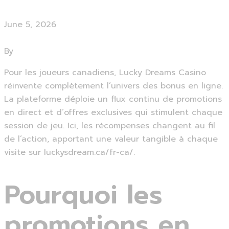
Récompenses instantanées in Canada
June 5, 2026
0 Comments
By
admin
Pour les joueurs canadiens, Lucky Dreams Casino
réinvente complètement l’univers des bonus en ligne.
La plateforme déploie un flux continu de promotions
en direct et d’offres exclusives qui stimulent chaque
session de jeu. Ici, les récompenses changent au fil
de l’action, apportant une valeur tangible à chaque
visite sur luckysdream.ca/fr-ca/.
Pourquoi les
promotions en