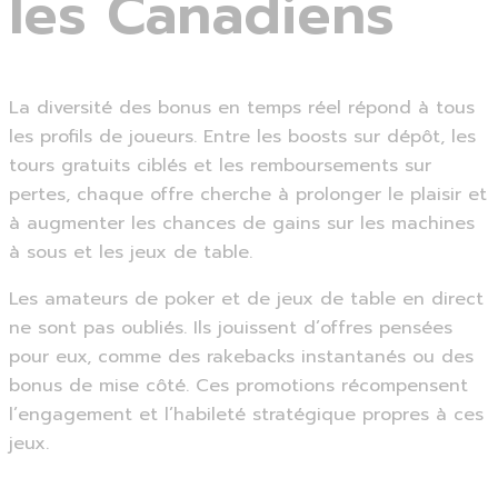
les Canadiens
La diversité des bonus en temps réel répond à tous
les profils de joueurs. Entre les boosts sur dépôt, les
tours gratuits ciblés et les remboursements sur
pertes, chaque offre cherche à prolonger le plaisir et
à augmenter les chances de gains sur les machines
à sous et les jeux de table.
Les amateurs de poker et de jeux de table en direct
ne sont pas oubliés. Ils jouissent d’offres pensées
pour eux, comme des rakebacks instantanés ou des
bonus de mise côté. Ces promotions récompensent
l’engagement et l’habileté stratégique propres à ces
jeux.