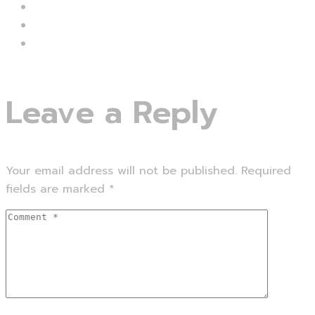
Leave a Reply
Your email address will not be published.
Required
fields are marked
*