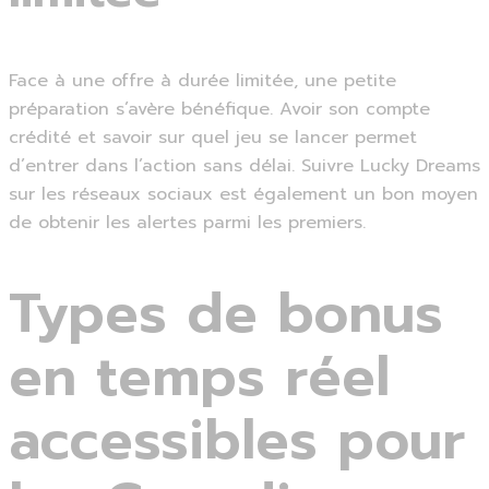
Face à une offre à durée limitée, une petite
préparation s’avère bénéfique. Avoir son compte
crédité et savoir sur quel jeu se lancer permet
d’entrer dans l’action sans délai. Suivre Lucky Dreams
sur les réseaux sociaux est également un bon moyen
de obtenir les alertes parmi les premiers.
Types de bonus
en temps réel
accessibles pour