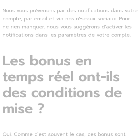
Nous vous prévenons par des notifications dans votre
compte, par email et via nos réseaux sociaux. Pour
ne rien manquer, nous vous suggérons d’activer les
notifications dans les paramètres de votre compte.
Les bonus en
temps réel ont-ils
des conditions de
mise ?
Oui. Comme c’est souvent le cas, ces bonus sont