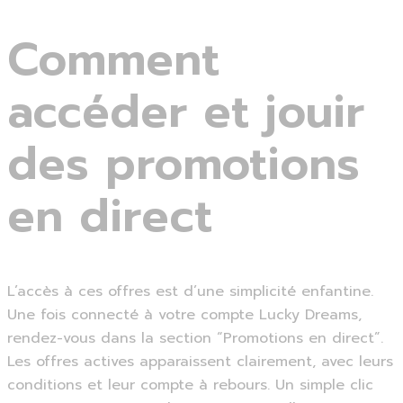
Comment
accéder et jouir
des promotions
en direct
L’accès à ces offres est d’une simplicité enfantine.
Une fois connecté à votre compte Lucky Dreams,
rendez-vous dans la section “Promotions en direct”.
Les offres actives apparaissent clairement, avec leurs
conditions et leur compte à rebours. Un simple clic