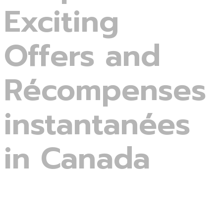
Exciting
Offers and
Récompenses
instantanées
in Canada
Home
Uncategorized
Plateforme Lucky Dreams –
Offres en temps réel Exciting Offers and