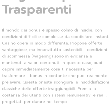
Trasparenti
Il mondo dei bonus è spesso colmo di insidie, con
condizioni difficili e complesse da soddisfare. Instant
Casino opera in modo differente. Propone offerte
vantaggiose, ma innanzitutto sostenibili. I condizioni
di scommessa (wagering) sono in evidenza e
mantenuti a valori contenuti. In questo caso, puoi
capire immediatamente cosa ti necessita per
trasformare il bonus in contante che puoi realmente
prelevare. Questa onestà scongiura le insoddisfazioni
classiche delle offerte irraggiungibili. Premia la
costanza dei utenti con sistemi remunerativi e reali,
progettati per durare nel tempo.