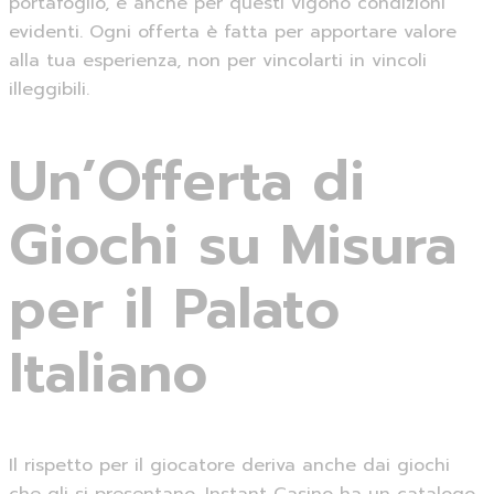
portafoglio, e anche per questi vigono condizioni
evidenti. Ogni offerta è fatta per apportare valore
alla tua esperienza, non per vincolarti in vincoli
illeggibili.
Un’Offerta di
Giochi su Misura
per il Palato
Italiano
Il rispetto per il giocatore deriva anche dai giochi
che gli si presentano. Instant Casino ha un catalogo