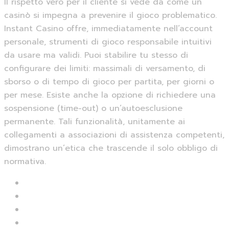
Il rispetto vero per il cliente si vede da come un
casinò si impegna a prevenire il gioco problematico.
Instant Casino offre, immediatamente nell’account
personale, strumenti di gioco responsabile intuitivi
da usare ma validi. Puoi stabilire tu stesso di
configurare dei limiti: massimali di versamento, di
sborso o di tempo di gioco per partita, per giorni o
per mese. Esiste anche la opzione di richiedere una
sospensione (time-out) o un’autoesclusione
permanente. Tali funzionalità, unitamente ai
collegamenti a associazioni di assistenza competenti,
dimostrano un’etica che trascende il solo obbligo di
normativa.