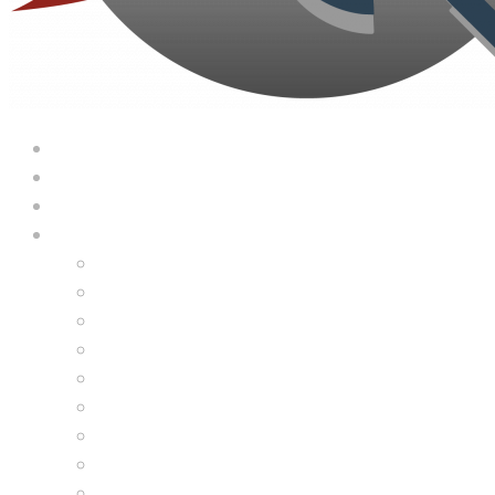
Home
About Us
Our Services
Website Development
Application Development
SEO Optimization
Social Media Marketing
Graphic Designing
Content Marketing