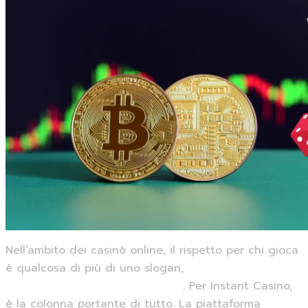
Nell’ambito dei casinò online, il rispetto per chi gioca
è qualcosa di più di uno slogan,
https://instantccasino.com/it-it/
. Per Instant Casino,
è la colonna portante di tutto. La piattaforma