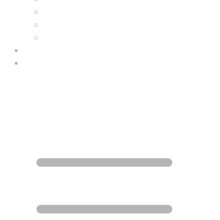
Amazon Marketing
Photography
Brand Logo
Blog
Contact Us
Menu
Lets start