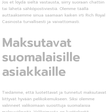
Jos et löydä sieltä vastausta, siirry suoraan chattiin
tai lähetä sähköpostiviestiä. Olemme täällä
auttaaksemme sinua saamaan kaiken irti Rich Royal
Casinosta turvallisesti ja vaivattomasti.
Maksutavat
suomalaisille
asiakkaille
Tiedämme, että luotettavat ja tunnetut maksutavat
liittyvät hyvään pelikokemukseen. Siksi olemme
valinneet valikoimaan suosittuja suomalaisia
maksuvälineitä. Valikoimasta on luottokortit,