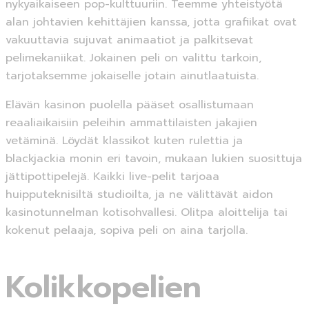
nykyaikaiseen pop-kulttuuriin. Teemme yhteistyötä
alan johtavien kehittäjien kanssa, jotta grafiikat ovat
vakuuttavia sujuvat animaatiot ja palkitsevat
pelimekaniikat. Jokainen peli on valittu tarkoin,
tarjotaksemme jokaiselle jotain ainutlaatuista.
Elävän kasinon puolella pääset osallistumaan
reaaliaikaisiin peleihin ammattilaisten jakajien
vetäminä. Löydät klassikot kuten rulettia ja
blackjackia monin eri tavoin, mukaan lukien suosittuja
jättipottipelejä. Kaikki live-pelit tarjoaa
huipputeknisiltä studioilta, ja ne välittävät aidon
kasinotunnelman kotisohvallesi. Olitpa aloittelija tai
kokenut pelaaja, sopiva peli on aina tarjolla.
Kolikkopelien