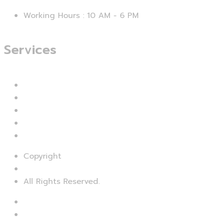
Working Hours : 10 AM - 6 PM
Services
Branding & Identity
Web Design & Development
Mobile App Development
UI & UX Designing
Digital Marketing
Copyright
© SMART SEO
All Rights Reserved.