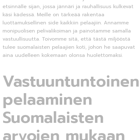
etsinnälle sijan, jossa jännäri ja rauhallisuus kulkevat
käsi kädessä. Meille on tärkeää rakentaa
luottamuksellinen side kaikkiin pelaajiin. Annamme
monipuolisen pelivalikoiman ja painotamme samalla
vastuullisuutta. Toivomme sitä, että tästä miljööstä
tulee suomalaisten pelaajien koti, johon he saapuvat
aina uudelleen kokemaan olonsa huolettomaksi.
Vastuuntuntoinen
pelaaminen
Suomalaisten
arvojen mukaan