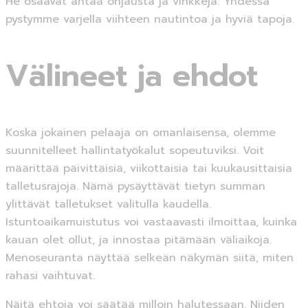
He osaavat antaa ohjausta ja vinkkejä. Yhdessä
pystymme varjella viihteen nautintoa ja hyviä tapoja.
Välineet ja ehdot
Koska jokainen pelaaja on omanlaisensa, olemme
suunnitelleet hallintatyökalut sopeutuviksi. Voit
määrittää päivittäisiä, viikottaisia tai kuukausittaisia
talletusrajoja. Nämä pysäyttävät tietyn summan
ylittävät talletukset valitulla kaudella.
Istuntoaikamuistutus voi vastaavasti ilmoittaa, kuinka
kauan olet ollut, ja innostaa pitämään väliaikoja.
Menoseuranta näyttää selkeän näkymän siitä, miten
rahasi vaihtuvat.
Näitä ehtoja voi säätää milloin halutessaan. Niiden