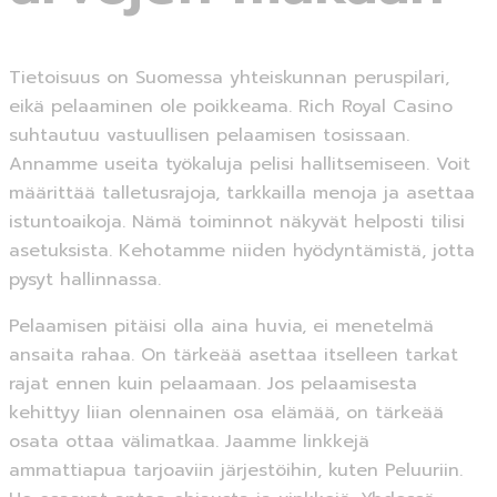
Tietoisuus on Suomessa yhteiskunnan peruspilari,
eikä pelaaminen ole poikkeama. Rich Royal Casino
suhtautuu vastuullisen pelaamisen tosissaan.
Annamme useita työkaluja pelisi hallitsemiseen. Voit
määrittää talletusrajoja, tarkkailla menoja ja asettaa
istuntoaikoja. Nämä toiminnot näkyvät helposti tilisi
asetuksista. Kehotamme niiden hyödyntämistä, jotta
pysyt hallinnassa.
Pelaamisen pitäisi olla aina huvia, ei menetelmä
ansaita rahaa. On tärkeää asettaa itselleen tarkat
rajat ennen kuin pelaamaan. Jos pelaamisesta
kehittyy liian olennainen osa elämää, on tärkeää
osata ottaa välimatkaa. Jaamme linkkejä
ammattiapua tarjoaviin järjestöihin, kuten Peluuriin.