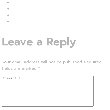
Leave a Reply
Your email address will not be published.
Required
fields are marked
*