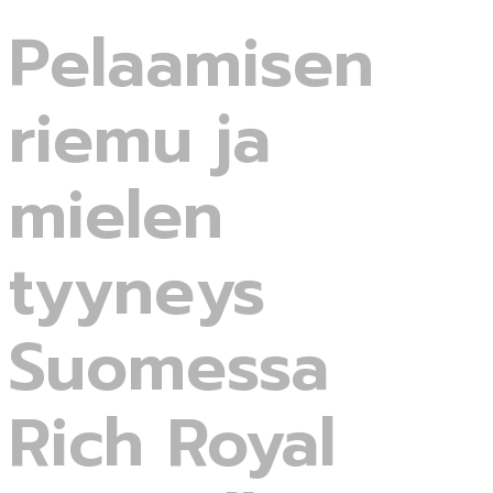
Pelaamisen
riemu ja
mielen
tyyneys
Suomessa
Rich Royal