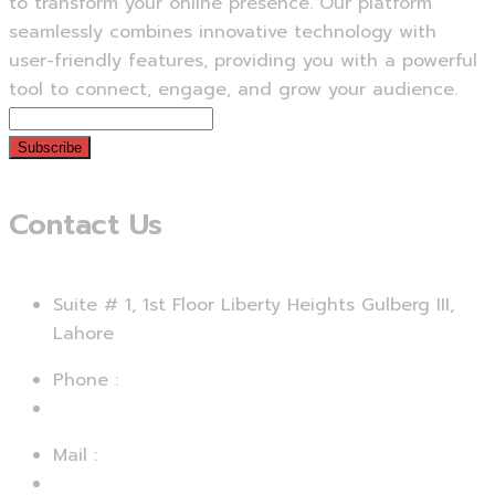
to transform your online presence. Our platform
seamlessly combines innovative technology with
user-friendly features, providing you with a powerful
tool to connect, engage, and grow your audience.
Subscribe
Contact Us
Suite # 1, 1st Floor Liberty Heights Gulberg III,
Lahore
Phone :
+92 312 4729067
Mail :
support@smartseo.pk