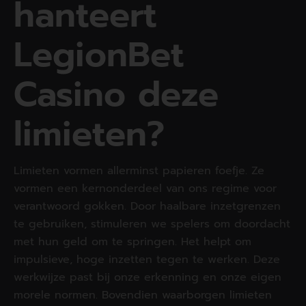
hanteert
LegionBet
Casino deze
limieten?
Limieten vormen allerminst papieren foefje. Ze
vormen een kernonderdeel van ons regime voor
verantwoord gokken. Door haalbare inzetgrenzen
te gebruiken, stimuleren we spelers om doordacht
met hun geld om te springen. Het helpt om
impulsieve, hoge inzetten tegen te werken. Deze
werkwijze past bij onze erkenning en onze eigen
morele normen. Bovendien waarborgen limieten