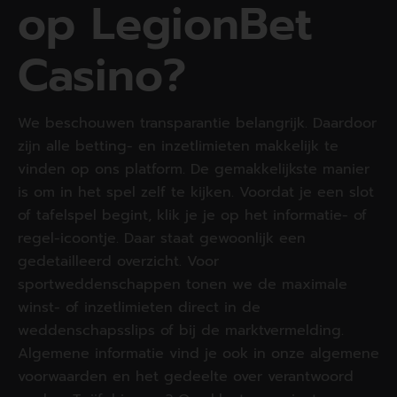
op LegionBet
Casino?
We beschouwen transparantie belangrijk. Daardoor
zijn alle betting- en inzetlimieten makkelijk te
vinden op ons platform. De gemakkelijkste manier
is om in het spel zelf te kijken. Voordat je een slot
of tafelspel begint, klik je je op het informatie- of
regel-icoontje. Daar staat gewoonlijk een
gedetailleerd overzicht. Voor
sportweddenschappen tonen we de maximale
winst- of inzetlimieten direct in de
weddenschapsslips of bij de marktvermelding.
Algemene informatie vind je ook in onze algemene
voorwaarden en het gedeelte over verantwoord