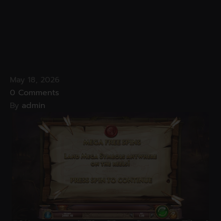
May 18, 2026
0 Comments
By
admin