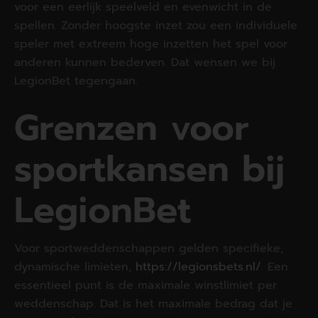
voor een eerlijk speelveld en evenwicht in de
spellen. Zonder hoogste inzet zou een individuele
speler met extreem hoge inzetten het spel voor
anderen kunnen bederven. Dat wensen we bij
LegionBet tegengaan.
Grenzen voor
sportkansen bij
LegionBet
Voor sportweddenschappen gelden specifieke,
dynamische limieten,
https://legionsbets.nl/
. Een
essentieel punt is de maximale winstlimiet per
weddenschap. Dat is het maximale bedrag dat je