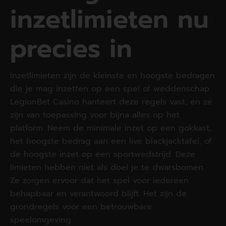
inzetlimieten nu
precies in
Inzetlimieten zijn de kleinste en hoogste bedragen
die je mag inzetten op een spel of weddenschap.
LegionBet Casino hanteert deze regels vast, en ze
zijn van toepassing voor bijna alles op het
platform. Neem de minimale inzet op een gokkast,
het hoogste bedrag aan een live blackjacktafel, of
de hoogste inzet op een sportwedstrijd. Deze
limieten hebben niet als doel je te dwarsbomen.
Ze zorgen ervoor dat het spel voor iedereen
behapbaar en verantwoord blijft. Het zijn de
grondregels voor een betrouwbare
speelomgeving.