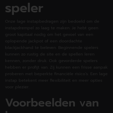
speler
Onze lage instapbedragen zijn bedoeld om de
instapdrempel zo laag te maken. Je hebt geen
groot kapitaal nodig om het gevoel van een
oplopende jackpot of een doordachte
blackjackhand te beleven. Beginnende spelers
kunnen zo rustig de site en de spellen leren
kennen, zonder druk. Ook gevorderde spelers
hebben er profijt van. Zij kunnen een frisse aanpak
proberen met beperkte financiële risico’s. Een lage
instap betekent meer flexibiliteit en meer opties
voor plezier.
Voorbeelden van