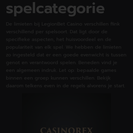
spelcategorie
De limieten bij LegionBet Casino verschillen flink
verschillend per spelsoort. Dat ligt door de
specifieke aspecten, het huisvoordeel en de
populariteit van elk spel. We hebben de limieten
zo ingesteld dat er een goede evenwicht is tussen
genot en verantwoord spelen. Beneden vind je
een algemeen indruk. Let op: bepaalde games
binnen een groep kunnen verschillen. Bekijk
daarom telkens even in de regels alvorens je start.