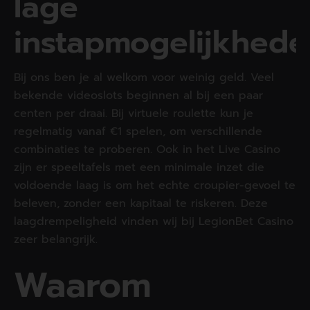
lage
instapmogelijkhede
Bij ons ben je al welkom voor weinig geld. Veel
bekende videoslots beginnen al bij een paar
centen per draai. Bij virtuele roulette kun je
regelmatig vanaf €1 spelen, om verschillende
combinaties te proberen. Ook in het Live Casino
zijn er speeltafels met een minimale inzet die
voldoende laag is om het echte croupier-gevoel te
beleven, zonder een kapitaal te riskeren. Deze
laagdrempeligheid vinden wij bij LegionBet Casino
zeer belangrijk.
Waarom