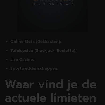
Online Slots (Gokkasten):
Tafelspelen (Blackjack, Roulette):
Live Casino:
Sportweddenschappen:
Waar vind je de
actuele limieten