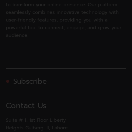
to transform your online presence. Our platform
seamlessly combines innovative technology with
user-friendly features, providing you with a
powerful tool to connect, engage, and grow your
audience.
Subscribe
Contact Us
Suite # 1, 1st Floor Liberty
Heights Gulberg III, Lahore