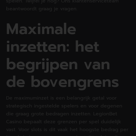
spelen. Twijfel je nog? Ons klantenserviceteam
beantwoordt graag je vragen.
Maximale
inzetten: het
begrijpen van
de bovengrens
De maximuminzet is een belangrijk getal voor
strategisch ingestelde spelers en voor degenen
die graag grote bedragen inzetten. LegionBet
Casino bepaalt deze grenzen per spel duidelijk
vast. Voor slots is dit vaak het hoogste bedrag per