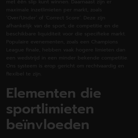
met één slip kunt winnen. Daarnaast zijn er
maximale inzetlimieten per markt, zoals
‘Over/Under’ of ‘Correct Score’. Deze zijn
afhankelijk van de sport, de competitie en de
beschikbare liquiditeit voor die specifieke markt.
Populaire evenementen, zoals een Champions
League finale, hebben vaak hogere limieten dan
een wedstrijd in een minder bekende competitie.
Ons systeem is erop gericht om rechtvaardig en
flexibel te zijn.
Elementen die
sportlimieten
beïnvloeden