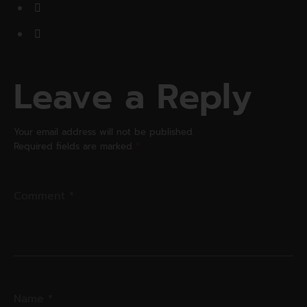
Leave a Reply
Your email address will not be published.
Required fields are marked
*