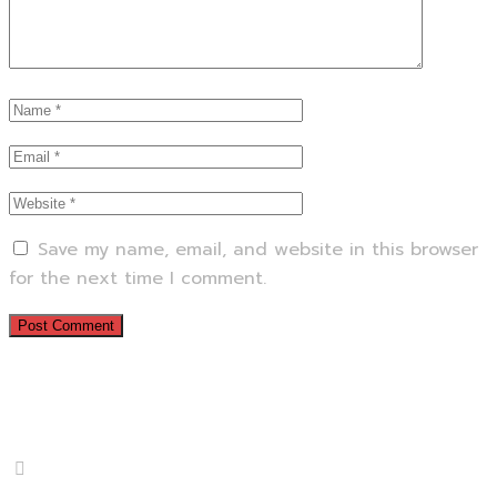
Save my name, email, and website in this browser
for the next time I comment.
Previous Service