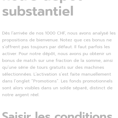
substantiel
Dès l’arrivée de nos 1000 CHF, nous avons analysé les
propositions de bienvenue. Notez que ces bonus ne
s’offrent pas toujours par défaut. Il faut parfois les
activer. Pour notre dépôt, nous avons pu obtenir un
bonus de match sur une fraction de la somme, ainsi
qu’une série de tours gratuits sur des machines
sélectionnées. L’activation s’est faite manuellement
dans l’onglet “Promotions”. Les fonds promotionnels
sont alors visibles dans un solde séparé, distinct de
notre argent réel.
Saisir les conditions