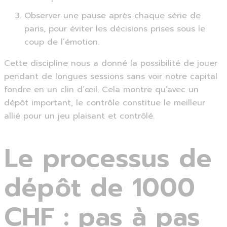
Observer une pause après chaque série de
paris, pour éviter les décisions prises sous le
coup de l’émotion.
Cette discipline nous a donné la possibilité de jouer
pendant de longues sessions sans voir notre capital
fondre en un clin d’œil. Cela montre qu’avec un
dépôt important, le contrôle constitue le meilleur
allié pour un jeu plaisant et contrôlé.
Le processus de
dépôt de 1000
CHF : pas à pas