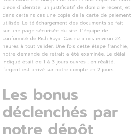
pièce d’identité, un justificatif de domicile récent, et
dans certains cas une copie de la carte de paiement
utilisée. Le téléchargement des documents se fait
sur une page sécurisée du site. L’équipe de
conformité de Rich Royal Casino a mis environ 24
heures à tout valider. Une fois cette étape franchie,
notre demande de retrait a été examinée. Le délai
indiqué était de 1 à 3 jours ouvrés ; en réalité,
l’argent est arrivé sur notre compte en 2 jours.
Les bonus
déclenchés par
notre dépôt