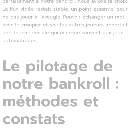
parfaitement à notre bankroll, nous avions le choix.
Le flux vidéo restait stable, un point essentiel pour
ne pas jouer à l’aveugle. Pouvoir échanger un mot
avec le croupier et voir les autres joueurs apportait
une touche sociale qui manque souvent aux jeux
automatiques.
Le pilotage de
notre bankroll :
méthodes et
constats