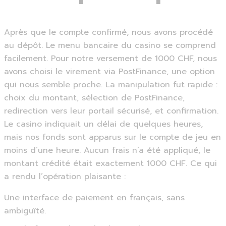
Après que le compte confirmé, nous avons procédé
au dépôt. Le menu bancaire du casino se comprend
facilement. Pour notre versement de 1000 CHF, nous
avons choisi le virement via PostFinance, une option
qui nous semble proche. La manipulation fut rapide :
choix du montant, sélection de PostFinance,
redirection vers leur portail sécurisé, et confirmation.
Le casino indiquait un délai de quelques heures,
mais nos fonds sont apparus sur le compte de jeu en
moins d’une heure. Aucun frais n’a été appliqué, le
montant crédité était exactement 1000 CHF. Ce qui
a rendu l’opération plaisante :
Une interface de paiement en français, sans
ambiguïté.