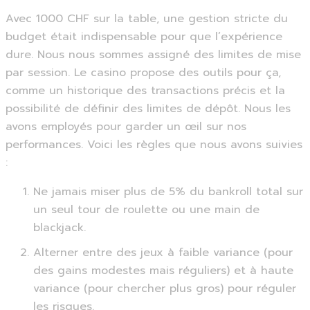
Avec 1000 CHF sur la table, une gestion stricte du
budget était indispensable pour que l’expérience
dure. Nous nous sommes assigné des limites de mise
par session. Le casino propose des outils pour ça,
comme un historique des transactions précis et la
possibilité de définir des limites de dépôt. Nous les
avons employés pour garder un œil sur nos
performances. Voici les règles que nous avons suivies
:
Ne jamais miser plus de 5% du bankroll total sur
un seul tour de roulette ou une main de
blackjack.
Alterner entre des jeux à faible variance (pour
des gains modestes mais réguliers) et à haute
variance (pour chercher plus gros) pour réguler
les risques.