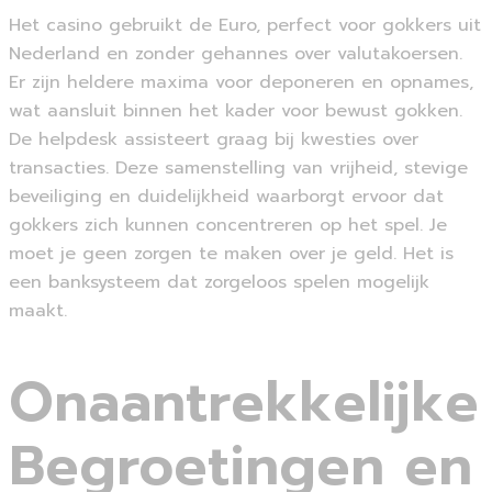
Het casino gebruikt de Euro, perfect voor gokkers uit
Nederland en zonder gehannes over valutakoersen.
Er zijn heldere maxima voor deponeren en opnames,
wat aansluit binnen het kader voor bewust gokken.
De helpdesk assisteert graag bij kwesties over
transacties. Deze samenstelling van vrijheid, stevige
beveiliging en duidelijkheid waarborgt ervoor dat
gokkers zich kunnen concentreren op het spel. Je
moet je geen zorgen te maken over je geld. Het is
een banksysteem dat zorgeloos spelen mogelijk
maakt.
Onaantrekkelijke
Begroetingen en