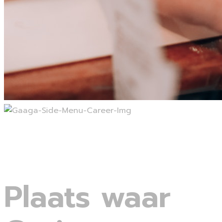
Plaats waar