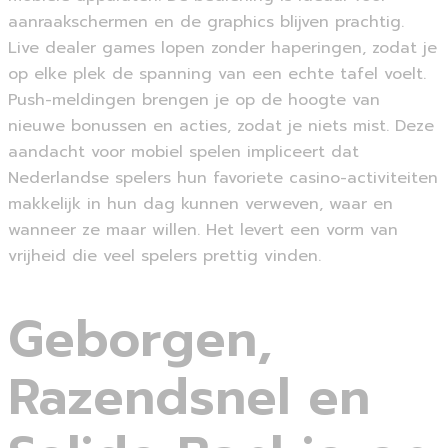
aanraakschermen en de graphics blijven prachtig.
Live dealer games lopen zonder haperingen, zodat je
op elke plek de spanning van een echte tafel voelt.
Push-meldingen brengen je op de hoogte van
nieuwe bonussen en acties, zodat je niets mist. Deze
aandacht voor mobiel spelen impliceert dat
Nederlandse spelers hun favoriete casino-activiteiten
makkelijk in hun dag kunnen verweven, waar en
wanneer ze maar willen. Het levert een vorm van
vrijheid die veel spelers prettig vinden.
Geborgen,
Razendsnel en