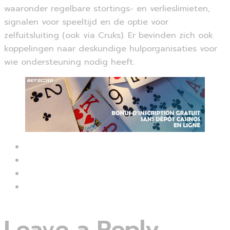
waaronder regelbare stortings- en verlieslimieten,
signalen voor speeltijd en de optie voor
zelfuitsluiting (ook via Cruks). Er bevinden zich ook
koppelingen naar deskundige hulporganisaties voor
wie ondersteuning nodig heeft.
Leave a Reply