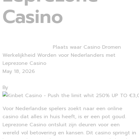
Casino
Home
Uncategorized
Plaats waar Casino Dromen
Werkelijkheid Worden voor Nederlanders met
Leprezone Casino
May 18, 2026
0 Comments
By
admin
Voor Nederlandse spelers zoekt naar een online
casino dat alles in huis heeft, is er een pot goud.
Leprezone Casino ontsluit zijn deuren voor een
wereld vol betovering en kansen. Dit casino springt in