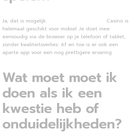
Ja, dat is mogelijk.
leprezone betrouwbaar
Casino is
helemaal geschikt voor mobiel. Je doet mee
eenvoudig via de browser op je telefoon of tablet,
zonder kwaliteitsverlies. Af en toe is er ook een
aparte app voor een nog prettigere ervaring.
Wat moet moet ik
doen als ik een
kwestie heb of
onduidelijkheden?