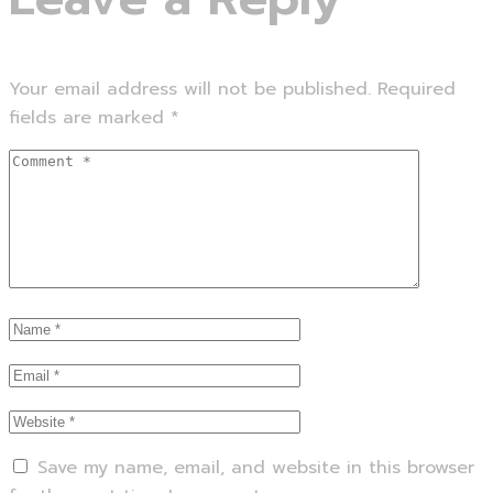
Your email address will not be published.
Required
fields are marked
*
Save my name, email, and website in this browser