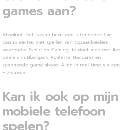
games aan?
Absoluut. Het casino bezit een uitgebreide live
casino sectie, met spellen van topaanbieders
waaronder Evolution Gaming. Je doet mee met live
dealers in Blackjack, Roulette, Baccarat en
spannende game shows. Allen in real-time via een
HD-stream.
Kan ik ook op mijn
mobiele telefoon
spelen?