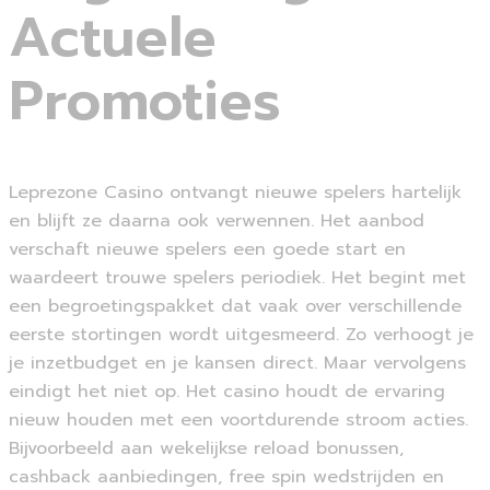
Actuele
Promoties
Leprezone Casino ontvangt nieuwe spelers hartelijk
en blijft ze daarna ook verwennen. Het aanbod
verschaft nieuwe spelers een goede start en
waardeert trouwe spelers periodiek. Het begint met
een begroetingspakket dat vaak over verschillende
eerste stortingen wordt uitgesmeerd. Zo verhoogt je
je inzetbudget en je kansen direct. Maar vervolgens
eindigt het niet op. Het casino houdt de ervaring
nieuw houden met een voortdurende stroom acties.
Bijvoorbeeld aan wekelijkse reload bonussen,
cashback aanbiedingen, free spin wedstrijden en