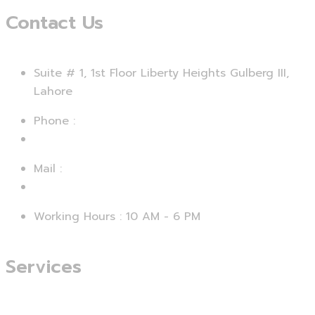
Contact Us
Suite # 1, 1st Floor Liberty Heights Gulberg III,
Lahore
Phone :
+92 312 4729067
Mail :
support@smartseo.pk
Working Hours : 10 AM - 6 PM
Services