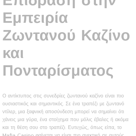
Επίδραση στην
Εμπειρία
Ζωντανού Καζίνο
και
Πονταρίσματος
Ο αντίκτυπος στις συνεδρίες ζωντανού καζίνο είναι πιο
ουσιαστικός και σημαντικός. Σε ένα τραπέζι με ζωντανό
ντίλερ, μια ξαφνική αποσύνδεση μπορεί να σημαίνει ότι
χάνεις μια γύρα, ένα στοίχημα που μόλις έβαλες ή ακόμα
και τη θέση σου στο τραπέζι. Ευτυχώς, όπως είπα, το
Mafia Casino φαίνεται να είναι πιο ανεκτικό σε αυτούς