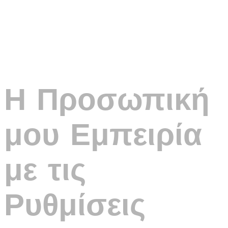
Η Προσωπική
μου Εμπειρία
με τις
Ρυθμίσεις