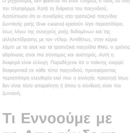
Ο μηχανισμός δεν φαίνεται να είναι πλήρως ο ίδιος σε όλη
την πλατφόρμα. Κατά τη διάρκεια του παιχνιδιού,
διαπίστωσα ότι οι συνεδρίες στα τραπεζικά παιχνίδια
ζωντανής ροής (live casino) κρατούν λίγο περισσότερο,
ίσως λόγω της συνεχούς ροής δεδομένων και της
αλληλεπίδρασης με τον ντίλερ. Αντιθέτως, στην κύρια
λόμπι με τα slot και τα τραπεζικά παιχνίδια RNG, ο χρόνος
αδράνειας είναι πιο σύντομος και αυστηρός. Αυτή η
διαφορά είναι εύλογη. Παραδέχεται ότι ο παίκτης ενεργεί
διαφορετικά σε κάθε τύπο παιχνιδιού, προσφέροντας
περισσότερη ελευθερία εκεί που η συνεχής προσοχή ίσως
δεν είναι τόσο απαραίτητη ή όπου η σύνδεση είναι πιο
ζωντανή.
Τι Εννοούμε με