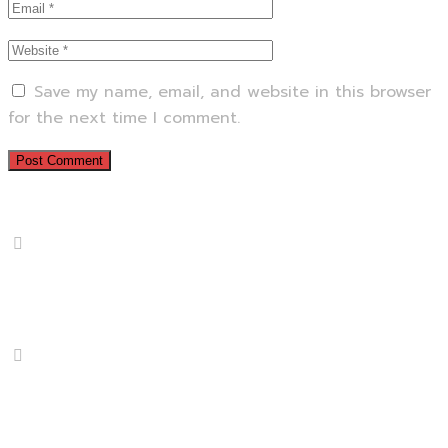
Save my name, email, and website in this browser
for the next time I comment.
Previous Service
Next Service