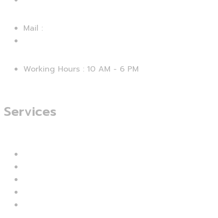
+92 312 4729067
Mail :
support@smartseo.pk
Working Hours : 10 AM - 6 PM
Services
Branding & Identity
Web Design & Development
Mobile App Development
UI & UX Designing
Digital Marketing