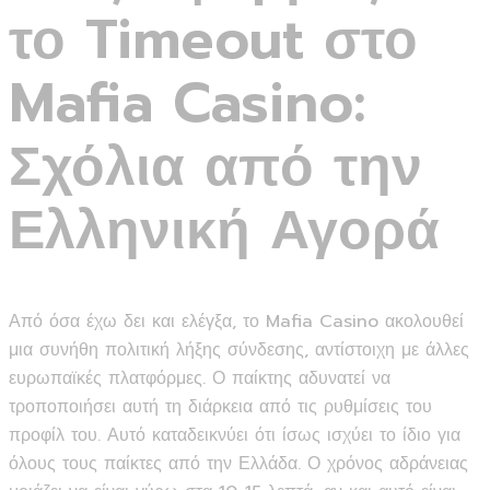
το Timeout στο
Mafia Casino:
Σχόλια από την
Ελληνική Αγορά
Από όσα έχω δει και ελέγξα, το Mafia Casino ακολουθεί
μια συνήθη πολιτική λήξης σύνδεσης, αντίστοιχη με άλλες
ευρωπαϊκές πλατφόρμες. Ο παίκτης αδυνατεί να
τροποποιήσει αυτή τη διάρκεια από τις ρυθμίσεις του
προφίλ του. Αυτό καταδεικνύει ότι ίσως ισχύει το ίδιο για
όλους τους παίκτες από την Ελλάδα. Ο χρόνος αδράνειας