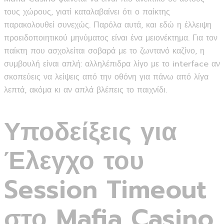
τους χώρους, γιατί καταλαβαίνει ότι ο παίκτης
παρακολουθεί συνεχώς. Παρόλα αυτά, και εδώ η έλλειψη
προειδοποιητικού μηνύματος είναι ένα μειονέκτημα. Για τον
παίκτη που ασχολείται σοβαρά με το ζωντανό καζίνο, η
συμβουλή είναι απλή: αλληλέπιδρα λίγο με το interface αν
σκοπεύεις να λείψεις από την οθόνη για πάνω από λίγα
λεπτά, ακόμα κι αν απλά βλέπεις το παιχνίδι.
Υποδείξεις για
Έλεγχο του
Session Timeout
στο Mafia Casino