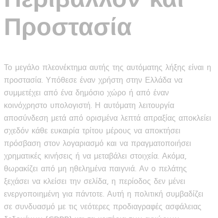
Προστασία
Το μεγάλο πλεονέκτημα αυτής της αυτόματης λήξης είναι η
προστασία. Υπόθεσε έναν χρήστη στην Ελλάδα να
συμμετέχει από ένα δημόσιο χώρο ή από έναν
κοινόχρηστο υπολογιστή. Η αυτόματη λειτουργία
αποσύνδεση μετά από ορισμένα λεπτά απραξίας αποκλείει
σχεδόν κάθε ευκαιρία τρίτου μέρους να αποκτήσει
πρόσβαση στον λογαριασμό και να πραγματοποιήσει
χρηματικές κινήσεις ή να μεταβάλει στοιχεία. Ακόμα,
θωρακίζει από μη ηθελημένα παιγνιά. Αν ο πελάτης
ξεχάσει να κλείσει την σελίδα, η περίοδος δεν μένει
ενεργοποιημένη για πάντοτε. Αυτή η πολιτική συμβαδίζει
σε συνδυασμό με τις νεότερες προδιαγραφές ασφάλειας