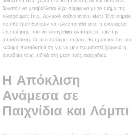
μοιάζει να είναι γύρω στα 10-15 λεπτά, αν και αυτό είναι
δυνατόν να μεταβάλλεται λίγο σύμφωνα με το τμήμα της
πλατφόρμας (π.χ., ζωντανό καζίνο έναντι slot). Ένα σημείο
που θα ήταν δυνατόν να τελειοποιηθεί είναι η ανυπαρξία
ειδοποίησης που να καταγράφει αντίστροφα πριν την
αποσύνδεση. Οι περισσότεροι παίκτες θα προτιμούσαν μια
καθαρή προειδοποίηση για να μην τερματιστεί ξαφνικά η
συνεδρία τους, ειδικά στη μέση ενός παιχνιδιού.
Η Απόκλιση
Ανάμεσα σε
Παιχνίδια και Λόμπι