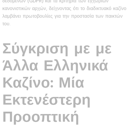
δεδομένων (GDPR) και τα κριτήρια των εγχώριων
κανονιστικών αρχών, δείχνοντας ότι το διαδικτυακό καζίνο
λαμβάνει πρωτοβουλίες για την προστασία των παικτών
του.
Σύγκριση με με
Άλλα Ελληνικά
Καζίνο: Μία
Εκτενέστερη
Προοπτική