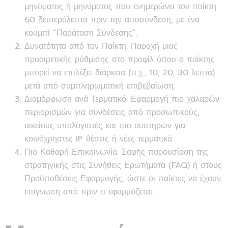
μηνύματος ή μηνύματος που ενημερώνει τον παίκτη
60 δευτερόλεπτα πριν την αποσύνδεση, με ένα
κουμπί “Παράταση Σύνδεσης”.
Δυνατότητα από τον Παίκτη: Παροχή μιας
προαιρετικής ρύθμισης στο προφίλ όπου ο παίκτης
μπορεί να επιλέξει διάρκεια (π.χ., 10, 20, 30 λεπτά)
μετά από συμπληρωματική επιβεβαίωση.
Διαμόρφωση ανά Τερματικό: Εφαρμογή πιο χαλαρών
περιορισμών για συνδέσεις από προσωπικούς,
οικείους υπολογιστές και πιο αυστηρών για
κοινόχρηστες IP θέσεις ή νέες τερματικά.
Πιο Καθαρή Επικοινωνία: Σαφής παρουσίαση της
στρατηγικής στις Συνήθεις Ερωτήματα (FAQ) ή στους
Προϋποθέσεις Εφαρμογής, ώστε οι παίκτες να έχουν
επίγνωση από πριν τι εφαρμόζεται.