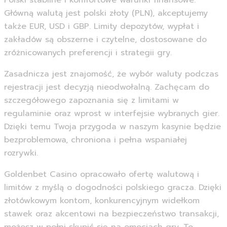
Główną walutą jest polski złoty (PLN), akceptujemy
także EUR, USD i GBP. Limity depozytów, wypłat i
zakładów są obszerne i czytelne, dostosowane do
zróżnicowanych preferencji i strategii gry.
Zasadnicza jest znajomość, że wybór waluty podczas
rejestracji jest decyzją nieodwołalną. Zachęcam do
szczegółowego zapoznania się z limitami w
regulaminie oraz wprost w interfejsie wybranych gier.
Dzięki temu Twoja przygoda w naszym kasynie będzie
bezproblemowa, chroniona i pełna wspaniałej
rozrywki.
Goldenbet Casino opracowało ofertę walutową i
limitów z myślą o dogodności polskiego gracza. Dzięki
złotówkowym kontom, konkurencyjnym widełkom
stawek oraz akcentowi na bezpieczeństwo transakcji,
możesz w pełni skupić się na emocjach gry. To