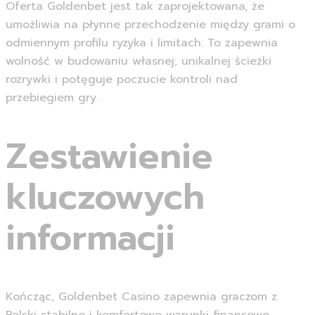
Oferta Goldenbet jest tak zaprojektowana, że
umożliwia na płynne przechodzenie między grami o
odmiennym profilu ryzyka i limitach. To zapewnia
wolność w budowaniu własnej, unikalnej ścieżki
rozrywki i potęguje poczucie kontroli nad
przebiegiem gry.
Zestawienie
kluczowych
informacji
Kończąc, Goldenbet Casino zapewnia graczom z
Polski stabilne i komfortowe warunki finansowe.