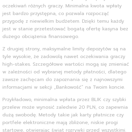
oczekiwań różnych graczy. Minimalna kwota wpłaty
jest bardzo przystępna, co pozwala rozpocząć
przygodę z niewielkim budżetem. Dzięki temu każdy
jest w stanie przetestować bogatą ofertę kasyna bez
dużego obciążenia finansowego.
Z drugiej strony, maksymalne limity depozytów są na
tyle wysokie, że zadowolą nawet oczekiwania graczy
high-stakes. Szczegółowe wartości mogą się zmieniać
w zależności od wybranej metody płatności, dlatego
zawsze zachęcam do zapoznania się z najnowszymi
informacjami w sekcji „Bankowość” na Twoim koncie.
Przykładowo, minimalna wpłata przez BLIK czy szybki
przelew może wynosić zaledwie 20 PLN, co zapewnia
dużą swobodę. Metody takie jak karty płatnicze czy
portfele elektroniczne mają zbliżone, niskie progi
startowe, otwierając świat rozrywki przed wszystkimi.