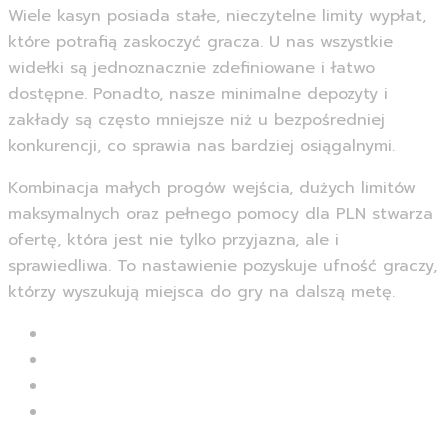
Wiele kasyn posiada stałe, nieczytelne limity wypłat,
które potrafią zaskoczyć gracza. U nas wszystkie
widełki są jednoznacznie zdefiniowane i łatwo
dostępne. Ponadto, nasze minimalne depozyty i
zakłady są często mniejsze niż u bezpośredniej
konkurencji, co sprawia nas bardziej osiągalnymi.
Kombinacja małych progów wejścia, dużych limitów
maksymalnych oraz pełnego pomocy dla PLN stwarza
ofertę, która jest nie tylko przyjazna, ale i
sprawiedliwa. To nastawienie pozyskuje ufność graczy,
którzy wyszukują miejsca do gry na dalszą metę.