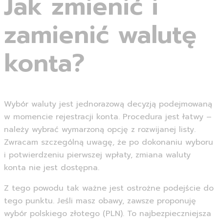
Jak zmienić i
zamienić walutę
konta?
Wybór waluty jest jednorazową decyzją podejmowaną
w momencie rejestracji konta. Procedura jest łatwy –
należy wybrać wymarzoną opcję z rozwijanej listy.
Zwracam szczególną uwagę, że po dokonaniu wyboru
i potwierdzeniu pierwszej wpłaty, zmiana waluty
konta nie jest dostępna.
Z tego powodu tak ważne jest ostrożne podejście do
tego punktu. Jeśli masz obawy, zawsze proponuję
wybór polskiego złotego (PLN). To najbezpieczniejsza