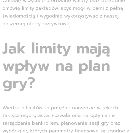
Omówię wszystkie oferowane waluty oraz dokładnie
omówię limity zakładów, abyś mógł w pełni z pełną
świadomością i wygodnie wykorzystywać z naszej
obszernej oferty rozrywkowej.
Jak limity mają
wpływ na plan
gry?
Wiedza o limitów to potężne narzędzie w rękach
taktycznego gracza. Pozwala ona na optymalne
zarządzanie bankrollem, planowanie sesji gry oraz
wybór gier, których parametry finansowe są zgodne z