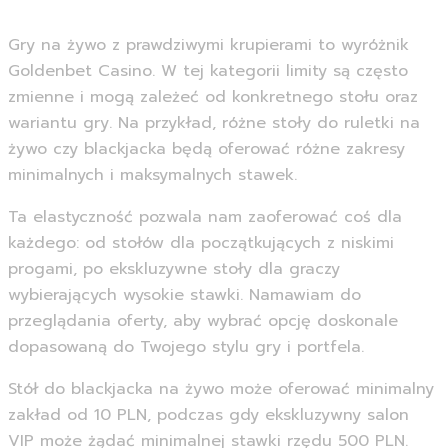
Gry na żywo z prawdziwymi krupierami to wyróżnik
Goldenbet Casino. W tej kategorii limity są często
zmienne i mogą zależeć od konkretnego stołu oraz
wariantu gry. Na przykład, różne stoły do ruletki na
żywo czy blackjacka będą oferować różne zakresy
minimalnych i maksymalnych stawek.
Ta elastyczność pozwala nam zaoferować coś dla
każdego: od stołów dla początkujących z niskimi
progami, po ekskluzywne stoły dla graczy
wybierających wysokie stawki. Namawiam do
przeglądania oferty, aby wybrać opcję doskonale
dopasowaną do Twojego stylu gry i portfela.
Stół do blackjacka na żywo może oferować minimalny
zakład od 10 PLN, podczas gdy ekskluzywny salon
VIP może żądać minimalnej stawki rzędu 500 PLN.