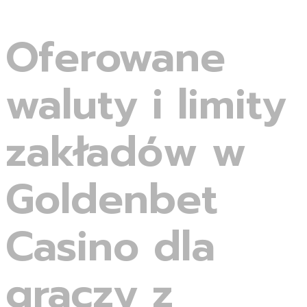
Oferowane
waluty i limity
zakładów w
Goldenbet
Casino dla
graczy z