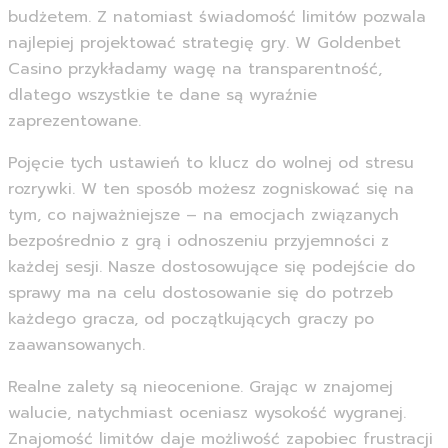
budżetem. Z natomiast świadomość limitów pozwala
najlepiej projektować strategię gry. W Goldenbet
Casino przykładamy wagę na transparentność,
dlatego wszystkie te dane są wyraźnie
zaprezentowane.
Pojęcie tych ustawień to klucz do wolnej od stresu
rozrywki. W ten sposób możesz zogniskować się na
tym, co najważniejsze – na emocjach związanych
bezpośrednio z grą i odnoszeniu przyjemności z
każdej sesji. Nasze dostosowujące się podejście do
sprawy ma na celu dostosowanie się do potrzeb
każdego gracza, od początkujących graczy po
zaawansowanych.
Realne zalety są nieocenione. Grając w znajomej
walucie, natychmiast oceniasz wysokość wygranej.
Znajomość limitów daje możliwość zapobiec frustracji