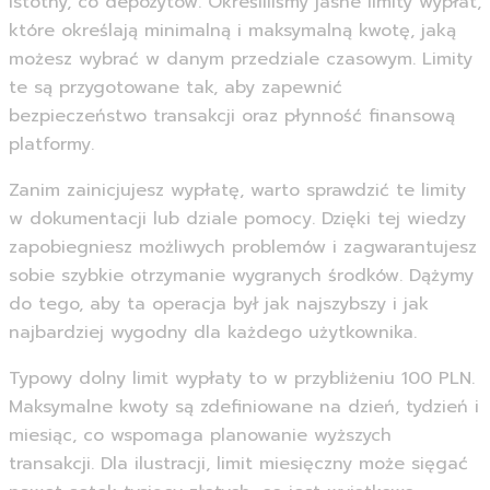
istotny, co depozytów. Określiliśmy jasne limity wypłat,
które określają minimalną i maksymalną kwotę, jaką
możesz wybrać w danym przedziale czasowym. Limity
te są przygotowane tak, aby zapewnić
bezpieczeństwo transakcji oraz płynność finansową
platformy.
Zanim zainicjujesz wypłatę, warto sprawdzić te limity
w dokumentacji lub dziale pomocy. Dzięki tej wiedzy
zapobiegniesz możliwych problemów i zagwarantujesz
sobie szybkie otrzymanie wygranych środków. Dążymy
do tego, aby ta operacja był jak najszybszy i jak
najbardziej wygodny dla każdego użytkownika.
Typowy dolny limit wypłaty to w przybliżeniu 100 PLN.
Maksymalne kwoty są zdefiniowane na dzień, tydzień i
miesiąc, co wspomaga planowanie wyższych
transakcji. Dla ilustracji, limit miesięczny może sięgać